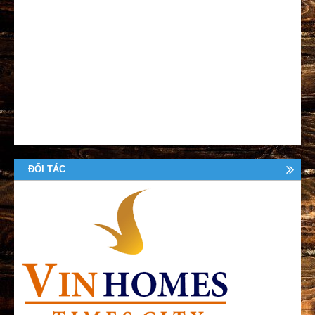
ĐỐI TÁC