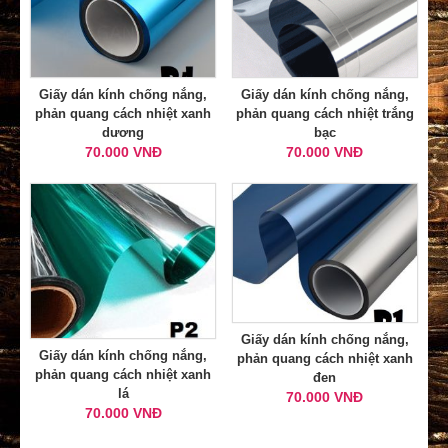
Giấy dán kính chống nắng,
Giấy dán kính chống nắng,
phản quang cách nhiệt xanh
phản quang cách nhiệt trắng
dương
bạc
70.000 VNĐ
70.000 VNĐ
Giấy dán kính chống nắng,
Giấy dán kính chống nắng,
phản quang cách nhiệt xanh
phản quang cách nhiệt xanh
đen
lá
70.000 VNĐ
70.000 VNĐ