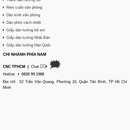
Rèm cuốn văn phòng
Dán kính văn phòng
Dán phim cách nhiệt
Giấy dán tường trẻ em
Giấy dán tường Nhật Bản
Giấy dán tường Hàn Quốc
CHI NHÁNH PHÍA NAM
🗯
👉🏽
CNC TPHCM
|
Chat
Hotline:
0828 99 1988
Địa chỉ: 52 Trần Văn Quang, Phường 10, Quận Tân Bình, TP Hồ Chí
Minh