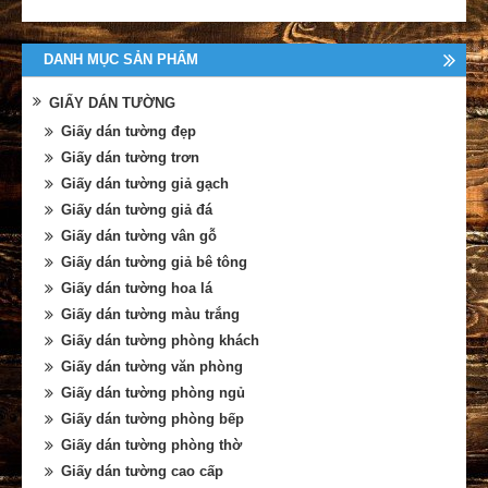
DANH MỤC SẢN PHẨM
GIẤY DÁN TƯỜNG
Giấy dán tường đẹp
Giấy dán tường trơn
Giấy dán tường giả gạch
Giấy dán tường giả đá
Giấy dán tường vân gỗ
Giấy dán tường giả bê tông
Giấy dán tường hoa lá
Giấy dán tường màu trắng
Giấy dán tường phòng khách
Giấy dán tường văn phòng
Giấy dán tường phòng ngủ
Giấy dán tường phòng bếp
Giấy dán tường phòng thờ
Giấy dán tường cao cấp