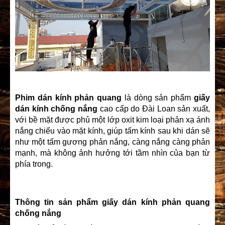
Phim dán kính phản quang
là dòng sản phẩm
giấy
dán kính chống nắng
cao cấp do Đài Loan sản xuất,
với bề mặt được phủ một lớp oxit kim loại phản xạ ánh
nắng chiếu vào mặt kính, giúp tấm kính sau khi dán sẽ
như một tấm gương phản nắng, càng nắng càng phản
mạnh, mà không ảnh hưởng tới tầm nhìn của bạn từ
phía trong.
Thông tin sản phẩm giấy dán kính phản quang
chống nắng