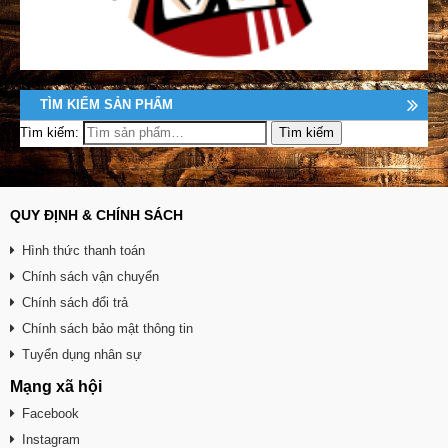
TÌM KIẾM SẢN PHẨM
Tìm kiếm:
QUY ĐỊNH & CHÍNH SÁCH
Hình thức thanh toán
Chính sách vận chuyển
Chính sách đổi trả
Chính sách bảo mật thông tin
Tuyển dụng nhân sự
Mạng xã hội
Facebook
Instagram