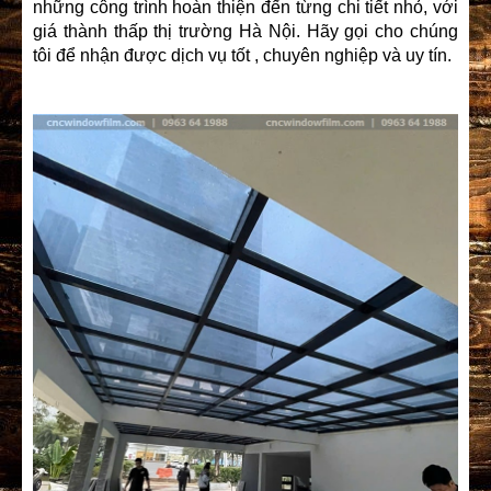
những công trình hoàn thiện đến từng chi tiết nhỏ, với
giá thành thấp thị trường Hà Nội. Hãy gọi cho chúng
tôi để nhận được dịch vụ tốt , chuyên nghiệp và uy tín.