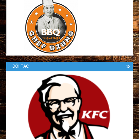
ĐỐI TÁC