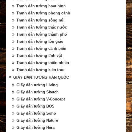
Tranh dán tường hoạt hình
Tranh dán tường phong cảnh
Tranh dán tường sông núi
Tranh dán tường thác nước
Tranh dán tường thành phố
Tranh dán tường tôn giáo
Tranh dán tường cảnh biển
Tranh dán tường tĩnh vật
Tranh dán tường thiên nhiên
Tranh dán tường kiến trúc
GIẤY DÁN TƯỜNG HÀN QUỐC
Giấy dán tường Living
Giấy dán tường Sketch
Giấy dán tường V-Concept
Giấy dán tường BOS
Giấy dán tường Soho
Giấy dán tường Nature
Giấy dán tường Hera