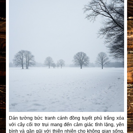
Dán tường bức tranh cánh đồng tuyết phủ trắng xóa
với cây cối trơ trụi mang đến cảm giác tĩnh lặng, yên
bình và gần gũi với thiên nhiên cho không gian sống.