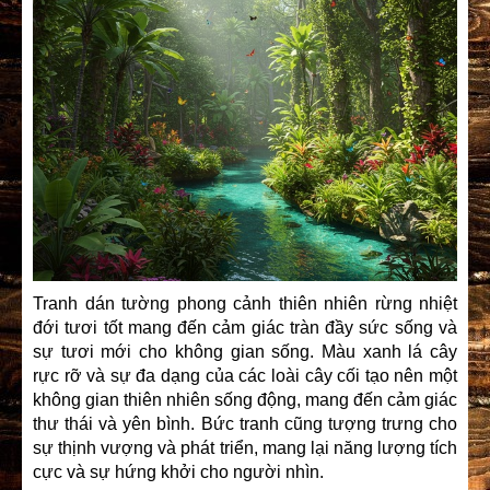
Tranh dán tường phong cảnh thiên nhiên rừng nhiệt
đới tươi tốt mang đến cảm giác tràn đầy sức sống và
sự tươi mới cho không gian sống. Màu xanh lá cây
rực rỡ và sự đa dạng của các loài cây cối tạo nên một
không gian thiên nhiên sống động, mang đến cảm giác
thư thái và yên bình. Bức tranh cũng tượng trưng cho
sự thịnh vượng và phát triển, mang lại năng lượng tích
cực và sự hứng khởi cho người nhìn.