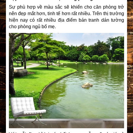
Sự phù hợp về màu sắc sẽ khiến cho căn phòng trở
nên đẹp mắt hơn, tinh tế hơn rất nhiều. Trên thị trường
hiện nay có rất nhiều địa điểm bán tranh dán tường
cho phòng ngủ bố mẹ.