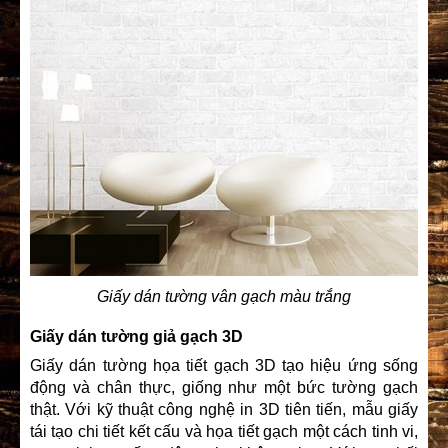
Giấy dán tường vân gạch màu trắng
Giấy dán tường giả gạch 3D
Giấy dán tường họa tiết gạch 3D tạo hiệu ứng sống
động và chân thực, giống như một bức tường gạch
thật. Với kỹ thuật công nghệ in 3D tiên tiến, mẫu giấy
tái tạo chi tiết kết cấu và họa tiết gạch một cách tinh vi,