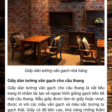
Giấy dán tường vân gạch nhà hàng
Giấy dán tường vân gạch cho cầu thang
Giấy dán tường vân gạch cho cầu thang là vật liệu
trang trí nhằm tái tạo vẻ ngoại hình giống gạch trên bề
mặt cầu thang. Mẫu giấy được làm từ giấy hoặc vinyl,
được in với các mẫu vân gạch và màu sắc tương tự
gạch thật. Giấy có độ bền cao, khả năng chống thấm