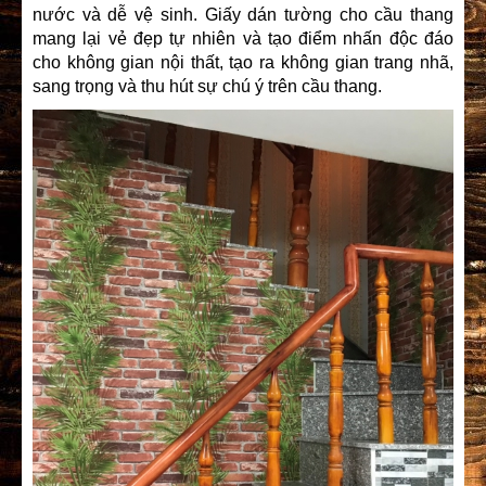
nước và dễ vệ sinh.
Giấy dán tường
cho cầu thang
mang lại vẻ đẹp tự nhiên và tạo điểm nhấn độc đáo
cho không gian nội thất, tạo ra không gian trang nhã,
sang trọng và thu hút sự chú ý trên cầu thang.