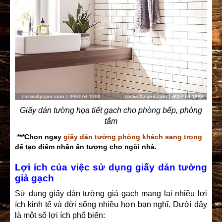
Giấy dán tường họa tiết gạch cho phòng bếp, phòng
tắm
***
Chọn ngay
giấy dán tường phòng khách sang trọng
để tạo điểm nhấn ấn tượng cho ngôi nhà.
Lợi ích của việc sử dụng giấy dán tường
giả gạch
Sử dụng giấy dán tường giả gạch mang lại nhiều lợi
ích kinh tế và đời sống nhiều hơn bạn nghĩ. Dưới đây
là một số lợi ích phổ biến: