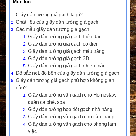
Mục lục
Giấy dán tường giả gạch là gì?
Chất liệu của giấy dán tường giả gạch
Các mẫu giấy dán tường giả gạch
Giấy dán tường giả gạch hiện đại
Giấy dán tường giả gạch cổ điển
Giấy dán tường giả gạch màu trắng
Giấy dán tường giả gạch 3D
Giấy dán tường giả gạch nhiều màu
Độ sắc nét, độ bền của giấy dán tường giả gạch
Giấy dán tường giả gạch phù hợp không gian
nào?
Giấy dán tường vân gạch cho Homestay,
quán cà phê, spa
Giấy dán tường họa tiết gạch nhà hàng
Giấy dán tường vân gạch cho cầu thang
Giấy dán tường vân gạch cho phòng làm
việc