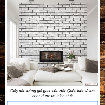
Giấy dán tường giả gạch của Hàn Quốc luôn là lựa
chọn được ưa thích nhất