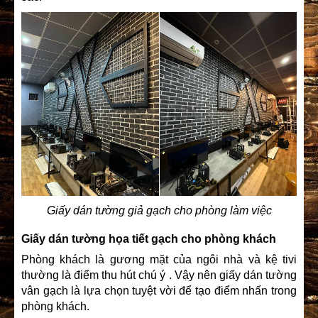
Giấy dán tường giả gạch cho phòng làm việc
Giấy dán tường họa tiết gạch cho phòng khách
Phòng khách là gương mặt của ngôi nhà và kệ tivi
thường là điểm thu hút chú ý . Vậy nên giấy dán tường
vân gạch
là lựa chọn tuyệt vời để tạo điểm nhấn trong
phòng khách.