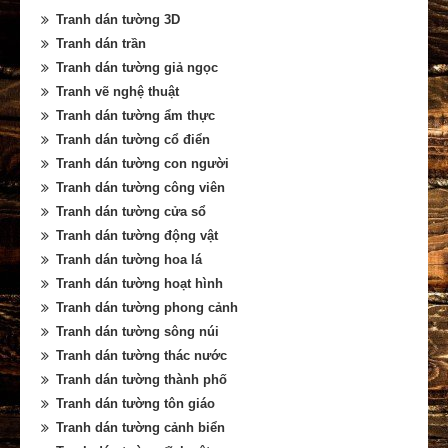
Tranh dán tường 3D
Tranh dán trần
Tranh dán tường giả ngọc
Tranh vẽ nghệ thuật
Tranh dán tường ẩm thực
Tranh dán tường cổ điển
Tranh dán tường con người
Tranh dán tường công viên
Tranh dán tường cửa sổ
Tranh dán tường động vật
Tranh dán tường hoa lá
Tranh dán tường hoạt hình
Tranh dán tường phong cảnh
Tranh dán tường sông núi
Tranh dán tường thác nước
Tranh dán tường thành phố
Tranh dán tường tôn giáo
Tranh dán tường cảnh biển