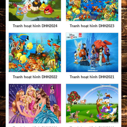
Tranh hoạt hình DHH2024
Tranh hoạt hình DHH2023
Tranh hoạt hình DHH2022
Tranh hoạt hình DHH2021