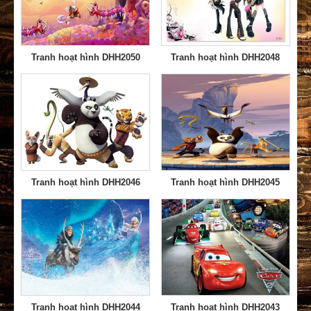
Tranh hoạt hình DHH2050
Tranh hoạt hình DHH2048
Tranh hoạt hình DHH2046
Tranh hoạt hình DHH2045
Tranh hoạt hình DHH2044
Tranh hoạt hình DHH2043