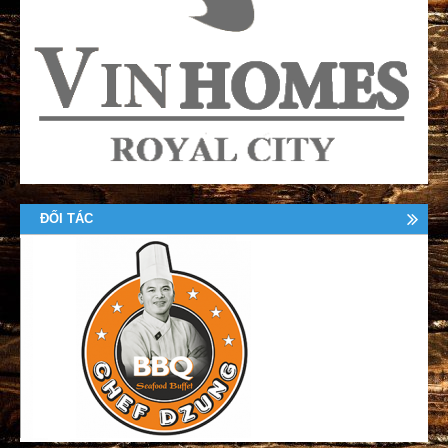
ĐỐI TÁC