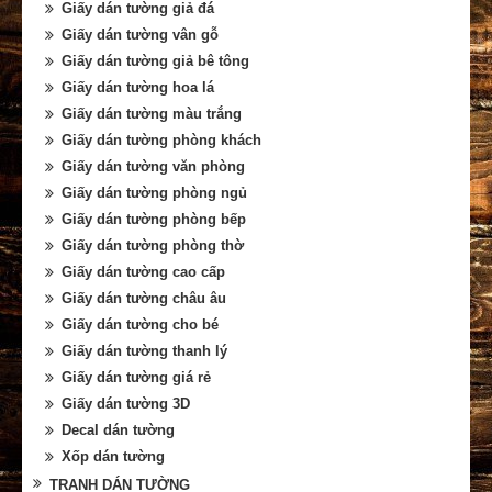
Giấy dán tường giả đá
Giấy dán tường vân gỗ
Giấy dán tường giả bê tông
Giấy dán tường hoa lá
Giấy dán tường màu trắng
Giấy dán tường phòng khách
Giấy dán tường văn phòng
Giấy dán tường phòng ngủ
Giấy dán tường phòng bếp
Giấy dán tường phòng thờ
Giấy dán tường cao cấp
Giấy dán tường châu âu
Giấy dán tường cho bé
Giấy dán tường thanh lý
Giấy dán tường giá rẻ
Giấy dán tường 3D
Decal dán tường
Xốp dán tường
TRANH DÁN TƯỜNG