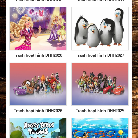
Tranh hoạt hình DHH2028
Tranh hoạt hình DHH2027
Tranh hoạt hình DHH2026
Tranh hoạt hình DHH2025