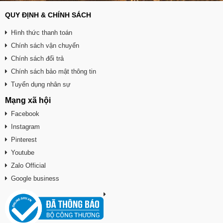
QUY ĐỊNH & CHÍNH SÁCH
Hình thức thanh toán
Chính sách vận chuyển
Chính sách đổi trả
Chính sách bảo mật thông tin
Tuyển dụng nhân sự
Mạng xã hội
Facebook
Instagram
Pinterest
Youtube
Zalo Official
Google business