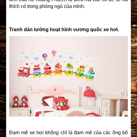
thích có trong phòng ngủ của mình.
Tranh dán tường hoạt hình vương quốc xe hơi.
Đam mê xe hơi không chỉ là đam mê của các ông bố