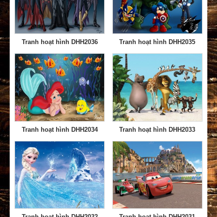
Tranh hoạt hình DHH2036
Tranh hoạt hình DHH2035
Tranh hoạt hình DHH2034
Tranh hoạt hình DHH2033
Tranh hoạt hình DHH2032
Tranh hoạt hình DHH2031