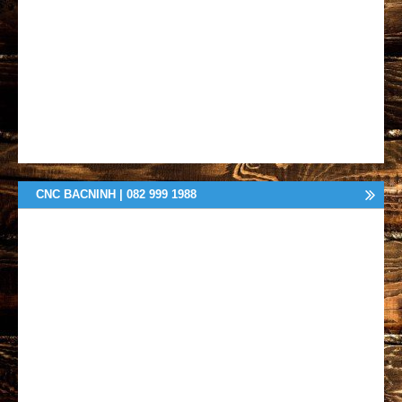
CNC BACNINH | 082 999 1988