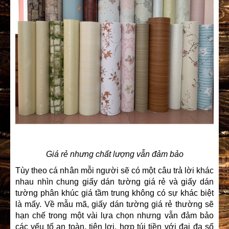
Giá rẻ nhưng chất lượng vẫn đảm bảo
Tùy theo cá nhân mỗi người sẽ có một câu trả lời khác
nhau nhìn chung giấy dán tường giá rẻ và giấy dán
tường phân khúc giá tầm trung không có sự khác biệt
là mấy. Về mẫu mã, giấy dán tường giá rẻ thường sẽ
hạn chế trong một vài lựa chọn nhưng vẫn đảm bảo
các yếu tố an toàn, tiện lợi, hợp túi tiền với đại đa số