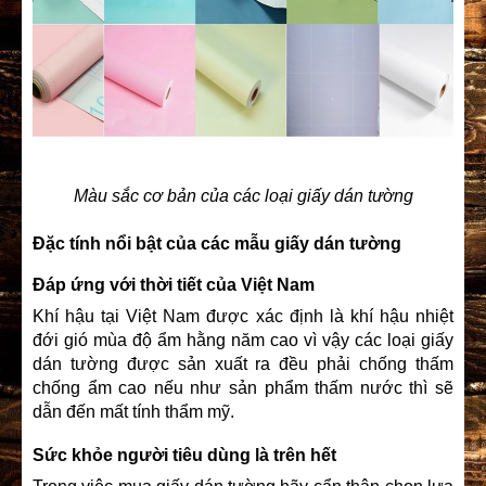
Màu sắc cơ bản của các loại giấy dán tường
Đặc tính nổi bật của các mẫu giấy dán tường
Đáp ứng với thời tiết của Việt Nam
Khí hậu tại Việt Nam được xác định là khí hậu nhiệt
đới gió mùa độ ẩm hằng năm cao vì vậy các loại giấy
dán tường được sản xuất ra đều phải chống thấm
chống ẩm cao nếu như sản phẩm thấm nước thì sẽ
dẫn đến mất tính thẩm mỹ.
Sức khỏe người tiêu dùng là trên hết