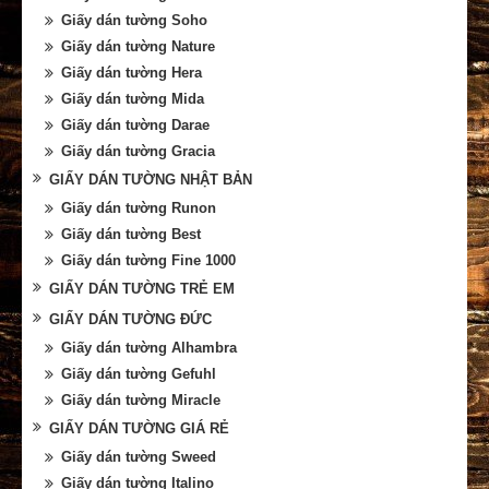
Giấy dán tường Soho
Giấy dán tường Nature
Giấy dán tường Hera
Giấy dán tường Mida
Giấy dán tường Darae
Giấy dán tường Gracia
GIẤY DÁN TƯỜNG NHẬT BẢN
Giấy dán tường Runon
Giấy dán tường Best
Giấy dán tường Fine 1000
GIẤY DÁN TƯỜNG TRẺ EM
GIẤY DÁN TƯỜNG ĐỨC
Giấy dán tường Alhambra
Giấy dán tường Gefuhl
Giấy dán tường Miracle
GIẤY DÁN TƯỜNG GIÁ RẺ
Giấy dán tường Sweed
Giấy dán tường Italino