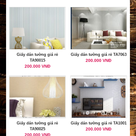
Giấy dán tường giá rẻ
Giấy dán tường giá rẻ TA7063
TA90015
200.000 VNĐ
200.000 VNĐ
Giấy dán tường giá rẻ
Giấy dán tường giá rẻ TA1001
TA90025
200.000 VNĐ
200.000 VNĐ