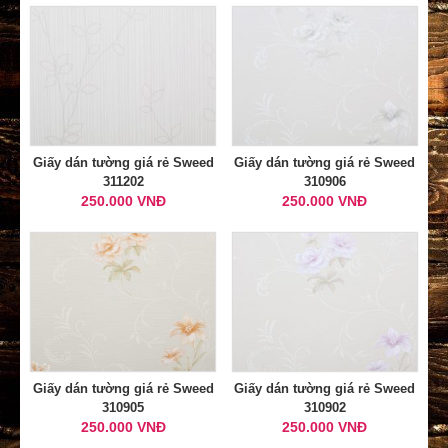
Giấy dán tường giá rẻ Sweed
Giấy dán tường giá rẻ Sweed
311202
310906
250.000 VNĐ
250.000 VNĐ
Giấy dán tường giá rẻ Sweed
Giấy dán tường giá rẻ Sweed
310905
310902
250.000 VNĐ
250.000 VNĐ