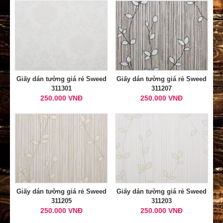
Giấy dán tường giá rẻ Sweed
Giấy dán tường giá rẻ Sweed
311301
311207
250.000 VNĐ
250.000 VNĐ
Giấy dán tường giá rẻ Sweed
Giấy dán tường giá rẻ Sweed
311205
311203
250.000 VNĐ
250.000 VNĐ