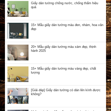
Giấy dán tường chống nước, chống thấm hiệu
quả
15+ Mẫu giấy dán tường màu đen, nhám, hoa văn
đẹp
20+ Mẫu giấy dán tường màu xám đẹp, thịnh
hành 2025
15+ Mẫu giấy dán tường màu vàng đẹp, chất
lượng
[Giải đáp] Giấy dán tường có dán lên kính được
không?