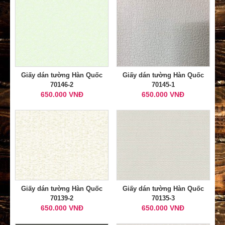
Giấy dán tường Hàn Quốc
Giấy dán tường Hàn Quốc
70146-2
70145-1
650.000 VNĐ
650.000 VNĐ
Giấy dán tường Hàn Quốc
Giấy dán tường Hàn Quốc
70139-2
70135-3
650.000 VNĐ
650.000 VNĐ