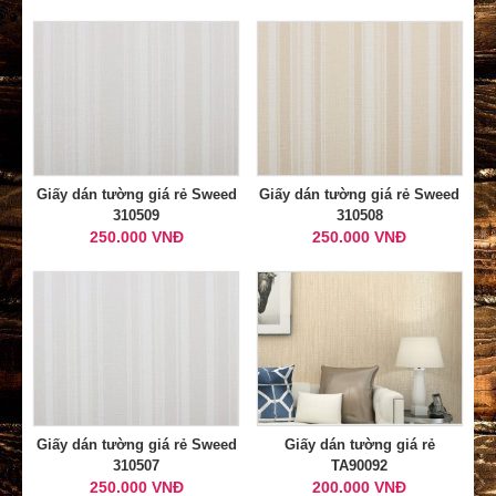
Giấy dán tường giá rẻ Sweed
Giấy dán tường giá rẻ Sweed
310509
310508
250.000 VNĐ
250.000 VNĐ
Giấy dán tường giá rẻ Sweed
Giấy dán tường giá rẻ
310507
TA90092
250.000 VNĐ
200.000 VNĐ