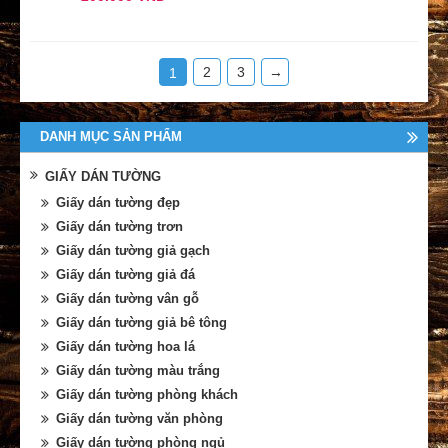
2
3
→
1
DANH MỤC SẢN PHẨM
GIẤY DÁN TƯỜNG
Giấy dán tường đẹp
Giấy dán tường trơn
Giấy dán tường giả gạch
Giấy dán tường giả đá
Giấy dán tường vân gỗ
Giấy dán tường giả bê tông
Giấy dán tường hoa lá
Giấy dán tường màu trắng
Giấy dán tường phòng khách
Giấy dán tường văn phòng
Giấy dán tường phòng ngủ