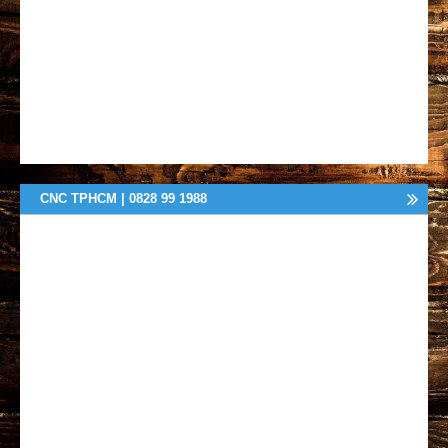
CNC TPHCM | 0828 99 1988