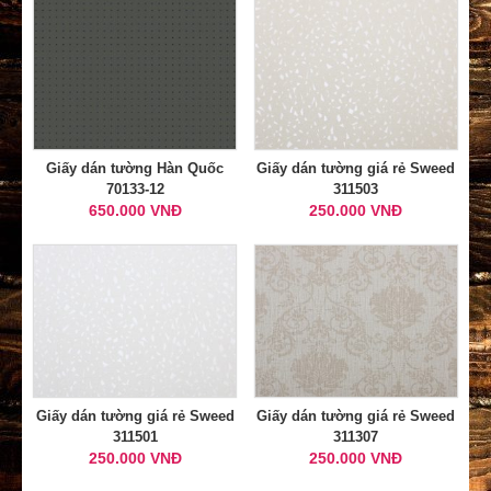
Giấy dán tường Hàn Quốc
Giấy dán tường giá rẻ Sweed
70133-12
311503
650.000 VNĐ
250.000 VNĐ
Giấy dán tường giá rẻ Sweed
Giấy dán tường giá rẻ Sweed
311501
311307
250.000 VNĐ
250.000 VNĐ