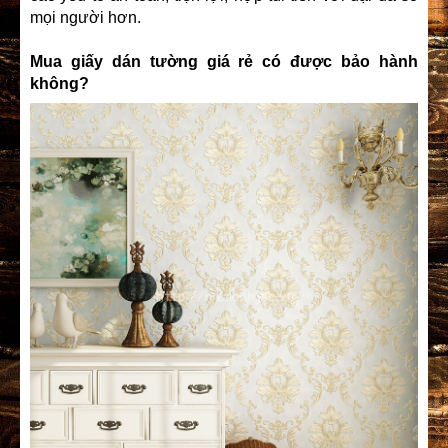
mọi người hơn.
Mua giấy dán tường giá rẻ có được bảo hành
không?