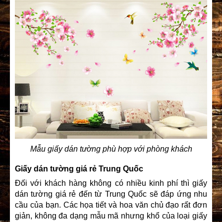
Mẫu giấy dán tường phù hợp với phòng khách
Giấy dán tường giá rẻ Trung Quốc
Đối với khách hàng không có nhiều kinh phí thì giấy
dán tường giá rẻ đến từ Trung Quốc sẽ đáp ứng nhu
cầu của bạn. Các họa tiết và hoa văn chủ đạo rất đơn
giản, không đa dạng mẫu mã nhưng khổ của loại giấy