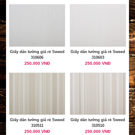
Giấy dán tường giá rẻ Sweed
Giấy dán tường giá rẻ Sweed
310606
310603
250.000 VNĐ
250.000 VNĐ
Giấy dán tường giá rẻ Sweed
Giấy dán tường giá rẻ Sweed
310511
310510
250.000 VNĐ
250.000 VNĐ