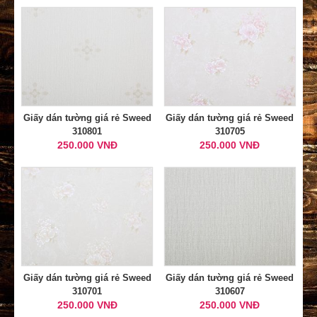
Giấy dán tường giá rẻ Sweed
Giấy dán tường giá rẻ Sweed
310801
310705
250.000 VNĐ
250.000 VNĐ
Giấy dán tường giá rẻ Sweed
Giấy dán tường giá rẻ Sweed
310701
310607
250.000 VNĐ
250.000 VNĐ