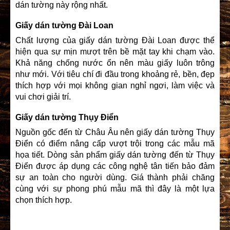
dán tường này rộng nhấ
t.
Giấy dán tường Đài Loan
Chất lượng của giấy dán tường Đài Loan được thể
hiện qua sự mịn mượt trên bề mặt tay khi chạm vào.
Khả năng chống nước ổn nên màu giấy luôn trông
như mới. Với tiêu chí đi đầu trong khoảng rẻ, bền, đẹp
thích hợp với mọi không gian nghỉ ngơi, làm việc và
vui chơi giải trí.
Giấy dán tường Thụy Điển
Nguồn gốc đến từ Châu Âu nên giấy dán tường Thụy
Điển có điểm nâng cấp vượt trội trong các mẫu mã
họa tiết. Dòng sản phẩm giấy dán tường đến từ Thụy
Điển được áp dụng các công nghệ tân tiến bảo đảm
sự an toàn cho người dùng. Giá thành phải chăng
cùng với sự phong phú mẫu mã thì đây là một lựa
chọn thích hợp.