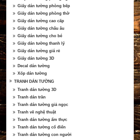
Giấy dán tường phòng bếp
Giấy dán tường phòng thờ
Giấy dán tường cao cấp
Giấy dán tường châu âu
Giấy dán tường cho bé
Giấy dán tường thanh lý
Giấy dán tường giá rẻ
Giấy dán tường 3D
Decal dán tường
Xốp dán tường
TRANH DÁN TƯỜNG
Tranh dán tường 3D
Tranh dán trần
Tranh dán tường giả ngọc
Tranh vẽ nghệ thuật
Tranh dán tường ẩm thực
Tranh dán tường cổ điển
Tranh dán tường con người