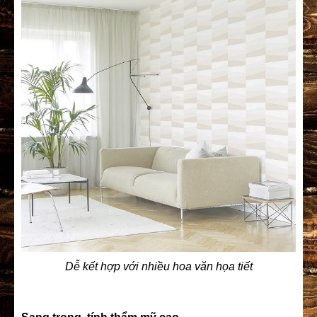
Dễ kết hợp với nhiều hoa văn họa tiết