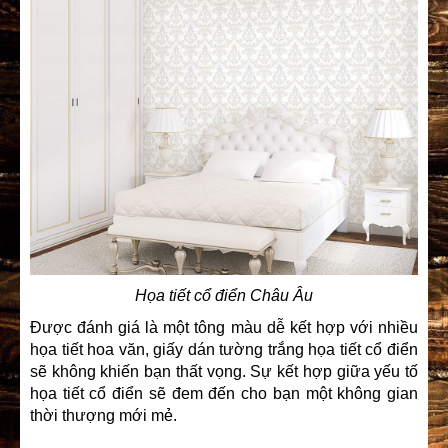
Họa tiết cổ điển Châu Âu
Được đánh giá là một tông màu dễ kết hợp với nhiều
họa tiết hoa văn, giấy dán tường trắng họa tiết cổ điển
sẽ không khiến bạn thất vọng. Sự kết hợp giữa yếu tố
họa tiết cổ điển sẽ đem đến cho bạn một không gian
thời thượng mới mẻ.