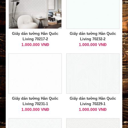
Giấy dán tường Hàn Quốc
Giấy dán tường Hàn Quốc
Living 70217-2
Living 70232-2
1.000.000 VNĐ
1.000.000 VNĐ
Giấy dán tường Hàn Quốc
Giấy dán tường Hàn Quốc
Living 70231-1
Living 70229-1
1.000.000 VNĐ
1.000.000 VNĐ