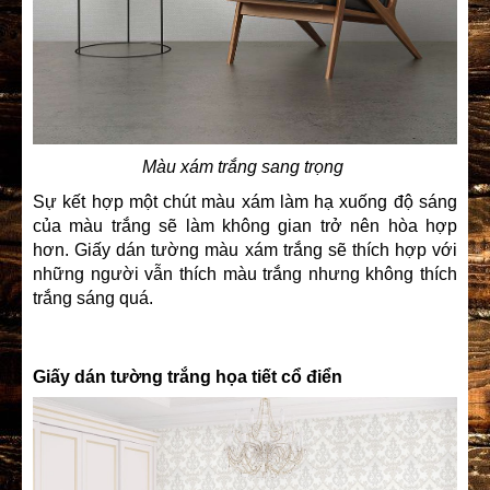
Màu xám trắng sang trọng
Sự kết hợp một chút màu xám làm hạ xuống độ sáng
của màu trắng sẽ làm không gian trở nên hòa hợp
hơn. Giấy dán tường màu xám trắng sẽ thích hợp với
những người vẫn thích màu trắng nhưng không thích
trắng sáng quá.
Giấy dán tường trắng họa tiết cổ điển