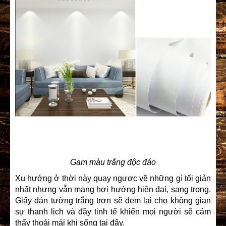
Gam màu trắng độc đáo
Xu hướng ở thời này quay ngược về những gì tối giản
nhất nhưng vẫn mang hơi hướng hiện đại, sang trọng.
Giấy dán tường trắng trơn sẽ đem lại cho không gian
sự thanh lịch và đầy tinh tế khiến mọi người sẽ cảm
thấy thoải mái khi sống tại đây.