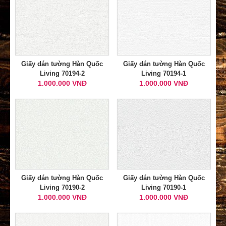
Giấy dán tường Hàn Quốc
Giấy dán tường Hàn Quốc
Living 70194-2
Living 70194-1
1.000.000 VNĐ
1.000.000 VNĐ
Giấy dán tường Hàn Quốc
Giấy dán tường Hàn Quốc
Living 70190-2
Living 70190-1
1.000.000 VNĐ
1.000.000 VNĐ