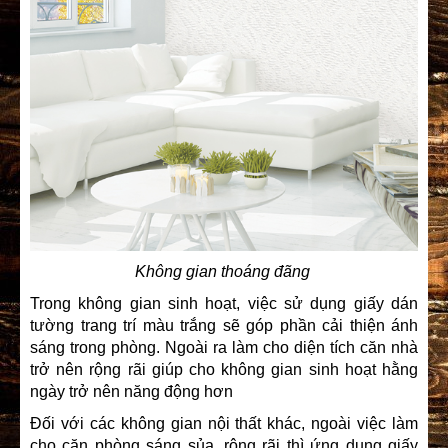
Không gian thoáng đãng
Trong không gian sinh hoạt, việc sử dụng giấy dán
tường trang trí màu trắng sẽ góp phần cải thiện ánh
sáng trong phòng. Ngoài ra làm cho diện tích căn nhà
trở nên rộng rãi giúp cho không gian sinh hoạt hằng
ngày trở nên năng động hơn
Đối với các không gian nội thất khác, ngoài việc làm
cho căn phòng sáng sủa, rộng rãi thì ứng dụng giấy