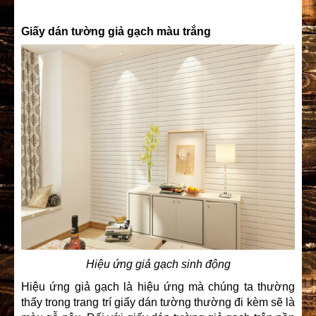
Giấy dán tường giả gạch màu trắng
Hiệu ứng giả gạch sinh động
Hiệu ứng giả gạch là hiệu ứng mà chúng ta thường
thấy trong trang trí giấy dán tường thường đi kèm sẽ là