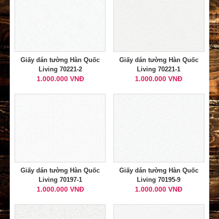
Giấy dán tường Hàn Quốc
Giấy dán tường Hàn Quốc
Living 70221-2
Living 70221-1
1.000.000 VNĐ
1.000.000 VNĐ
Giấy dán tường Hàn Quốc
Giấy dán tường Hàn Quốc
Living 70197-1
Living 70195-9
1.000.000 VNĐ
1.000.000 VNĐ