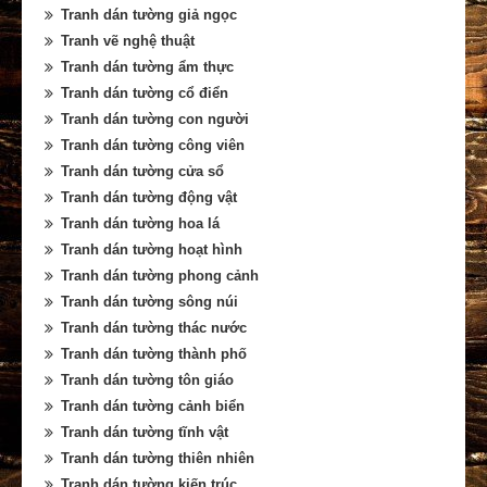
Tranh dán tường giả ngọc
Tranh vẽ nghệ thuật
Tranh dán tường ẩm thực
Tranh dán tường cổ điển
Tranh dán tường con người
Tranh dán tường công viên
Tranh dán tường cửa sổ
Tranh dán tường động vật
Tranh dán tường hoa lá
Tranh dán tường hoạt hình
Tranh dán tường phong cảnh
Tranh dán tường sông núi
Tranh dán tường thác nước
Tranh dán tường thành phố
Tranh dán tường tôn giáo
Tranh dán tường cảnh biển
Tranh dán tường tĩnh vật
Tranh dán tường thiên nhiên
Tranh dán tường kiến trúc