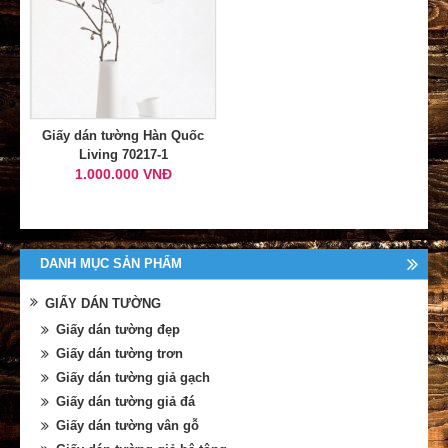
Giấy dán tường Hàn Quốc
Living 70217-1
1.000.000 VNĐ
DANH MỤC SẢN PHẨM
GIẤY DÁN TƯỜNG
Giấy dán tường đẹp
Giấy dán tường trơn
Giấy dán tường giả gạch
Giấy dán tường giả đá
Giấy dán tường vân gỗ