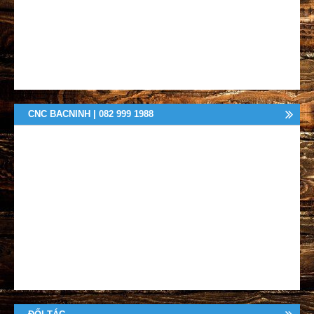
CNC BACNINH | 082 999 1988