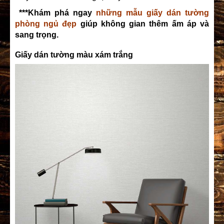
***Khám phá ngay
những mẫu giấy dán tường
phòng ngủ đẹp
giúp không gian thêm ấm áp và
sang trọng.
Giấy dán tường màu xám trắng