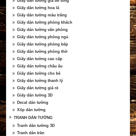
Giấy dán tường giả bê tông
Giấy dán tường hoa lá
Giấy dán tường màu trắng
Giấy dán tường phòng khách
Giấy dán tường văn phòng
Giấy dán tường phòng ngủ
Giấy dán tường phòng bếp
Giấy dán tường phòng thờ
Giấy dán tường cao cấp
Giấy dán tường châu âu
Giấy dán tường cho bé
Giấy dán tường thanh lý
Giấy dán tường giá rẻ
Giấy dán tường 3D
Decal dán tường
Xốp dán tường
TRANH DÁN TƯỜNG
Tranh dán tường 3D
Tranh dán trần