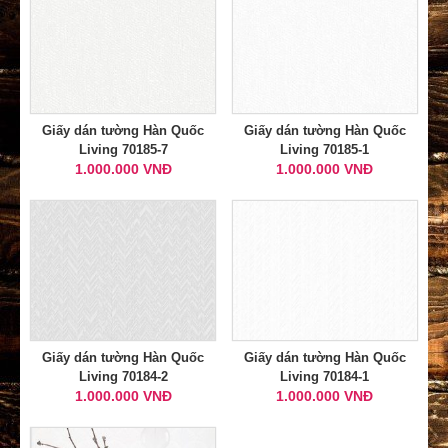
Giấy dán tường Hàn Quốc
Giấy dán tường Hàn Quốc
Living 70185-7
Living 70185-1
1.000.000 VNĐ
1.000.000 VNĐ
Giấy dán tường Hàn Quốc
Giấy dán tường Hàn Quốc
Living 70184-2
Living 70184-1
1.000.000 VNĐ
1.000.000 VNĐ