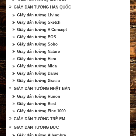
GIẤY DÁN TƯỜNG HÀN QUỐC
Giấy dán tường Living
Giấy dán tường Sketch
Giấy dán tường V-Concept
Giấy dán tường BOS
Giấy dán tường Soho
Giấy dán tường Nature
Giấy dán tường Hera
Giấy dán tường Mida
Giấy dán tường Darae
Giấy dán tường Gracia
GIẤY DÁN TƯỜNG NHẬT BẢN
Giấy dán tường Runon
Giấy dán tường Best
Giấy dán tường Fine 1000
GIẤY DÁN TƯỜNG TRẺ EM
GIẤY DÁN TƯỜNG ĐỨC
Giấy dán tường Alhambra