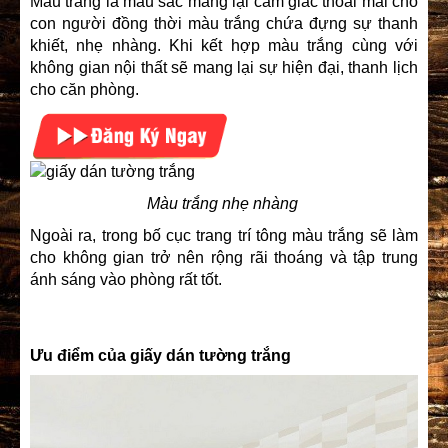
Màu trắng là màu sắc mang lại cảm giác thoải mái cho
con người đồng thời màu trắng chứa đựng sự thanh
khiết, nhẹ nhàng. Khi kết hợp màu trắng cùng với
không gian nội thất sẽ mang lại sự hiện đại, thanh lịch
cho căn phòng.
Màu trắng nhẹ nhàng
Ngoài ra, trong bố cục trang trí tông màu trắng sẽ làm
cho không gian trở nên rộng rãi thoáng và tập trung
ánh sáng vào phòng rất tốt.
Ưu điểm của giấy dán tường trắng