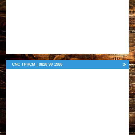
CNC TPHCM | 0828 99 1988