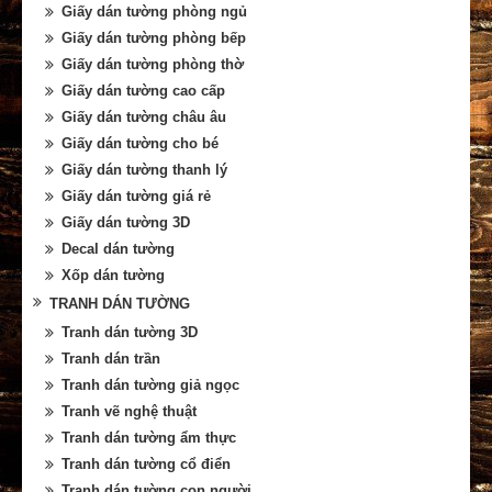
Giấy dán tường phòng ngủ
Giấy dán tường phòng bếp
Giấy dán tường phòng thờ
Giấy dán tường cao cấp
Giấy dán tường châu âu
Giấy dán tường cho bé
Giấy dán tường thanh lý
Giấy dán tường giá rẻ
Giấy dán tường 3D
Decal dán tường
Xốp dán tường
TRANH DÁN TƯỜNG
Tranh dán tường 3D
Tranh dán trần
Tranh dán tường giả ngọc
Tranh vẽ nghệ thuật
Tranh dán tường ẩm thực
Tranh dán tường cổ điển
Tranh dán tường con người