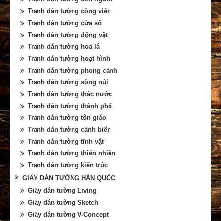
Tranh dán tường công viên
Tranh dán tường cửa sổ
Tranh dán tường động vật
Tranh dán tường hoa lá
Tranh dán tường hoạt hình
Tranh dán tường phong cảnh
Tranh dán tường sông núi
Tranh dán tường thác nước
Tranh dán tường thành phố
Tranh dán tường tôn giáo
Tranh dán tường cảnh biển
Tranh dán tường tĩnh vật
Tranh dán tường thiên nhiên
Tranh dán tường kiến trúc
GIẤY DÁN TƯỜNG HÀN QUỐC
Giấy dán tường Living
Giấy dán tường Sketch
Giấy dán tường V-Concept