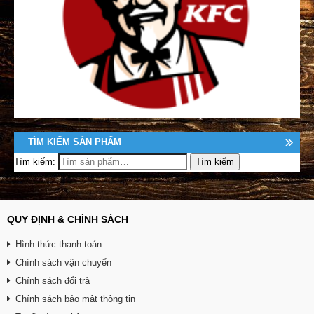
TÌM KIẾM SẢN PHẨM
Tìm kiếm:
QUY ĐỊNH & CHÍNH SÁCH
Hình thức thanh toán
Chính sách vận chuyển
Chính sách đổi trả
Chính sách bảo mật thông tin