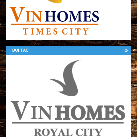
ĐỐI TÁC