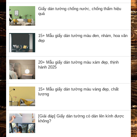
Giấy dán tường chống nước, chống thấm hiệu
quả
15+ Mẫu giấy dán tường màu đen, nhám, hoa văn
đẹp
20+ Mẫu giấy dán tường màu xám đẹp, thịnh
hành 2025
15+ Mẫu giấy dán tường màu vàng đẹp, chất
lượng
[Giải đáp] Giấy dán tường có dán lên kính được
không?