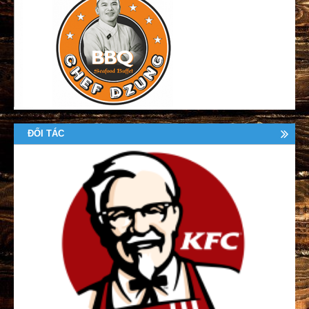
ĐỐI TÁC