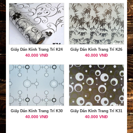
Giấy Dán Kính Trang Trí K24
Giấy Dán Kính Trang Trí K26
40.000 VNĐ
40.000 VNĐ
Giấy Dán Kính Trang Trí K30
Giấy Dán Kính Trang Trí K31
40.000 VNĐ
40.000 VNĐ