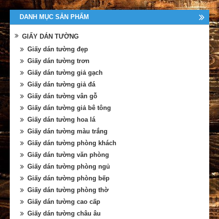
DANH MỤC SẢN PHẨM
GIẤY DÁN TƯỜNG
Giấy dán tường đẹp
Giấy dán tường trơn
Giấy dán tường giả gạch
Giấy dán tường giả đá
Giấy dán tường vân gỗ
Giấy dán tường giả bê tông
Giấy dán tường hoa lá
Giấy dán tường màu trắng
Giấy dán tường phòng khách
Giấy dán tường văn phòng
Giấy dán tường phòng ngủ
Giấy dán tường phòng bếp
Giấy dán tường phòng thờ
Giấy dán tường cao cấp
Giấy dán tường châu âu