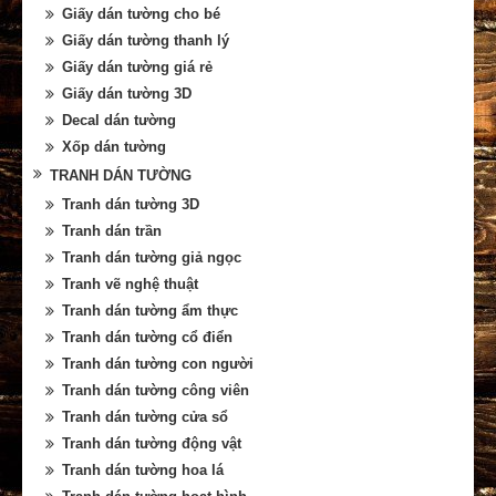
Giấy dán tường cho bé
Giấy dán tường thanh lý
Giấy dán tường giá rẻ
Giấy dán tường 3D
Decal dán tường
Xốp dán tường
TRANH DÁN TƯỜNG
Tranh dán tường 3D
Tranh dán trần
Tranh dán tường giả ngọc
Tranh vẽ nghệ thuật
Tranh dán tường ẩm thực
Tranh dán tường cổ điển
Tranh dán tường con người
Tranh dán tường công viên
Tranh dán tường cửa sổ
Tranh dán tường động vật
Tranh dán tường hoa lá