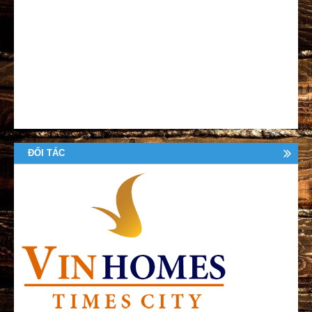
ĐỐI TÁC