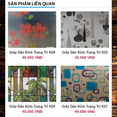
SẢN PHẨM LIÊN QUAN
Giấy Dán Kính Trang Trí K28
Giấy Dán Kính Trang Trí K25
40.000 VNĐ
40.000 VNĐ
Giấy Dán Kính Trang Trí K29
Giấy Dán Kính Trang Trí K27
40.000 VNĐ
40.000 VNĐ