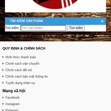
TÌM KIẾM SẢN PHẨM
Tìm kiếm:
QUY ĐỊNH & CHÍNH SÁCH
Hình thức thanh toán
Chính sách vận chuyển
Chính sách đổi trả
Chính sách bảo mật thông tin
Tuyển dụng nhân sự
Mạng xã hội
Facebook
Instagram
Pinterest