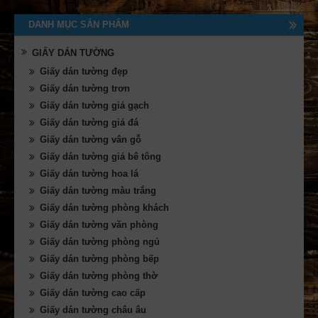
DANH MỤC SẢN PHẨM
GIẤY DÁN TƯỜNG
Giấy dán tường đẹp
Giấy dán tường trơn
Giấy dán tường giả gạch
Giấy dán tường giả đá
Giấy dán tường vân gỗ
Giấy dán tường giả bê tông
Giấy dán tường hoa lá
Giấy dán tường màu trắng
Giấy dán tường phòng khách
Giấy dán tường văn phòng
Giấy dán tường phòng ngủ
Giấy dán tường phòng bếp
Giấy dán tường phòng thờ
Giấy dán tường cao cấp
Giấy dán tường châu âu