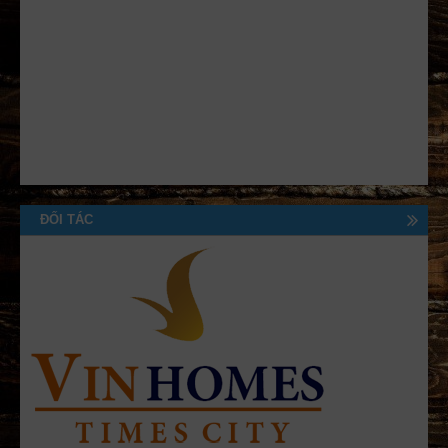
ĐỐI TÁC