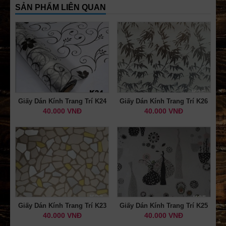
SẢN PHẨM LIÊN QUAN
Giấy Dán Kính Trang Trí K24
Giấy Dán Kính Trang Trí K26
40.000 VNĐ
40.000 VNĐ
Giấy Dán Kính Trang Trí K23
Giấy Dán Kính Trang Trí K25
40.000 VNĐ
40.000 VNĐ