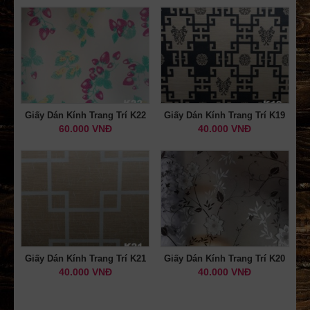
Giấy Dán Kính Trang Trí K22
Giấy Dán Kính Trang Trí K19
60.000 VNĐ
40.000 VNĐ
Giấy Dán Kính Trang Trí K21
Giấy Dán Kính Trang Trí K20
40.000 VNĐ
40.000 VNĐ