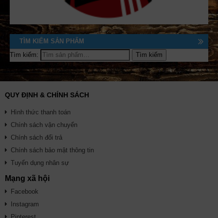
TÌM KIẾM SẢN PHẨM
Tìm kiếm:
QUY ĐỊNH & CHÍNH SÁCH
Hình thức thanh toán
Chính sách vận chuyển
Chính sách đổi trả
Chính sách bảo mật thông tin
Tuyển dụng nhân sự
Mạng xã hội
Facebook
Instagram
Pinterest