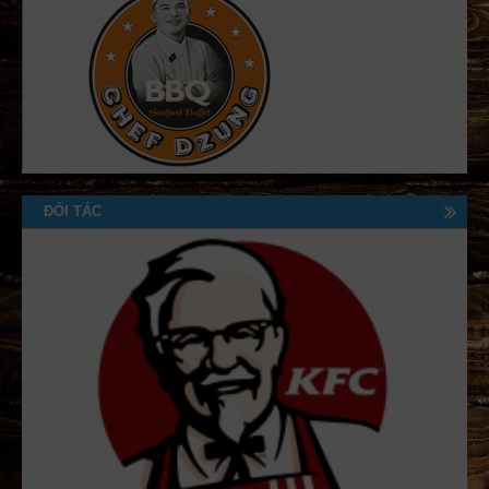
ĐỐI TÁC