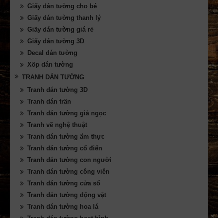
Giấy dán tường cho bé
Giấy dán tường thanh lý
Giấy dán tường giá rẻ
Giấy dán tường 3D
Decal dán tường
Xốp dán tường
TRANH DÁN TƯỜNG
Tranh dán tường 3D
Tranh dán trần
Tranh dán tường giả ngọc
Tranh vẽ nghệ thuật
Tranh dán tường ẩm thực
Tranh dán tường cổ điển
Tranh dán tường con người
Tranh dán tường công viên
Tranh dán tường cửa sổ
Tranh dán tường động vật
Tranh dán tường hoa lá