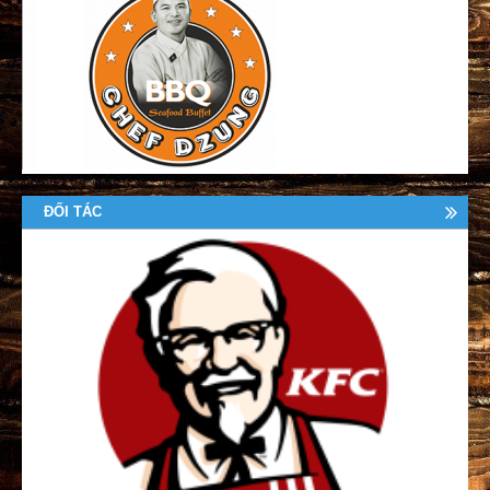
ĐỐI TÁC