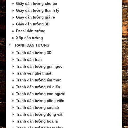
Giấy dán tường cho bé
Giấy dán tường thanh lý
Giấy dán tường giá rẻ
Giấy dán tường 3D
Decal dán tường
Xốp dán tường
TRANH DÁN TƯỜNG
Tranh dán tường 3D
Tranh dán trần
Tranh dán tường giả ngọc
Tranh vẽ nghệ thuật
Tranh dán tường ẩm thực
Tranh dán tường cổ điển
Tranh dán tường con người
Tranh dán tường công viên
Tranh dán tường cửa sổ
Tranh dán tường động vật
Tranh dán tường hoa lá