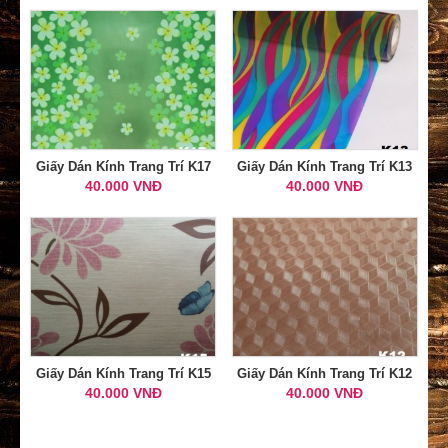
Giấy Dán Kính Trang Trí K17
Giấy Dán Kính Trang Trí K13
40.000 VNĐ
40.000 VNĐ
Giấy Dán Kính Trang Trí K15
Giấy Dán Kính Trang Trí K12
40.000 VNĐ
40.000 VNĐ