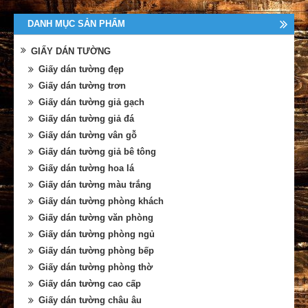
DANH MỤC SẢN PHẨM
GIẤY DÁN TƯỜNG
Giấy dán tường đẹp
Giấy dán tường trơn
Giấy dán tường giả gạch
Giấy dán tường giả đá
Giấy dán tường vân gỗ
Giấy dán tường giả bê tông
Giấy dán tường hoa lá
Giấy dán tường màu trắng
Giấy dán tường phòng khách
Giấy dán tường văn phòng
Giấy dán tường phòng ngủ
Giấy dán tường phòng bếp
Giấy dán tường phòng thờ
Giấy dán tường cao cấp
Giấy dán tường châu âu