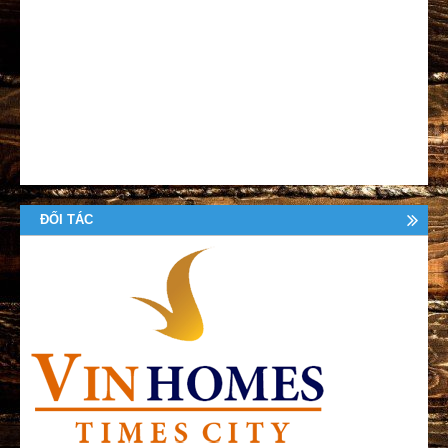
ĐỐI TÁC