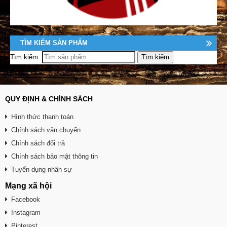
TÌM KIẾM SẢN PHẨM
Tìm kiếm:
QUY ĐỊNH & CHÍNH SÁCH
Hình thức thanh toán
Chính sách vận chuyển
Chính sách đổi trả
Chính sách bảo mật thông tin
Tuyển dụng nhân sự
Mạng xã hội
Facebook
Instagram
Pinterest