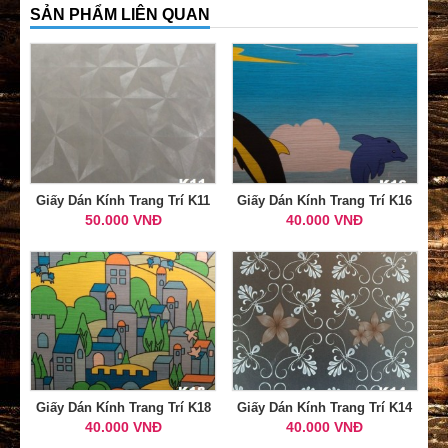
SẢN PHẨM LIÊN QUAN
Giấy Dán Kính Trang Trí K11
Giấy Dán Kính Trang Trí K16
50.000 VNĐ
40.000 VNĐ
Giấy Dán Kính Trang Trí K18
Giấy Dán Kính Trang Trí K14
40.000 VNĐ
40.000 VNĐ