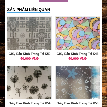
SẢN PHẨM LIÊN QUAN
Giấy Dán Kính Trang Trí K52
Giấy Dán Kính Trang Trí K46
40.000 VNĐ
40.000 VNĐ
Giấy Dán Kính Trang Trí K54
Giấy Dán Kính Trang Trí K50