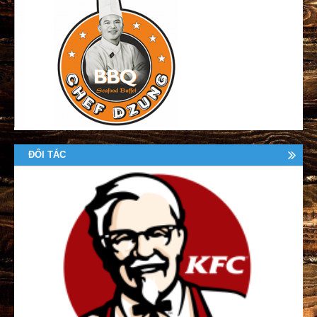
ĐỐI TÁC