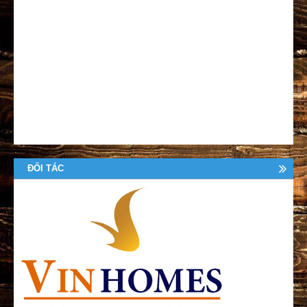
ĐỐI TÁC