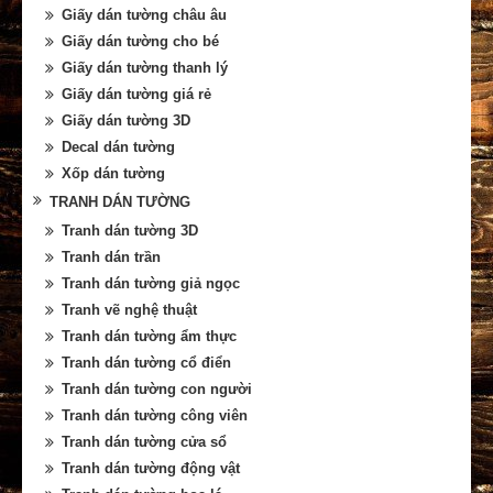
Giấy dán tường châu âu
Giấy dán tường cho bé
Giấy dán tường thanh lý
Giấy dán tường giá rẻ
Giấy dán tường 3D
Decal dán tường
Xốp dán tường
TRANH DÁN TƯỜNG
Tranh dán tường 3D
Tranh dán trần
Tranh dán tường giả ngọc
Tranh vẽ nghệ thuật
Tranh dán tường ẩm thực
Tranh dán tường cổ điển
Tranh dán tường con người
Tranh dán tường công viên
Tranh dán tường cửa sổ
Tranh dán tường động vật