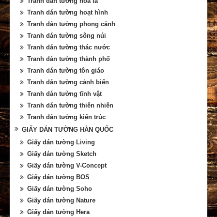
Tranh dán tường hoa lá
Tranh dán tường hoạt hình
Tranh dán tường phong cảnh
Tranh dán tường sông núi
Tranh dán tường thác nước
Tranh dán tường thành phố
Tranh dán tường tôn giáo
Tranh dán tường cảnh biển
Tranh dán tường tĩnh vật
Tranh dán tường thiên nhiên
Tranh dán tường kiến trúc
GIẤY DÁN TƯỜNG HÀN QUỐC
Giấy dán tường Living
Giấy dán tường Sketch
Giấy dán tường V-Concept
Giấy dán tường BOS
Giấy dán tường Soho
Giấy dán tường Nature
Giấy dán tường Hera