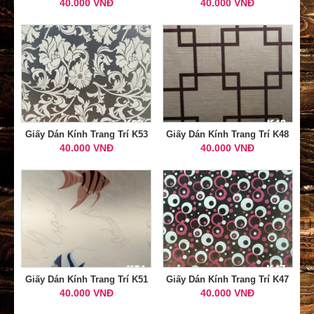
40.000 VNĐ
40.000 VNĐ
Giấy Dán Kính Trang Trí K53
Giấy Dán Kính Trang Trí K48
40.000 VNĐ
40.000 VNĐ
Giấy Dán Kính Trang Trí K51
Giấy Dán Kính Trang Trí K47
40.000 VNĐ
40.000 VNĐ