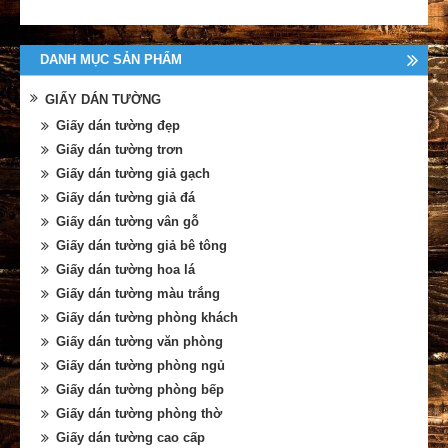
DANH MỤC SẢN PHẨM
GIẤY DÁN TƯỜNG
Giấy dán tường đẹp
Giấy dán tường trơn
Giấy dán tường giả gạch
Giấy dán tường giả đá
Giấy dán tường vân gỗ
Giấy dán tường giả bê tông
Giấy dán tường hoa lá
Giấy dán tường màu trắng
Giấy dán tường phòng khách
Giấy dán tường văn phòng
Giấy dán tường phòng ngủ
Giấy dán tường phòng bếp
Giấy dán tường phòng thờ
Giấy dán tường cao cấp