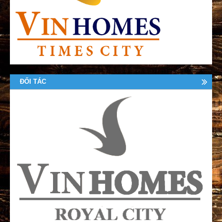
ĐỐI TÁC