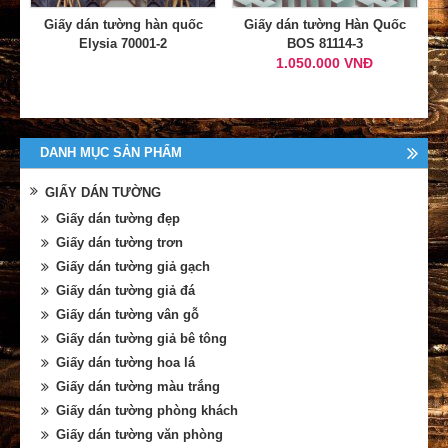
Giấy dán tường hàn quốc
Giấy dán tường Hàn Quốc
Elysia 70001-2
BOS 81114-3
1.050.000 VNĐ
DANH MỤC SẢN PHẨM
GIẤY DÁN TƯỜNG
Giấy dán tường đẹp
Giấy dán tường trơn
Giấy dán tường giả gạch
Giấy dán tường giả đá
Giấy dán tường vân gỗ
Giấy dán tường giả bê tông
Giấy dán tường hoa lá
Giấy dán tường màu trắng
Giấy dán tường phòng khách
Giấy dán tường văn phòng