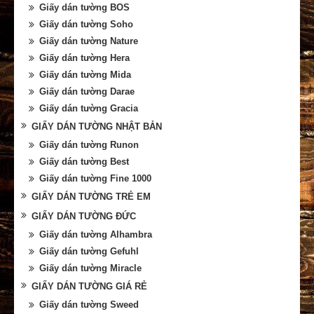
Giấy dán tường BOS
Giấy dán tường Soho
Giấy dán tường Nature
Giấy dán tường Hera
Giấy dán tường Mida
Giấy dán tường Darae
Giấy dán tường Gracia
GIẤY DÁN TƯỜNG NHẬT BẢN
Giấy dán tường Runon
Giấy dán tường Best
Giấy dán tường Fine 1000
GIẤY DÁN TƯỜNG TRẺ EM
GIẤY DÁN TƯỜNG ĐỨC
Giấy dán tường Alhambra
Giấy dán tường Gefuhl
Giấy dán tường Miracle
GIẤY DÁN TƯỜNG GIÁ RẺ
Giấy dán tường Sweed