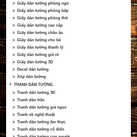
Giấy dán tường phòng ngủ
Giấy dán tường phòng bếp
Giấy dán tường phòng thờ
Giấy dán tường cao cấp
Giấy dán tường châu âu
Giấy dán tường cho bé
Giấy dán tường thanh lý
Giấy dán tường giá rẻ
Giấy dán tường 3D
Decal dán tường
Xốp dán tường
TRANH DÁN TƯỜNG
Tranh dán tường 3D
Tranh dán trần
Tranh dán tường giả ngọc
Tranh vẽ nghệ thuật
Tranh dán tường ẩm thực
Tranh dán tường cổ điển
Tranh dán tường con người