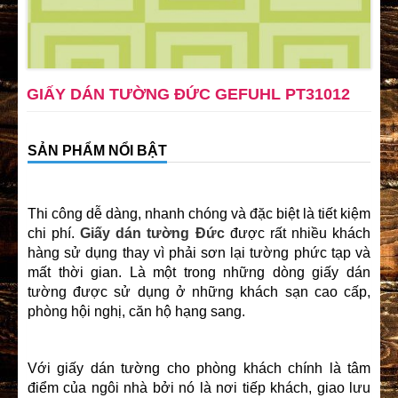
GIẤY DÁN TƯỜNG ĐỨC GEFUHL PT31012
SẢN PHẨM NỔI BẬT
Thi công dễ dàng, nhanh chóng và đặc biệt là tiết kiệm
chi phí.
Giấy dán tường Đức
được rất nhiều khách
hàng sử dụng thay vì phải sơn lại tường phức tạp và
mất thời gian. Là một trong những dòng giấy dán
tường được sử dụng ở những khách sạn cao cấp,
phòng hội nghị, căn hộ hạng sang.
Với giấy dán tường cho phòng khách chính là tâm
điểm của ngôi nhà bởi nó là nơi tiếp khách, giao lưu