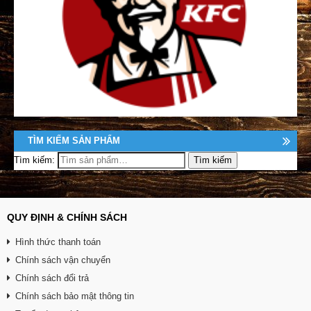
TÌM KIẾM SẢN PHẨM
Tìm kiếm:
QUY ĐỊNH & CHÍNH SÁCH
Hình thức thanh toán
Chính sách vận chuyển
Chính sách đổi trả
Chính sách bảo mật thông tin