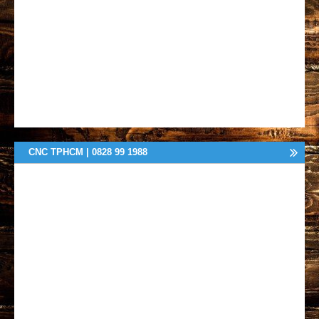
CNC TPHCM | 0828 99 1988