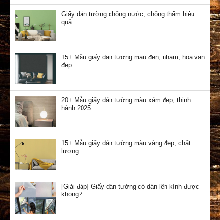
Giấy dán tường chống nước, chống thấm hiệu
quả
15+ Mẫu giấy dán tường màu đen, nhám, hoa văn
đẹp
20+ Mẫu giấy dán tường màu xám đẹp, thịnh
hành 2025
15+ Mẫu giấy dán tường màu vàng đẹp, chất
lượng
[Giải đáp] Giấy dán tường có dán lên kính được
không?