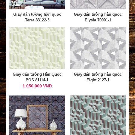
Giấy dán tường hàn quốc
Giấy dán tường hàn quốc
Terra 83122-3
Elysia 70001-1
Giấy dán tường Hàn Quốc
Giấy dán tường hàn quốc
BOS 81114-1
Eight 2127-1
1.050.000 VNĐ