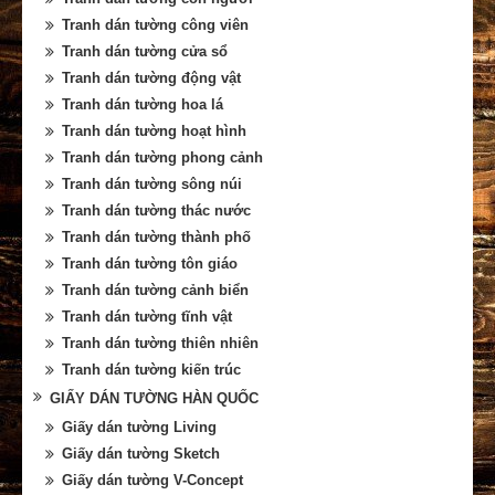
Tranh dán tường công viên
Tranh dán tường cửa sổ
Tranh dán tường động vật
Tranh dán tường hoa lá
Tranh dán tường hoạt hình
Tranh dán tường phong cảnh
Tranh dán tường sông núi
Tranh dán tường thác nước
Tranh dán tường thành phố
Tranh dán tường tôn giáo
Tranh dán tường cảnh biển
Tranh dán tường tĩnh vật
Tranh dán tường thiên nhiên
Tranh dán tường kiến trúc
GIẤY DÁN TƯỜNG HÀN QUỐC
Giấy dán tường Living
Giấy dán tường Sketch
Giấy dán tường V-Concept