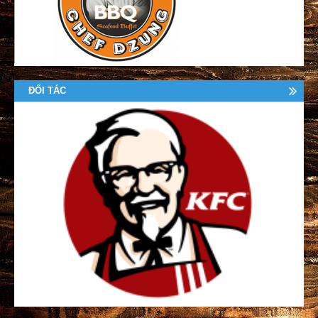
ĐỐI TÁC