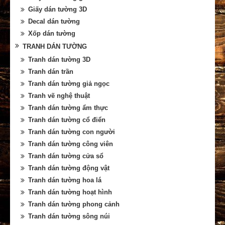
Giấy dán tường 3D
Decal dán tường
Xốp dán tường
TRANH DÁN TƯỜNG
Tranh dán tường 3D
Tranh dán trần
Tranh dán tường giả ngọc
Tranh vẽ nghệ thuật
Tranh dán tường ẩm thực
Tranh dán tường cổ điển
Tranh dán tường con người
Tranh dán tường công viên
Tranh dán tường cửa sổ
Tranh dán tường động vật
Tranh dán tường hoa lá
Tranh dán tường hoạt hình
Tranh dán tường phong cảnh
Tranh dán tường sông núi