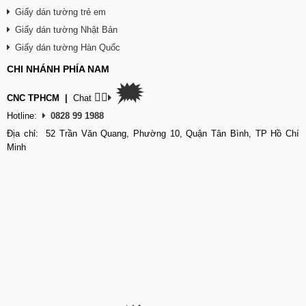
Giấy dán tường trẻ em
Giấy dán tường Nhật Bản
Giấy dán tường Hàn Quốc
CHI NHÁNH PHÍA NAM
🗯
👉🏽
CNC TPHCM
|
Chat
Hotline:
0828 99 1988
Địa chỉ: 52 Trần Văn Quang, Phường 10, Quận Tân Bình, TP Hồ Chí
Minh