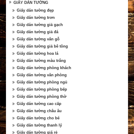
GIẤY DÁN TƯỜNG
Giấy dán tường đẹp
Giấy dán tường trơn
Giấy dán tường giả gạch
Giấy dán tường giả đá
Giấy dán tường vân gỗ
Giấy dán tường giả bê tông
Giấy dán tường hoa lá
Giấy dán tường màu trắng
Giấy dán tường phòng khách
Giấy dán tường văn phòng
Giấy dán tường phòng ngủ
Giấy dán tường phòng bếp
Giấy dán tường phòng thờ
Giấy dán tường cao cấp
Giấy dán tường châu âu
Giấy dán tường cho bé
Giấy dán tường thanh lý
Giấy dán tường giá rẻ