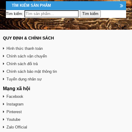
TÌM KIẾM SẢN PHẨM
Tìm kiếm:
QUY ĐỊNH & CHÍNH SÁCH
Hình thức thanh toán
Chính sách vận chuyển
Chính sách đổi trả
Chính sách bảo mật thông tin
Tuyển dụng nhân sự
Mạng xã hội
Facebook
Instagram
Pinterest
Youtube
Zalo Official