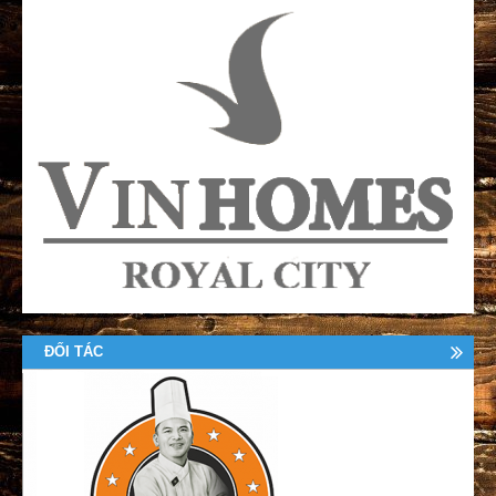
ĐỐI TÁC