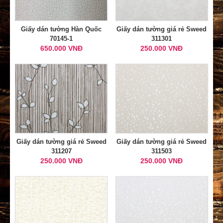
Giấy dán tường Hàn Quốc
Giấy dán tường giá rẻ Sweed
70145-1
311301
650.000 VNĐ
250.000 VNĐ
Giấy dán tường giá rẻ Sweed
Giấy dán tường giá rẻ Sweed
311207
311503
250.000 VNĐ
250.000 VNĐ