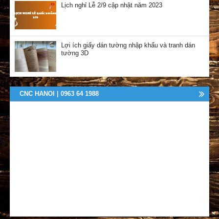
Lịch nghỉ Lễ 2/9 cập nhật năm 2023
Lợi ích giấy dán tường nhập khẩu và tranh dán
tường 3D
CNC HANOI | 0963 64 1988