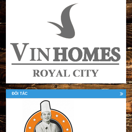
ĐỐI TÁC