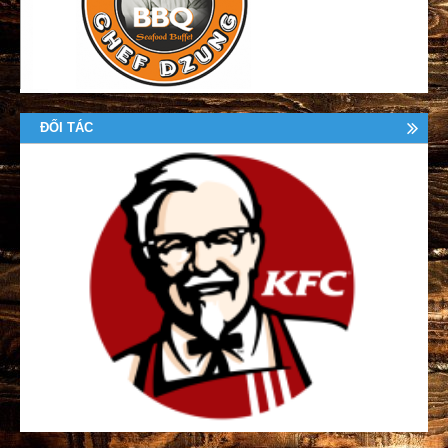
ĐỐI TÁC