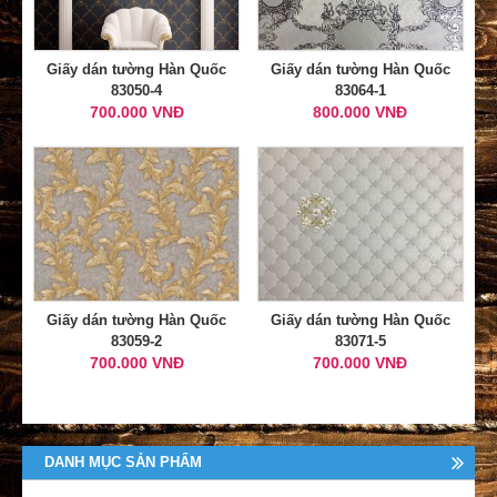
Giấy dán tường Hàn Quốc
Giấy dán tường Hàn Quốc
83050-4
83064-1
700.000 VNĐ
800.000 VNĐ
Giấy dán tường Hàn Quốc
Giấy dán tường Hàn Quốc
83059-2
83071-5
700.000 VNĐ
700.000 VNĐ
DANH MỤC SẢN PHẨM