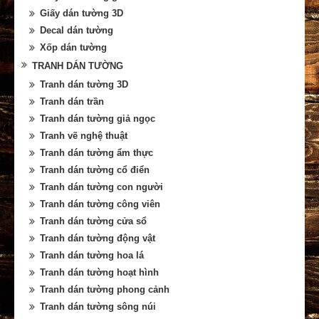
Giấy dán tường 3D
Decal dán tường
Xốp dán tường
TRANH DÁN TƯỜNG
Tranh dán tường 3D
Tranh dán trần
Tranh dán tường giả ngọc
Tranh vẽ nghệ thuật
Tranh dán tường ẩm thực
Tranh dán tường cổ điển
Tranh dán tường con người
Tranh dán tường công viên
Tranh dán tường cửa sổ
Tranh dán tường động vật
Tranh dán tường hoa lá
Tranh dán tường hoạt hình
Tranh dán tường phong cảnh
Tranh dán tường sông núi