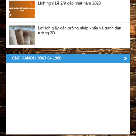
Lịch nghỉ Lễ 2/9 cập nhật năm 2023
Lợi ích giấy dán tường nhập khẩu và tranh dán
tường 3D
CNC HANOI | 0963 64 1988