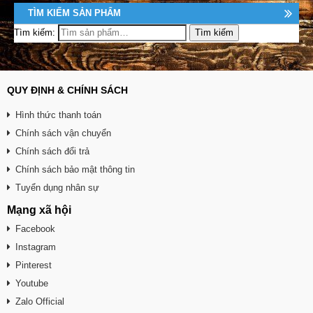
TÌM KIẾM SẢN PHẨM
Tìm kiếm:
QUY ĐỊNH & CHÍNH SÁCH
Hình thức thanh toán
Chính sách vận chuyển
Chính sách đổi trả
Chính sách bảo mật thông tin
Tuyển dụng nhân sự
Mạng xã hội
Facebook
Instagram
Pinterest
Youtube
Zalo Official