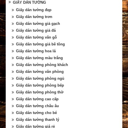
GIẤY DÁN TƯỜNG
Giấy dán tường đẹp
Giấy dán tường trơn
Giấy dán tường giả gạch
Giấy dán tường giả đá
Giấy dán tường vân gỗ
Giấy dán tường giả bê tông
Giấy dán tường hoa lá
Giấy dán tường màu trắng
Giấy dán tường phòng khách
Giấy dán tường văn phòng
Giấy dán tường phòng ngủ
Giấy dán tường phòng bếp
Giấy dán tường phòng thờ
Giấy dán tường cao cấp
Giấy dán tường châu âu
Giấy dán tường cho bé
Giấy dán tường thanh lý
Giấy dán tường giá rẻ