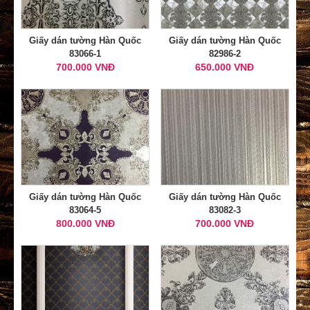
Giấy dán tường Hàn Quốc
Giấy dán tường Hàn Quốc
83066-1
82986-2
700.000 VNĐ
650.000 VNĐ
Giấy dán tường Hàn Quốc
Giấy dán tường Hàn Quốc
83064-5
83082-3
800.000 VNĐ
700.000 VNĐ