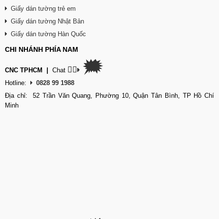
Giấy dán tường trẻ em
Giấy dán tường Nhật Bản
Giấy dán tường Hàn Quốc
CHI NHÁNH PHÍA NAM
🗯
👉🏽
CNC TPHCM
|
Chat
Hotline:
0828 99 1988
Địa chỉ: 52 Trần Văn Quang, Phường 10, Quận Tân Bình, TP Hồ Chí
Minh