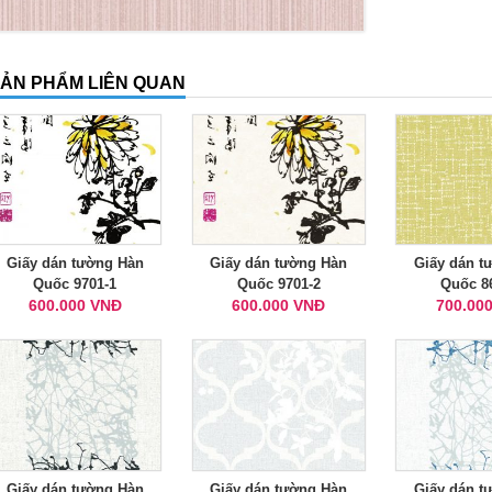
ẢN PHẨM LIÊN QUAN
Giấy dán tường Hàn
Giấy dán tường Hàn
Giấy dán t
Quốc 9701-1
Quốc 9701-2
Quốc 8
600.000 VNĐ
600.000 VNĐ
700.00
Giấy dán tường Hàn
Giấy dán tường Hàn
Giấy dán t