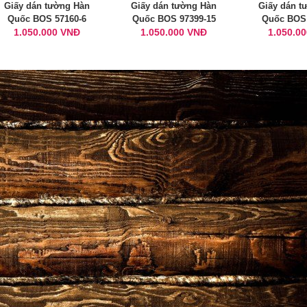
Giấy dán tường Hàn
Giấy dán tường Hàn
Giấy dán t
Quốc BOS 57160-6
Quốc BOS 97399-15
Quốc BOS 
1.050.000 VNĐ
1.050.000 VNĐ
1.050.0