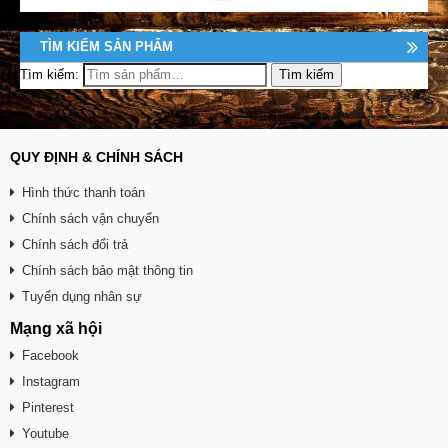
TÌM KIẾM SẢN PHẨM
Tìm kiếm:
QUY ĐỊNH & CHÍNH SÁCH
Hình thức thanh toán
Chính sách vận chuyển
Chính sách đổi trả
Chính sách bảo mật thông tin
Tuyển dụng nhân sự
Mạng xã hội
Facebook
Instagram
Pinterest
Youtube