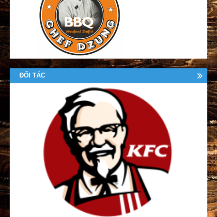
ĐỐI TÁC