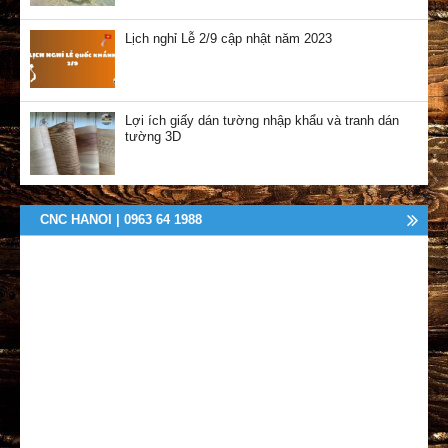
Lịch nghỉ Lễ 2/9 cập nhật năm 2023
Lợi ích giấy dán tường nhập khẩu và tranh dán
tường 3D
CNC HANOI | 0963 64 1988