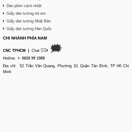
Dán phim cách nhiệt
Giấy dán tường trẻ em
Giấy dán tường Nhật Bản
Giấy dán tường Hàn Quốc
CHI NHÁNH PHÍA NAM
🗯
👉🏽
CNC TPHCM
|
Chat
Hotline:
0828 99 1988
Địa chỉ: 52 Trần Văn Quang, Phường 10, Quận Tân Bình, TP Hồ Chí
Minh