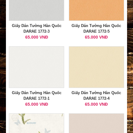
Giấy Dán Tường Hàn Quốc
Giấy Dán Tường Hàn Quốc
DARAE 1772-3
DARAE 1772-5
65.000 VNĐ
65.000 VNĐ
Giấy Dán Tường Hàn Quốc
Giấy Dán Tường Hàn Quốc
DARAE 1772-1
DARAE 1772-4
65.000 VNĐ
65.000 VNĐ