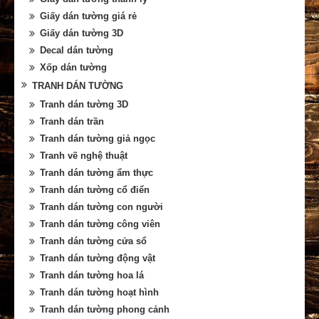
Giấy dán tường giá rẻ
Giấy dán tường 3D
Decal dán tường
Xốp dán tường
TRANH DÁN TƯỜNG
Tranh dán tường 3D
Tranh dán trần
Tranh dán tường giả ngọc
Tranh vẽ nghệ thuật
Tranh dán tường ẩm thực
Tranh dán tường cổ điển
Tranh dán tường con người
Tranh dán tường công viên
Tranh dán tường cửa sổ
Tranh dán tường động vật
Tranh dán tường hoa lá
Tranh dán tường hoạt hình
Tranh dán tường phong cảnh