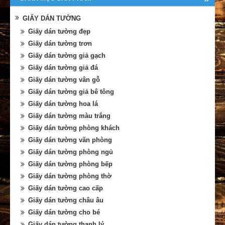
GIẤY DÁN TƯỜNG
Giấy dán tường đẹp
Giấy dán tường trơn
Giấy dán tường giả gạch
Giấy dán tường giả đá
Giấy dán tường vân gỗ
Giấy dán tường giả bê tông
Giấy dán tường hoa lá
Giấy dán tường màu trắng
Giấy dán tường phòng khách
Giấy dán tường văn phòng
Giấy dán tường phòng ngủ
Giấy dán tường phòng bếp
Giấy dán tường phòng thờ
Giấy dán tường cao cấp
Giấy dán tường châu âu
Giấy dán tường cho bé
Giấy dán tường thanh lý