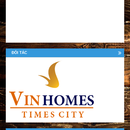
ĐỐI TÁC