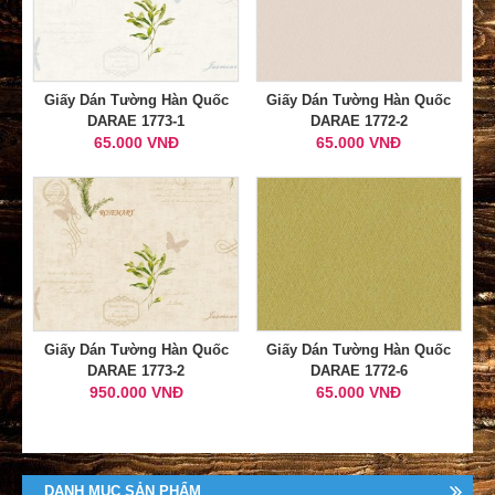
Giấy Dán Tường Hàn Quốc
Giấy Dán Tường Hàn Quốc
DARAE 1773-1
DARAE 1772-2
65.000 VNĐ
65.000 VNĐ
Giấy Dán Tường Hàn Quốc
Giấy Dán Tường Hàn Quốc
DARAE 1773-2
DARAE 1772-6
950.000 VNĐ
65.000 VNĐ
DANH MỤC SẢN PHẨM