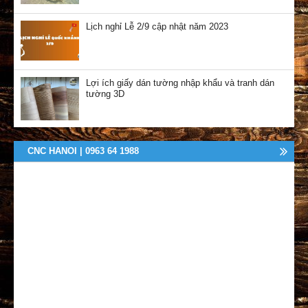
Lịch nghỉ Lễ 2/9 cập nhật năm 2023
Lợi ích giấy dán tường nhập khẩu và tranh dán
tường 3D
CNC HANOI | 0963 64 1988