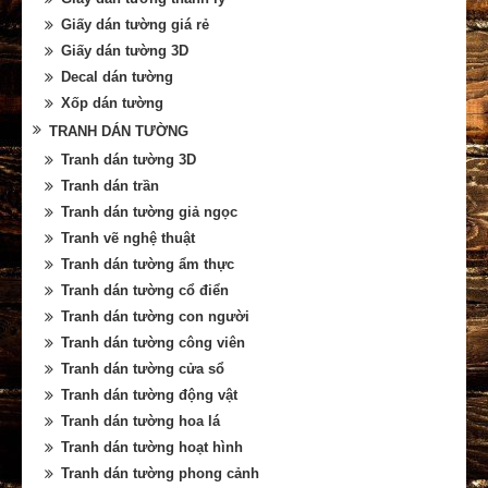
Giấy dán tường giá rẻ
Giấy dán tường 3D
Decal dán tường
Xốp dán tường
TRANH DÁN TƯỜNG
Tranh dán tường 3D
Tranh dán trần
Tranh dán tường giả ngọc
Tranh vẽ nghệ thuật
Tranh dán tường ẩm thực
Tranh dán tường cổ điển
Tranh dán tường con người
Tranh dán tường công viên
Tranh dán tường cửa sổ
Tranh dán tường động vật
Tranh dán tường hoa lá
Tranh dán tường hoạt hình
Tranh dán tường phong cảnh