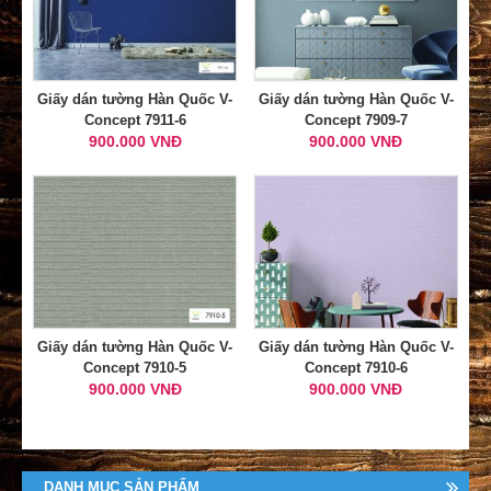
Giấy dán tường Hàn Quốc V-
Giấy dán tường Hàn Quốc V-
Concept 7911-6
Concept 7909-7
900.000 VNĐ
900.000 VNĐ
Giấy dán tường Hàn Quốc V-
Giấy dán tường Hàn Quốc V-
Concept 7910-5
Concept 7910-6
900.000 VNĐ
900.000 VNĐ
DANH MỤC SẢN PHẨM