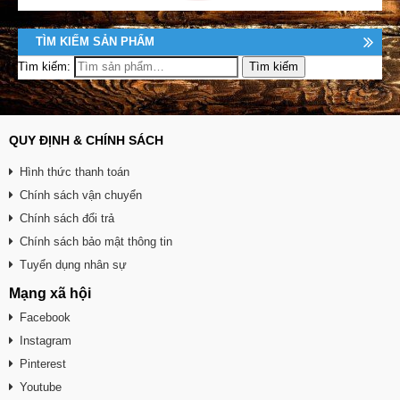
TÌM KIẾM SẢN PHẨM
Tìm kiếm:
QUY ĐỊNH & CHÍNH SÁCH
Hình thức thanh toán
Chính sách vận chuyển
Chính sách đổi trả
Chính sách bảo mật thông tin
Tuyển dụng nhân sự
Mạng xã hội
Facebook
Instagram
Pinterest
Youtube