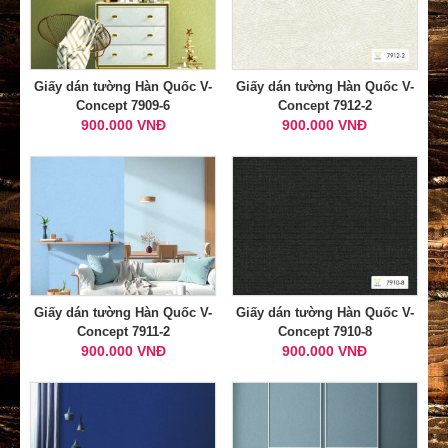
Giấy dán tường Hàn Quốc V-
Giấy dán tường Hàn Quốc V-
Concept 7909-6
Concept 7912-2
900.000 VNĐ
900.000 VNĐ
Giấy dán tường Hàn Quốc V-
Giấy dán tường Hàn Quốc V-
Concept 7911-2
Concept 7910-8
900.000 VNĐ
900.000 VNĐ