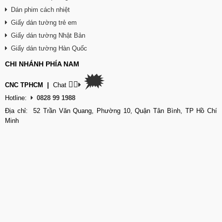
Dán phim cách nhiệt
Giấy dán tường trẻ em
Giấy dán tường Nhật Bản
Giấy dán tường Hàn Quốc
CHI NHÁNH PHÍA NAM
🗯
👉🏽
CNC TPHCM
|
Chat
Hotline:
0828 99 1988
Địa chỉ: 52 Trần Văn Quang, Phường 10, Quận Tân Bình, TP Hồ Chí
Minh