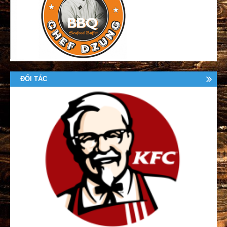
ĐỐI TÁC