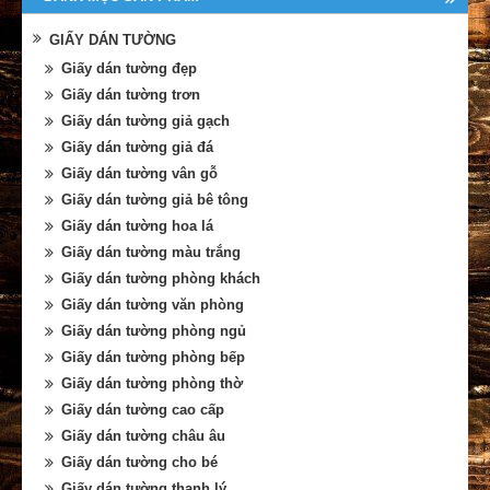
GIẤY DÁN TƯỜNG
Giấy dán tường đẹp
Giấy dán tường trơn
Giấy dán tường giả gạch
Giấy dán tường giả đá
Giấy dán tường vân gỗ
Giấy dán tường giả bê tông
Giấy dán tường hoa lá
Giấy dán tường màu trắng
Giấy dán tường phòng khách
Giấy dán tường văn phòng
Giấy dán tường phòng ngủ
Giấy dán tường phòng bếp
Giấy dán tường phòng thờ
Giấy dán tường cao cấp
Giấy dán tường châu âu
Giấy dán tường cho bé
Giấy dán tường thanh lý