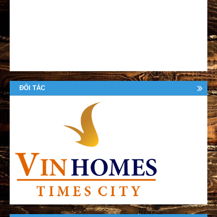
ĐỐI TÁC