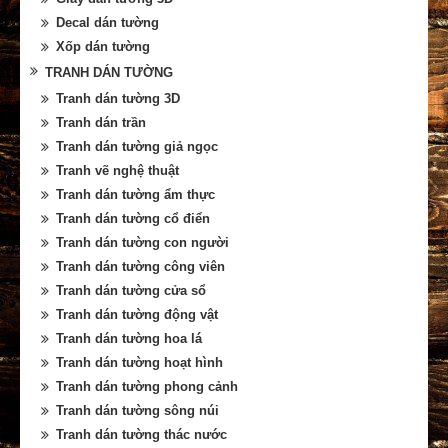
Decal dán tường
Xốp dán tường
TRANH DÁN TƯỜNG
Tranh dán tường 3D
Tranh dán trần
Tranh dán tường giả ngọc
Tranh vẽ nghệ thuật
Tranh dán tường ẩm thực
Tranh dán tường cổ điển
Tranh dán tường con người
Tranh dán tường công viên
Tranh dán tường cửa sổ
Tranh dán tường động vật
Tranh dán tường hoa lá
Tranh dán tường hoạt hình
Tranh dán tường phong cảnh
Tranh dán tường sông núi
Tranh dán tường thác nước