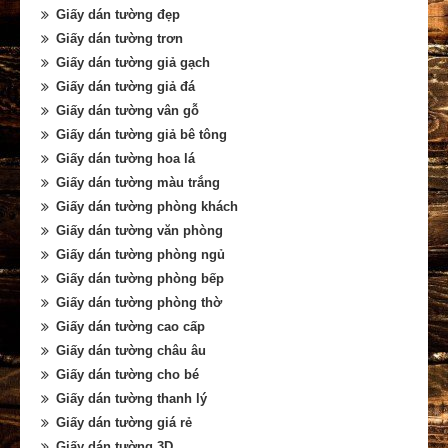
Giấy dán tường đẹp
Giấy dán tường trơn
Giấy dán tường giả gạch
Giấy dán tường giả đá
Giấy dán tường vân gỗ
Giấy dán tường giả bê tông
Giấy dán tường hoa lá
Giấy dán tường màu trắng
Giấy dán tường phòng khách
Giấy dán tường văn phòng
Giấy dán tường phòng ngủ
Giấy dán tường phòng bếp
Giấy dán tường phòng thờ
Giấy dán tường cao cấp
Giấy dán tường châu âu
Giấy dán tường cho bé
Giấy dán tường thanh lý
Giấy dán tường giá rẻ
Giấy dán tường 3D