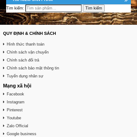
Tìm kiếm:
QUY ĐỊNH & CHÍNH SÁCH
Hình thức thanh toán
Chính sách vận chuyển
Chính sách đổi trả
Chính sách bảo mật thông tin
Tuyển dụng nhân sự
Mạng xã hội
Facebook
Instagram
Pinterest
Youtube
Zalo Official
Google business