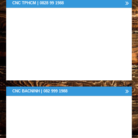
CNC TPHCM | 0828 99 1988
CNC BACNINH | 082 999 1988