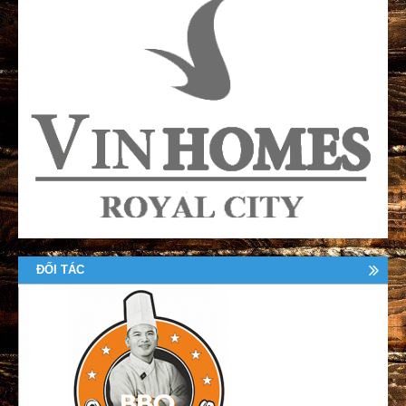
ĐỐI TÁC