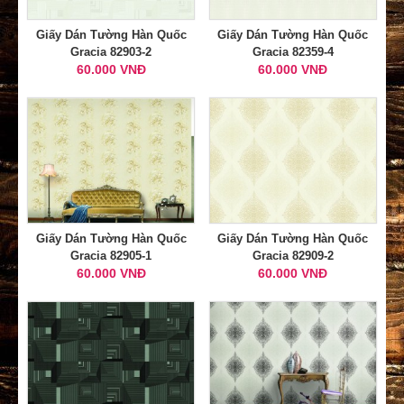
Giấy Dán Tường Hàn Quốc
Giấy Dán Tường Hàn Quốc
Gracia 82903-2
Gracia 82359-4
60.000 VNĐ
60.000 VNĐ
Giấy Dán Tường Hàn Quốc
Giấy Dán Tường Hàn Quốc
Gracia 82905-1
Gracia 82909-2
60.000 VNĐ
60.000 VNĐ