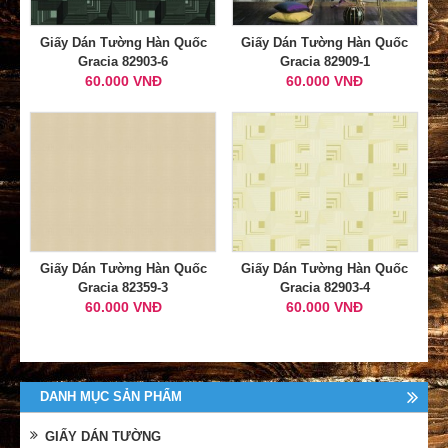
Giấy Dán Tường Hàn Quốc
Giấy Dán Tường Hàn Quốc
Gracia 82903-6
Gracia 82909-1
60.000 VNĐ
60.000 VNĐ
Giấy Dán Tường Hàn Quốc
Giấy Dán Tường Hàn Quốc
Gracia 82359-3
Gracia 82903-4
60.000 VNĐ
60.000 VNĐ
DANH MỤC SẢN PHẨM
GIẤY DÁN TƯỜNG