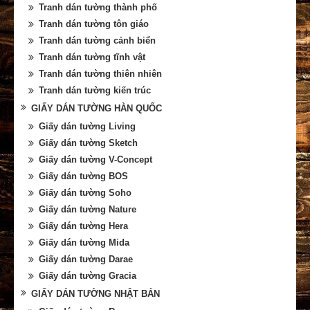
Tranh dán tường thành phố
Tranh dán tường tôn giáo
Tranh dán tường cảnh biển
Tranh dán tường tĩnh vật
Tranh dán tường thiên nhiên
Tranh dán tường kiến trúc
GIẤY DÁN TƯỜNG HÀN QUỐC
Giấy dán tường Living
Giấy dán tường Sketch
Giấy dán tường V-Concept
Giấy dán tường BOS
Giấy dán tường Soho
Giấy dán tường Nature
Giấy dán tường Hera
Giấy dán tường Mida
Giấy dán tường Darae
Giấy dán tường Gracia
GIẤY DÁN TƯỜNG NHẬT BẢN