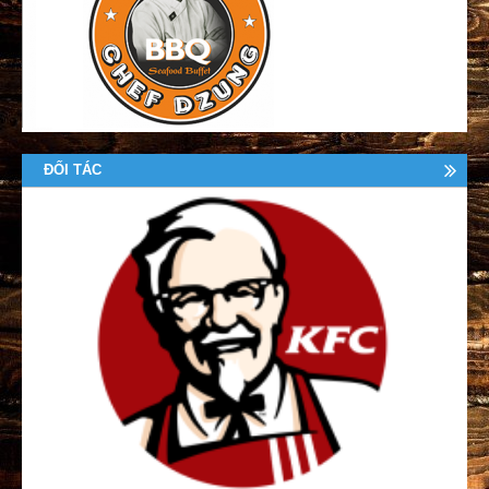
ĐỐI TÁC