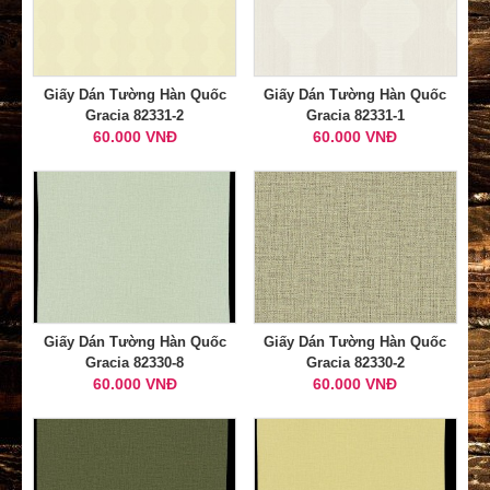
Giấy Dán Tường Hàn Quốc
Giấy Dán Tường Hàn Quốc
Gracia 82331-2
Gracia 82331-1
60.000 VNĐ
60.000 VNĐ
Giấy Dán Tường Hàn Quốc
Giấy Dán Tường Hàn Quốc
Gracia 82330-8
Gracia 82330-2
60.000 VNĐ
60.000 VNĐ