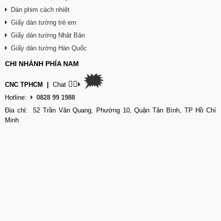
Dán phim cách nhiệt
Giấy dán tường trẻ em
Giấy dán tường Nhật Bản
Giấy dán tường Hàn Quốc
CHI NHÁNH PHÍA NAM
🗯
👉🏽
CNC TPHCM
|
Chat
Hotline:
0828 99 1988
Địa chỉ: 52 Trần Văn Quang, Phường 10, Quận Tân Bình, TP Hồ Chí
Minh