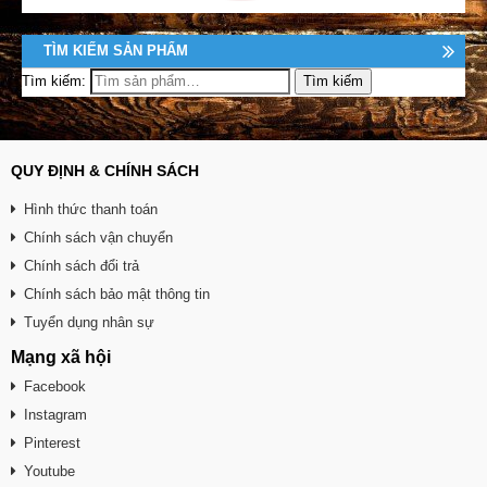
TÌM KIẾM SẢN PHẨM
Tìm kiếm:
QUY ĐỊNH & CHÍNH SÁCH
Hình thức thanh toán
Chính sách vận chuyển
Chính sách đổi trả
Chính sách bảo mật thông tin
Tuyển dụng nhân sự
Mạng xã hội
Facebook
Instagram
Pinterest
Youtube