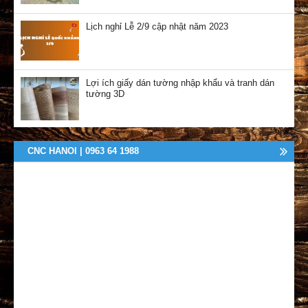
Lịch nghỉ Lễ 2/9 cập nhật năm 2023
Lợi ích giấy dán tường nhập khẩu và tranh dán
tường 3D
CNC HANOI | 0963 64 1988