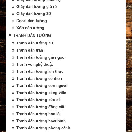
Giấy dán tường giá rẻ
Giấy dán tường 3D
Decal dán tường
Xốp dán tường
TRANH DÁN TƯỜNG
Tranh dán tường 3D
Tranh dán trần
Tranh dán tường giả ngọc
Tranh vẽ nghệ thuật
Tranh dán tường ẩm thực
Tranh dán tường cổ điển
Tranh dán tường con người
Tranh dán tường công viên
Tranh dán tường cửa sổ
Tranh dán tường động vật
Tranh dán tường hoa lá
Tranh dán tường hoạt hình
Tranh dán tường phong cảnh