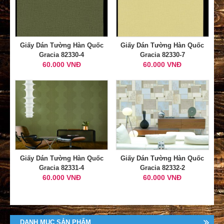
Giấy Dán Tường Hàn Quốc
Giấy Dán Tường Hàn Quốc
Gracia 82330-4
Gracia 82330-7
60.000 VNĐ
60.000 VNĐ
Giấy Dán Tường Hàn Quốc
Giấy Dán Tường Hàn Quốc
Gracia 82331-4
Gracia 82332-2
60.000 VNĐ
60.000 VNĐ
DANH MỤC SẢN PHẨM