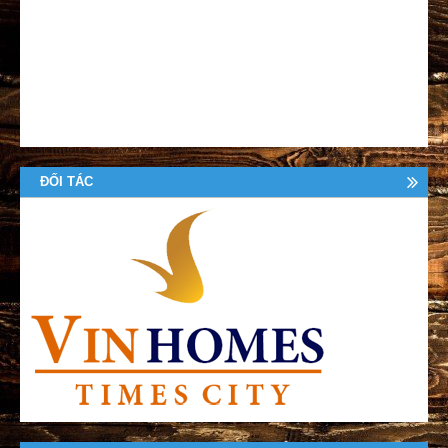
ĐỐI TÁC