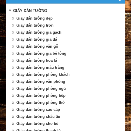
GIẤY DÁN TƯỜNG
Giấy dán tường đẹp
Giấy dán tường trơn
Giấy dán tường giả gạch
Giấy dán tường giả đá
Giấy dán tường vân gỗ
Giấy dán tường giả bê tông
Giấy dán tường hoa lá
Giấy dán tường màu trắng
Giấy dán tường phòng khách
Giấy dán tường văn phòng
Giấy dán tường phòng ngủ
Giấy dán tường phòng bếp
Giấy dán tường phòng thờ
Giấy dán tường cao cấp
Giấy dán tường châu âu
Giấy dán tường cho bé
Giấy dán tường thanh lý