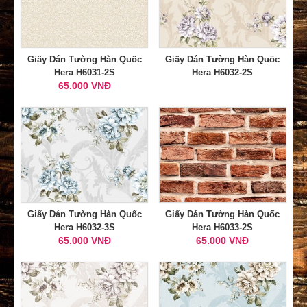
Giấy Dán Tường Hàn Quốc
Giấy Dán Tường Hàn Quốc
Hera H6031-2S
Hera H6032-2S
65.000 VNĐ
Giấy Dán Tường Hàn Quốc
Giấy Dán Tường Hàn Quốc
Hera H6032-3S
Hera H6033-2S
65.000 VNĐ
65.000 VNĐ