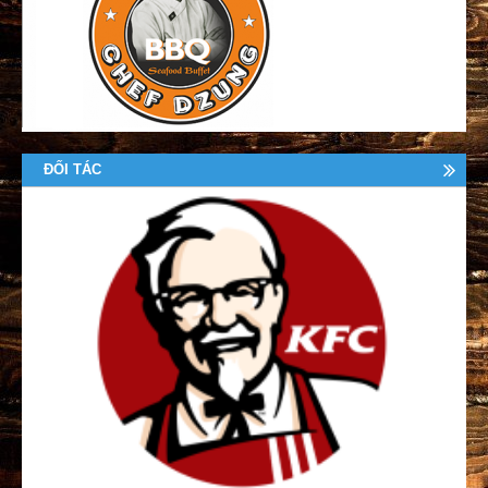
ĐỐI TÁC