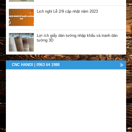
Lịch nghỉ Lễ 2/9 cập nhật năm 2023
Lợi ích giấy dán tường nhập khẩu và tranh dán
tường 3D
CNC HANOI | 0963 64 1988