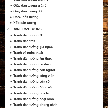
Giấy dán tường giá rẻ
Giấy dán tường 3D
Decal dán tường
Xốp dán tường
TRANH DÁN TƯỜNG
Tranh dán tường 3D
Tranh dán trần
Tranh dán tường giả ngọc
Tranh vẽ nghệ thuật
Tranh dán tường ẩm thực
Tranh dán tường cổ điển
Tranh dán tường con người
Tranh dán tường công viên
Tranh dán tường cửa sổ
Tranh dán tường động vật
Tranh dán tường hoa lá
Tranh dán tường hoạt hình
Tranh dán tường phong cảnh