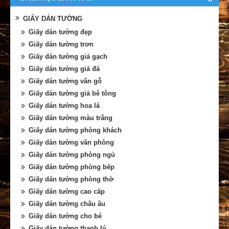
GIẤY DÁN TƯỜNG
Giấy dán tường đẹp
Giấy dán tường trơn
Giấy dán tường giả gạch
Giấy dán tường giả đá
Giấy dán tường vân gỗ
Giấy dán tường giả bê tông
Giấy dán tường hoa lá
Giấy dán tường màu trắng
Giấy dán tường phòng khách
Giấy dán tường văn phòng
Giấy dán tường phòng ngủ
Giấy dán tường phòng bếp
Giấy dán tường phòng thờ
Giấy dán tường cao cấp
Giấy dán tường châu âu
Giấy dán tường cho bé
Giấy dán tường thanh lý