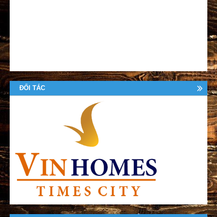
ĐỐI TÁC