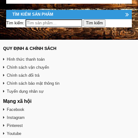
TÌM KIẾM SẢN PHẨM
Tìm kiếm:
QUY ĐỊNH & CHÍNH SÁCH
Hình thức thanh toán
Chính sách vận chuyển
Chính sách đổi trả
Chính sách bảo mật thông tin
Tuyển dụng nhân sự
Mạng xã hội
Facebook
Instagram
Pinterest
Youtube