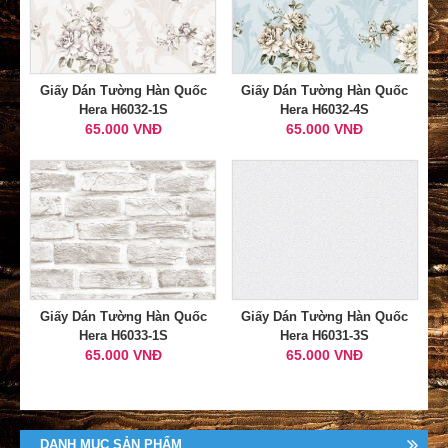
Giấy Dán Tường Hàn Quốc
Giấy Dán Tường Hàn Quốc
Hera H6032-1S
Hera H6032-4S
65.000 VNĐ
65.000 VNĐ
Giấy Dán Tường Hàn Quốc
Giấy Dán Tường Hàn Quốc
Hera H6033-1S
Hera H6031-3S
65.000 VNĐ
65.000 VNĐ
DANH MỤC SẢN PHẨM