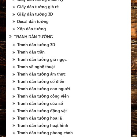
Giấy dán tường giá rẻ
Giấy dán tường 3D
Decal dán tường
Xốp dán tường
TRANH DÁN TƯỜNG
Tranh dán tường 3D
Tranh dán trần
Tranh dán tường giả ngọc
Tranh vẽ nghệ thuật
Tranh dán tường ẩm thực
Tranh dán tường cổ điển
Tranh dán tường con người
Tranh dán tường công viên
Tranh dán tường cửa sổ
Tranh dán tường động vật
Tranh dán tường hoa lá
Tranh dán tường hoạt hình
Tranh dán tường phong cảnh