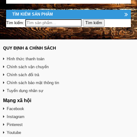
TÌM KIẾM SẢN PHẨM
Tìm kiếm:
QUY ĐỊNH & CHÍNH SÁCH
Hình thức thanh toán
Chính sách vận chuyển
Chính sách đổi trả
Chính sách bảo mật thông tin
Tuyển dụng nhân sự
Mạng xã hội
Facebook
Instagram
Pinterest
Youtube