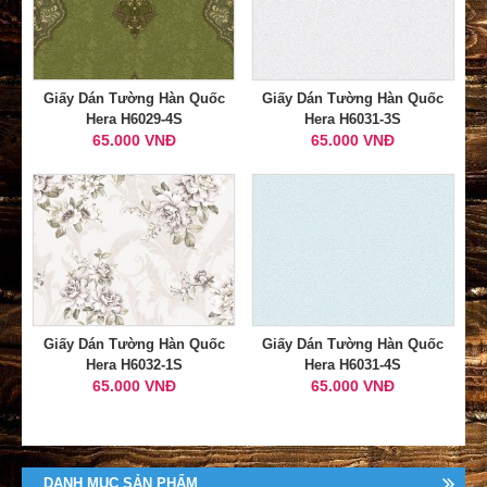
Giấy Dán Tường Hàn Quốc
Giấy Dán Tường Hàn Quốc
Hera H6029-4S
Hera H6031-3S
65.000 VNĐ
65.000 VNĐ
Giấy Dán Tường Hàn Quốc
Giấy Dán Tường Hàn Quốc
Hera H6032-1S
Hera H6031-4S
65.000 VNĐ
65.000 VNĐ
DANH MỤC SẢN PHẨM