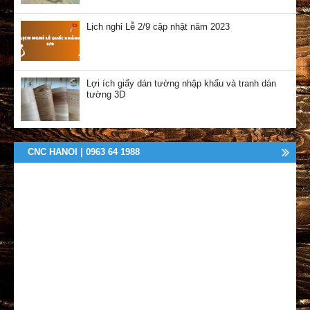
Lịch nghỉ Lễ 2/9 cập nhật năm 2023
Lợi ích giấy dán tường nhập khẩu và tranh dán
tường 3D
CNC HANOI | 0963 64 1988