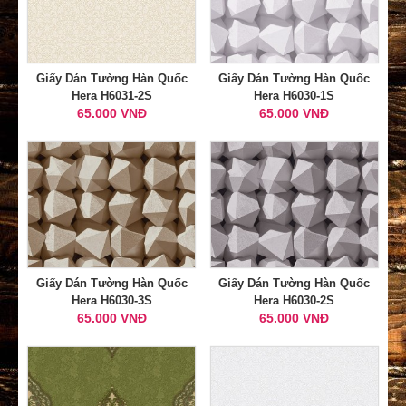
Giấy Dán Tường Hàn Quốc
Giấy Dán Tường Hàn Quốc
Hera H6031-2S
Hera H6030-1S
65.000 VNĐ
65.000 VNĐ
Giấy Dán Tường Hàn Quốc
Giấy Dán Tường Hàn Quốc
Hera H6030-3S
Hera H6030-2S
65.000 VNĐ
65.000 VNĐ