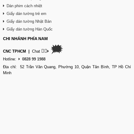
Dán phim cách nhiệt
Giấy dán tường trẻ em
Giấy dán tường Nhật Bản
Giấy dán tường Hàn Quốc
CHI NHÁNH PHÍA NAM
🗯
👉🏽
CNC TPHCM
|
Chat
Hotline:
0828 99 1988
Địa chỉ: 52 Trần Văn Quang, Phường 10, Quận Tân Bình, TP Hồ Chí
Minh