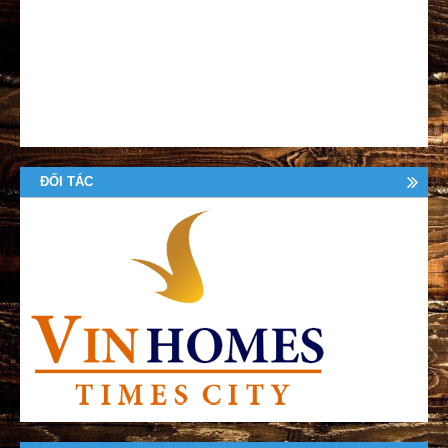
ĐỐI TÁC