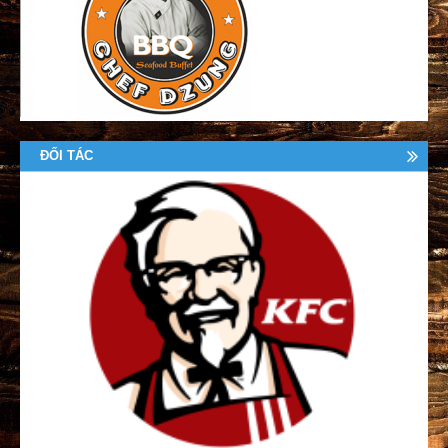
ĐỐI TÁC