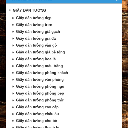
GIẤY DÁN TƯỜNG
Giấy dán tường đẹp
Giấy dán tường trơn
Giấy dán tường giả gạch
Giấy dán tường giả đá
Giấy dán tường vân gỗ
Giấy dán tường giả bê tông
Giấy dán tường hoa lá
Giấy dán tường màu trắng
Giấy dán tường phòng khách
Giấy dán tường văn phòng
Giấy dán tường phòng ngủ
Giấy dán tường phòng bếp
Giấy dán tường phòng thờ
Giấy dán tường cao cấp
Giấy dán tường châu âu
Giấy dán tường cho bé
Giấy dán tường thanh lý