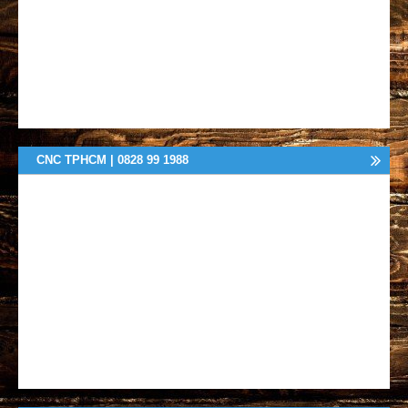
CNC TPHCM | 0828 99 1988