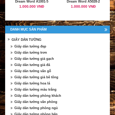
Dream Word A1001-5
Dream Word A5028-2
1.000.000 VNĐ
1.000.000 VNĐ
DANH MỤC SẢN PHẨM
GIẤY DÁN TƯỜNG
Giấy dán tường đẹp
Giấy dán tường trơn
Giấy dán tường giả gạch
Giấy dán tường giả đá
Giấy dán tường vân gỗ
Giấy dán tường giả bê tông
Giấy dán tường hoa lá
Giấy dán tường màu trắng
Giấy dán tường phòng khách
Giấy dán tường văn phòng
Giấy dán tường phòng ngủ
Giấy dán tường phòng bếp