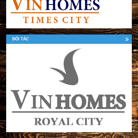
ĐỐI TÁC