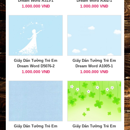
Dream Word A515-1
Dream Word A502-1
1.000.000 VNĐ
1.000.000 VNĐ
Giấy Dán Tường Trẻ Em
Giấy Dán Tường Trẻ Em
Dream Word D5076-2
Dream Word A1005-1
1.000.000 VNĐ
1.000.000 VNĐ
Giấy Dán Tường Trẻ Em
Giấy Dán Tường Trẻ Em