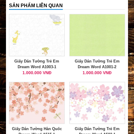
SẢN PHẨM LIÊN QUAN
Giấy Dán Tường Trẻ Em
Giấy Dán Tường Trẻ Em
Dream Word A1003-1
Dream Word A1001-2
1.000.000 VNĐ
1.000.000 VNĐ
Giấy Dán Tường Hàn Quốc
Giấy Dán Tường Trẻ Em