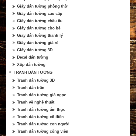
Giấy dán tường phòng thờ
Giấy dán tường cao cấp
Giấy dán tường châu âu
Giấy dán tường cho bé
Giấy dán tường thanh lý
Giấy dán tường giá rẻ
Giấy dán tường 3D
Decal dán tường
Xốp dán tường
TRANH DÁN TƯỜNG
Tranh dán tường 3D
Tranh dán trần
Tranh dán tường giả ngọc
Tranh vẽ nghệ thuật
Tranh dán tường ẩm thực
Tranh dán tường cổ điển
Tranh dán tường con người
Tranh dán tường công viên