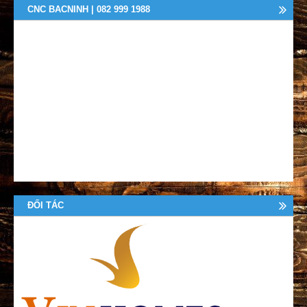
CNC BACNINH | 082 999 1988
ĐỐI TÁC