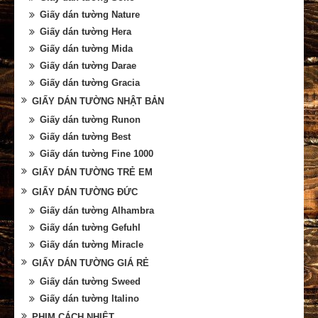
Giấy dán tường Nature
Giấy dán tường Hera
Giấy dán tường Mida
Giấy dán tường Darae
Giấy dán tường Gracia
GIẤY DÁN TƯỜNG NHẬT BẢN
Giấy dán tường Runon
Giấy dán tường Best
Giấy dán tường Fine 1000
GIẤY DÁN TƯỜNG TRẺ EM
GIẤY DÁN TƯỜNG ĐỨC
Giấy dán tường Alhambra
Giấy dán tường Gefuhl
Giấy dán tường Miracle
GIẤY DÁN TƯỜNG GIÁ RẺ
Giấy dán tường Sweed
Giấy dán tường Italino
PHIM CÁCH NHIỆT