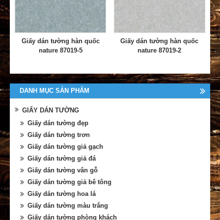
Giấy dán tường hàn quốc
Giấy dán tường hàn quốc
nature 87019-5
nature 87019-2
DANH MỤC SẢN PHẨM
GIẤY DÁN TƯỜNG
Giấy dán tường đẹp
Giấy dán tường trơn
Giấy dán tường giả gạch
Giấy dán tường giả đá
Giấy dán tường vân gỗ
Giấy dán tường giả bê tông
Giấy dán tường hoa lá
Giấy dán tường màu trắng
Giấy dán tường phòng khách