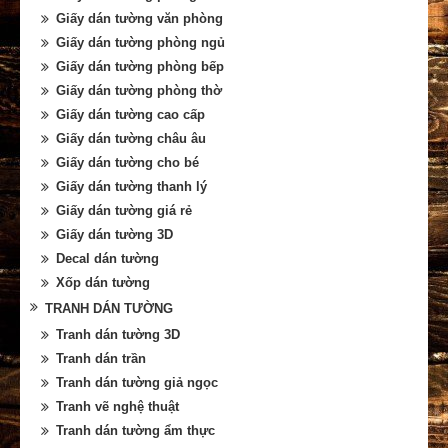
Giấy dán tường văn phòng
Giấy dán tường phòng ngủ
Giấy dán tường phòng bếp
Giấy dán tường phòng thờ
Giấy dán tường cao cấp
Giấy dán tường châu âu
Giấy dán tường cho bé
Giấy dán tường thanh lý
Giấy dán tường giá rẻ
Giấy dán tường 3D
Decal dán tường
Xốp dán tường
TRANH DÁN TƯỜNG
Tranh dán tường 3D
Tranh dán trần
Tranh dán tường giả ngọc
Tranh vẽ nghệ thuật
Tranh dán tường ẩm thực