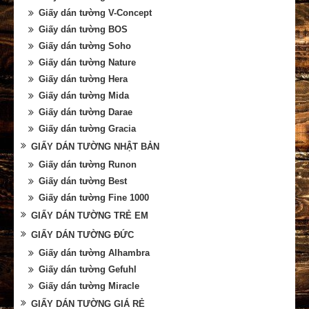
Giấy dán tường V-Concept
Giấy dán tường BOS
Giấy dán tường Soho
Giấy dán tường Nature
Giấy dán tường Hera
Giấy dán tường Mida
Giấy dán tường Darae
Giấy dán tường Gracia
GIẤY DÁN TƯỜNG NHẬT BẢN
Giấy dán tường Runon
Giấy dán tường Best
Giấy dán tường Fine 1000
GIẤY DÁN TƯỜNG TRẺ EM
GIẤY DÁN TƯỜNG ĐỨC
Giấy dán tường Alhambra
Giấy dán tường Gefuhl
Giấy dán tường Miracle
GIẤY DÁN TƯỜNG GIÁ RẺ