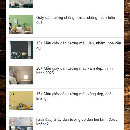
Giấy dán tường chống nước, chống thấm hiệu
quả
15+ Mẫu giấy dán tường màu đen, nhám, hoa văn
đẹp
20+ Mẫu giấy dán tường màu xám đẹp, thịnh
hành 2025
15+ Mẫu giấy dán tường màu vàng đẹp, chất
lượng
[Giải đáp] Giấy dán tường có dán lên kính được
không?