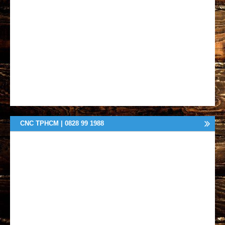
CNC TPHCM | 0828 99 1988