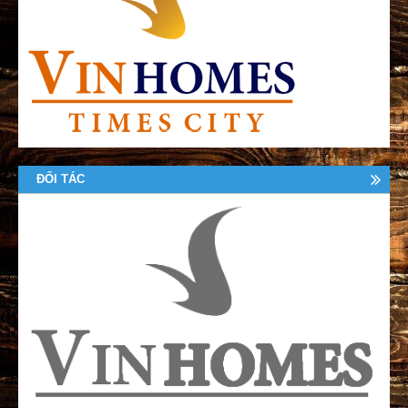
ĐỐI TÁC