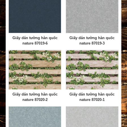
Giấy dán tường hàn quốc
Giấy dán tường hàn quốc
nature 87019-6
nature 87019-3
Giấy dán tường hàn quốc
Giấy dán tường hàn quốc
nature 87020-2
nature 87020-1