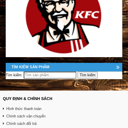
TÌM KIẾM SẢN PHẨM
Tìm kiếm:
QUY ĐỊNH & CHÍNH SÁCH
Hình thức thanh toán
Chính sách vận chuyển
Chính sách đổi trả