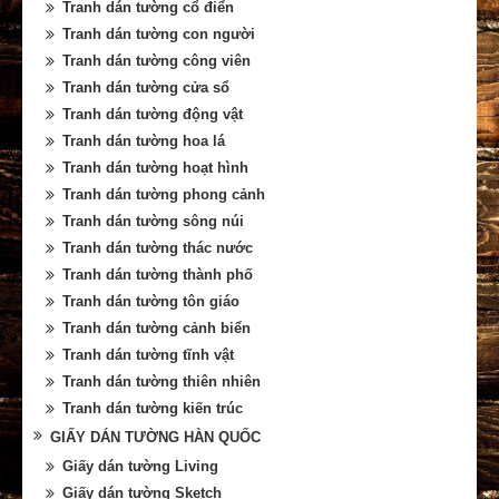
Tranh dán tường cổ điển
Tranh dán tường con người
Tranh dán tường công viên
Tranh dán tường cửa sổ
Tranh dán tường động vật
Tranh dán tường hoa lá
Tranh dán tường hoạt hình
Tranh dán tường phong cảnh
Tranh dán tường sông núi
Tranh dán tường thác nước
Tranh dán tường thành phố
Tranh dán tường tôn giáo
Tranh dán tường cảnh biển
Tranh dán tường tĩnh vật
Tranh dán tường thiên nhiên
Tranh dán tường kiến trúc
GIẤY DÁN TƯỜNG HÀN QUỐC
Giấy dán tường Living
Giấy dán tường Sketch