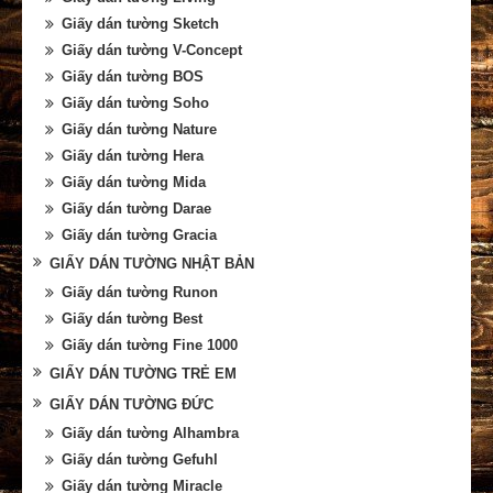
Giấy dán tường Sketch
Giấy dán tường V-Concept
Giấy dán tường BOS
Giấy dán tường Soho
Giấy dán tường Nature
Giấy dán tường Hera
Giấy dán tường Mida
Giấy dán tường Darae
Giấy dán tường Gracia
GIẤY DÁN TƯỜNG NHẬT BẢN
Giấy dán tường Runon
Giấy dán tường Best
Giấy dán tường Fine 1000
GIẤY DÁN TƯỜNG TRẺ EM
GIẤY DÁN TƯỜNG ĐỨC
Giấy dán tường Alhambra
Giấy dán tường Gefuhl
Giấy dán tường Miracle