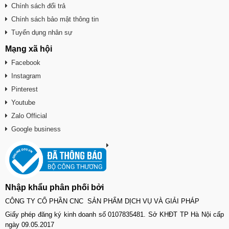
Chính sách đổi trả
Chính sách bảo mật thông tin
Tuyển dụng nhân sự
Mạng xã hội
Facebook
Instagram
Pinterest
Youtube
Zalo Official
Google business
Nhập khẩu phân phối bởi
CÔNG TY CỔ PHẦN CNC SẢN PHẨM DỊCH VỤ VÀ GIẢI PHÁP
Giấy phép đăng ký kinh doanh số 0107835481. Sở KHĐT TP Hà Nội cấp
ngày 09.05.2017