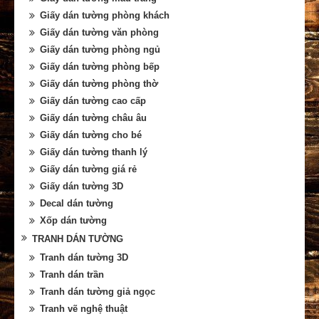
Giấy dán tường phòng khách
Giấy dán tường văn phòng
Giấy dán tường phòng ngủ
Giấy dán tường phòng bếp
Giấy dán tường phòng thờ
Giấy dán tường cao cấp
Giấy dán tường châu âu
Giấy dán tường cho bé
Giấy dán tường thanh lý
Giấy dán tường giá rẻ
Giấy dán tường 3D
Decal dán tường
Xốp dán tường
TRANH DÁN TƯỜNG
Tranh dán tường 3D
Tranh dán trần
Tranh dán tường giả ngọc
Tranh vẽ nghệ thuật