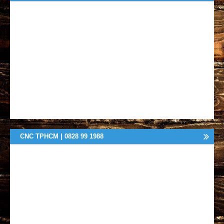
CNC TPHCM | 0828 99 1988