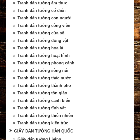
Tranh dán tường ẩm thực
Tranh dán tường cổ điển
Tranh dán tường con người
Tranh dán tường công viên
Tranh dán tường cửa sổ
Tranh dán tường động vật
Tranh dán tường hoa lá
Tranh dán tường hoạt hình
Tranh dán tường phong cảnh
Tranh dán tường sông núi
Tranh dán tường thác nước
Tranh dán tường thành phố
Tranh dán tường tôn giáo
Tranh dán tường cảnh biển
Tranh dán tường tĩnh vật
Tranh dán tường thiên nhiên
Tranh dán tường kiến trúc
GIẤY DÁN TƯỜNG HÀN QUỐC
Giấy dán tường Living