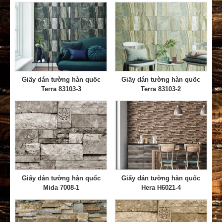
Giấy dán tường hàn quốc
Giấy dán tường hàn quốc
Terra 83103-3
Terra 83103-2
Giấy dán tường hàn quốc
Giấy dán tường hàn quốc
Mida 7008-1
Hera H6021-4