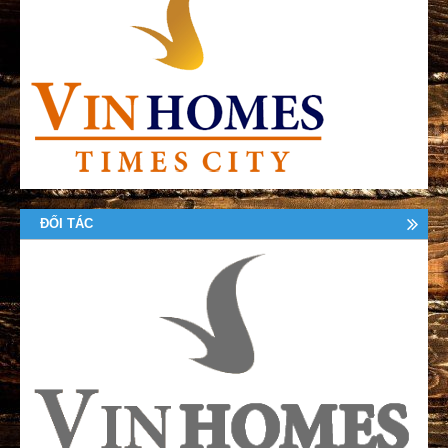
ĐỐI TÁC