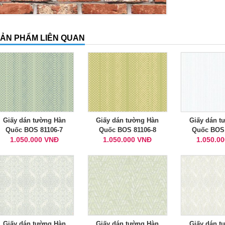
ẢN PHẨM LIÊN QUAN
Giấy dán tường Hàn
Giấy dán tường Hàn
Giấy dán t
Quốc BOS 81106-7
Quốc BOS 81106-8
Quốc BOS 
1.050.000 VNĐ
1.050.000 VNĐ
1.050.0
Giấy dán tường Hàn
Giấy dán tường Hàn
Giấy dán t