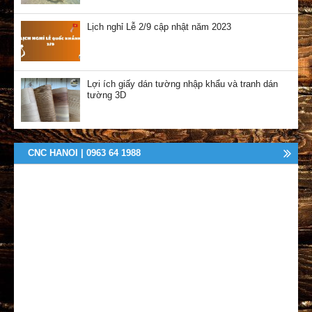
Lịch nghỉ Lễ 2/9 cập nhật năm 2023
Lợi ích giấy dán tường nhập khẩu và tranh dán
tường 3D
CNC HANOI | 0963 64 1988