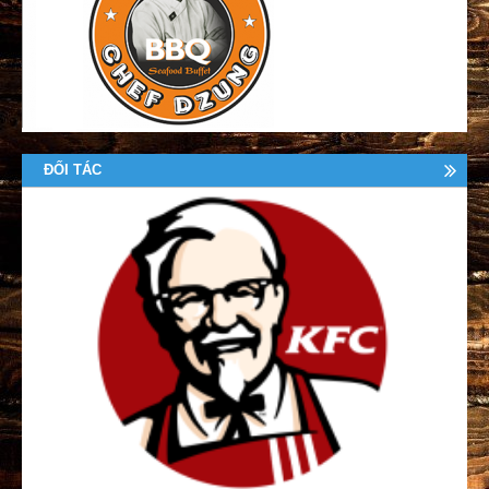
ĐỐI TÁC