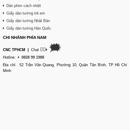
Dán phim cách nhiệt
Giấy dán tường trẻ em
Giấy dán tường Nhật Bản
Giấy dán tường Hàn Quốc
CHI NHÁNH PHÍA NAM
🗯
👉🏽
CNC TPHCM
|
Chat
Hotline:
0828 99 1988
Địa chỉ: 52 Trần Văn Quang, Phường 10, Quận Tân Bình, TP Hồ Chí
Minh