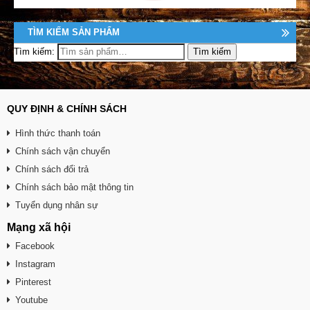
TÌM KIẾM SẢN PHẨM
Tìm kiếm:
QUY ĐỊNH & CHÍNH SÁCH
Hình thức thanh toán
Chính sách vận chuyển
Chính sách đổi trả
Chính sách bảo mật thông tin
Tuyển dụng nhân sự
Mạng xã hội
Facebook
Instagram
Pinterest
Youtube