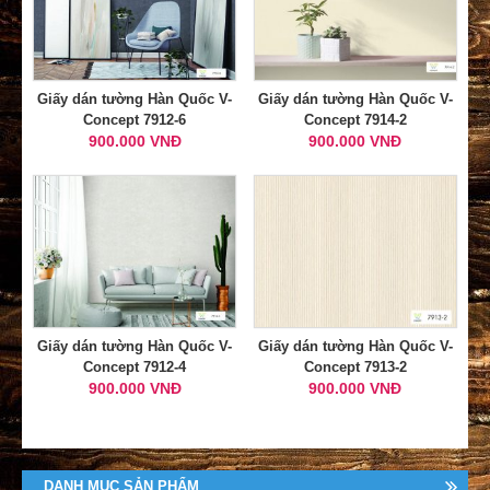
Giấy dán tường Hàn Quốc V-
Giấy dán tường Hàn Quốc V-
Concept 7912-6
Concept 7914-2
900.000 VNĐ
900.000 VNĐ
Giấy dán tường Hàn Quốc V-
Giấy dán tường Hàn Quốc V-
Concept 7912-4
Concept 7913-2
900.000 VNĐ
900.000 VNĐ
DANH MỤC SẢN PHẨM