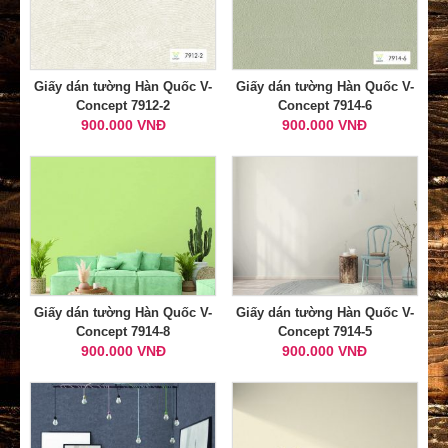
Giấy dán tường Hàn Quốc V-
Giấy dán tường Hàn Quốc V-
Concept 7912-2
Concept 7914-6
900.000 VNĐ
900.000 VNĐ
Giấy dán tường Hàn Quốc V-
Giấy dán tường Hàn Quốc V-
Concept 7914-8
Concept 7914-5
900.000 VNĐ
900.000 VNĐ