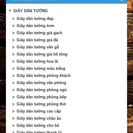
GIẤY DÁN TƯỜNG
Giấy dán tường đẹp
Giấy dán tường trơn
Giấy dán tường giả gạch
Giấy dán tường giả đá
Giấy dán tường vân gỗ
Giấy dán tường giả bê tông
Giấy dán tường hoa lá
Giấy dán tường màu trắng
Giấy dán tường phòng khách
Giấy dán tường văn phòng
Giấy dán tường phòng ngủ
Giấy dán tường phòng bếp
Giấy dán tường phòng thờ
Giấy dán tường cao cấp
Giấy dán tường châu âu
Giấy dán tường cho bé
Giấy dán tường thanh lý