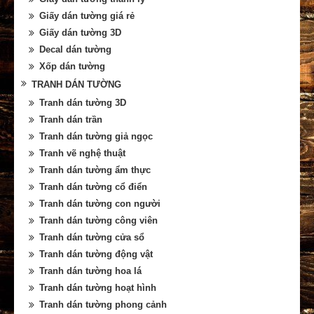
Giấy dán tường giá rẻ
Giấy dán tường 3D
Decal dán tường
Xốp dán tường
TRANH DÁN TƯỜNG
Tranh dán tường 3D
Tranh dán trần
Tranh dán tường giả ngọc
Tranh vẽ nghệ thuật
Tranh dán tường ẩm thực
Tranh dán tường cổ điển
Tranh dán tường con người
Tranh dán tường công viên
Tranh dán tường cửa sổ
Tranh dán tường động vật
Tranh dán tường hoa lá
Tranh dán tường hoạt hình
Tranh dán tường phong cảnh