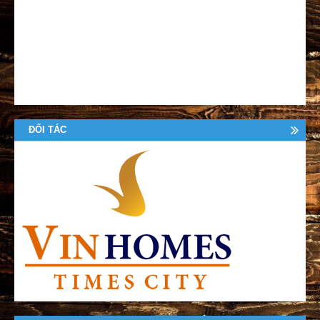
ĐỐI TÁC