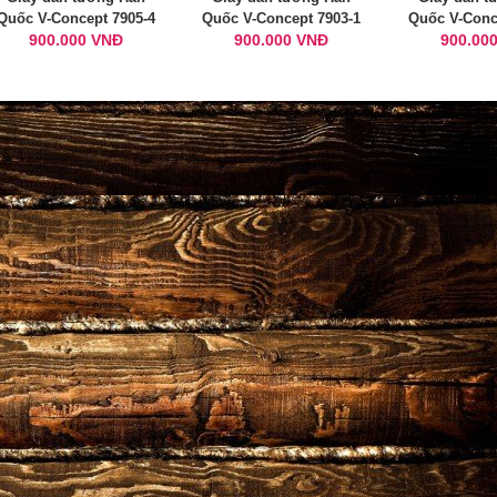
Quốc V-Concept 7905-4
Quốc V-Concept 7903-1
Quốc V-Conc
900.000 VNĐ
900.000 VNĐ
900.00