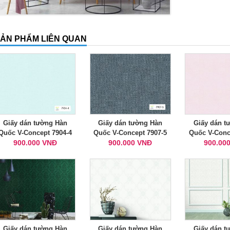
ẢN PHẨM LIÊN QUAN
Giấy dán tường Hàn
Giấy dán tường Hàn
Giấy dán t
Quốc V-Concept 7904-4
Quốc V-Concept 7907-5
Quốc V-Conc
900.000 VNĐ
900.000 VNĐ
900.00
Giấy dán tường Hàn
Giấy dán tường Hàn
Giấy dán t