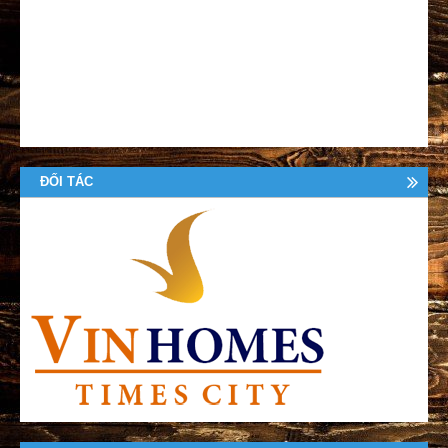
ĐỐI TÁC