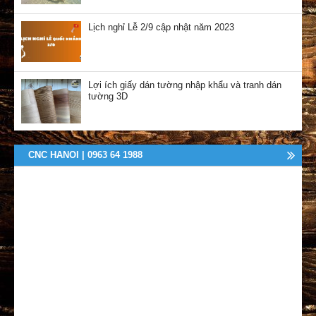
Lịch nghỉ Lễ 2/9 cập nhật năm 2023
Lợi ích giấy dán tường nhập khẩu và tranh dán
tường 3D
CNC HANOI | 0963 64 1988