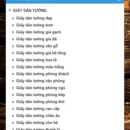
GIẤY DÁN TƯỜNG
Giấy dán tường đẹp
Giấy dán tường trơn
Giấy dán tường giả gạch
Giấy dán tường giả đá
Giấy dán tường vân gỗ
Giấy dán tường giả bê tông
Giấy dán tường hoa lá
Giấy dán tường màu trắng
Giấy dán tường phòng khách
Giấy dán tường văn phòng
Giấy dán tường phòng ngủ
Giấy dán tường phòng bếp
Giấy dán tường phòng thờ
Giấy dán tường cao cấp
Giấy dán tường châu âu
Giấy dán tường cho bé
Giấy dán tường thanh lý