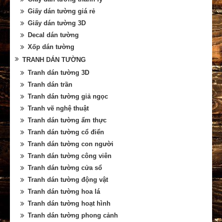
Giấy dán tường giá rẻ
Giấy dán tường 3D
Decal dán tường
Xốp dán tường
TRANH DÁN TƯỜNG
Tranh dán tường 3D
Tranh dán trần
Tranh dán tường giả ngọc
Tranh vẽ nghệ thuật
Tranh dán tường ẩm thực
Tranh dán tường cổ điển
Tranh dán tường con người
Tranh dán tường công viên
Tranh dán tường cửa sổ
Tranh dán tường động vật
Tranh dán tường hoa lá
Tranh dán tường hoạt hình
Tranh dán tường phong cảnh