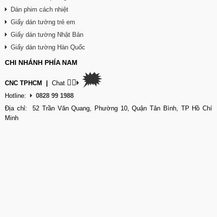
Dán phim cách nhiệt
Giấy dán tường trẻ em
Giấy dán tường Nhật Bản
Giấy dán tường Hàn Quốc
CHI NHÁNH PHÍA NAM
🗯
👉🏽
CNC TPHCM
|
Chat
Hotline:
0828 99 1988
Địa chỉ: 52 Trần Văn Quang, Phường 10, Quận Tân Bình, TP Hồ Chí
Minh