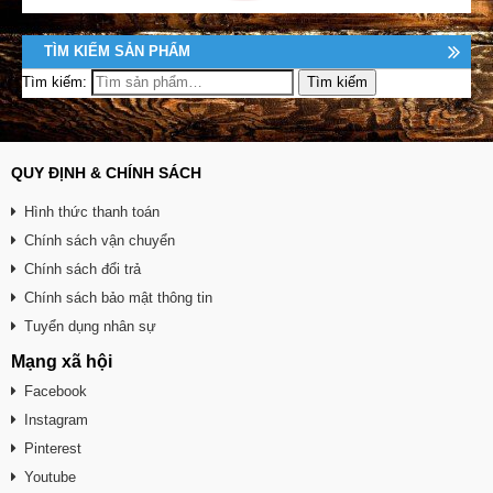
TÌM KIẾM SẢN PHẨM
Tìm kiếm:
QUY ĐỊNH & CHÍNH SÁCH
Hình thức thanh toán
Chính sách vận chuyển
Chính sách đổi trả
Chính sách bảo mật thông tin
Tuyển dụng nhân sự
Mạng xã hội
Facebook
Instagram
Pinterest
Youtube