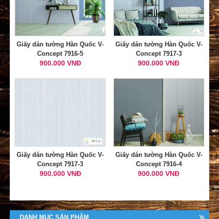
Giấy dán tường Hàn Quốc V-
Giấy dán tường Hàn Quốc V-
Concept 7916-5
Concept 7917-3
900.000 VNĐ
900.000 VNĐ
Giấy dán tường Hàn Quốc V-
Giấy dán tường Hàn Quốc V-
Concept 7917-3
Concept 7916-4
900.000 VNĐ
900.000 VNĐ
DANH MỤC SẢN PHẨM