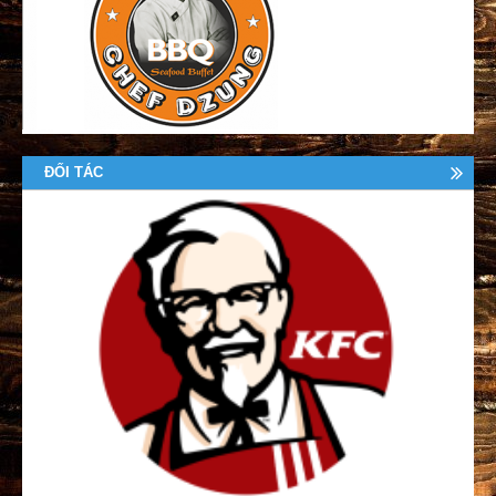
ĐỐI TÁC