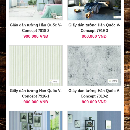
Giấy dán tường Hàn Quốc V-
Giấy dán tường Hàn Quốc V-
Concept 7918-2
Concept 7919-3
900.000 VNĐ
900.000 VNĐ
Giấy dán tường Hàn Quốc V-
Giấy dán tường Hàn Quốc V-
Concept 7916-1
Concept 7919-2
900.000 VNĐ
900.000 VNĐ