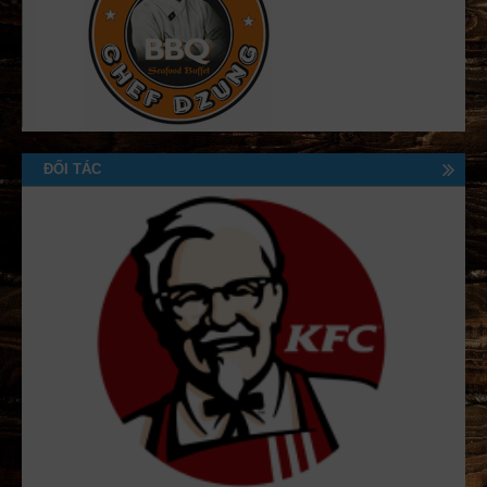
ĐỐI TÁC