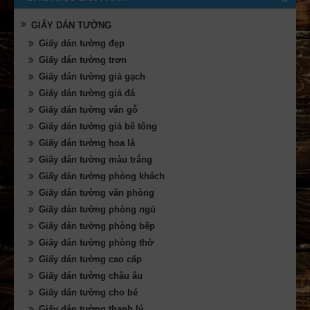
GIẤY DÁN TƯỜNG
Giấy dán tường đẹp
Giấy dán tường trơn
Giấy dán tường giả gạch
Giấy dán tường giả đá
Giấy dán tường vân gỗ
Giấy dán tường giả bê tông
Giấy dán tường hoa lá
Giấy dán tường màu trắng
Giấy dán tường phòng khách
Giấy dán tường văn phòng
Giấy dán tường phòng ngủ
Giấy dán tường phòng bếp
Giấy dán tường phòng thờ
Giấy dán tường cao cấp
Giấy dán tường châu âu
Giấy dán tường cho bé
Giấy dán tường thanh lý