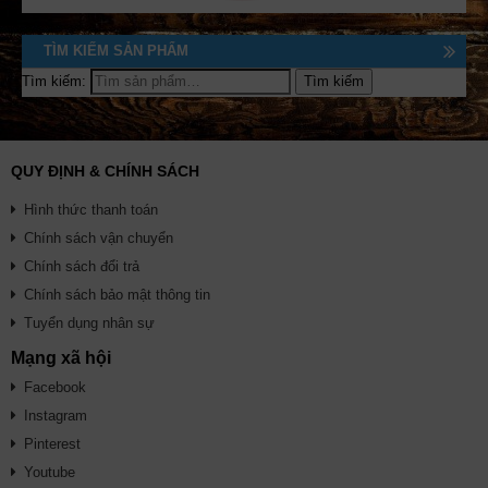
TÌM KIẾM SẢN PHẨM
Tìm kiếm:
QUY ĐỊNH & CHÍNH SÁCH
Hình thức thanh toán
Chính sách vận chuyển
Chính sách đổi trả
Chính sách bảo mật thông tin
Tuyển dụng nhân sự
Mạng xã hội
Facebook
Instagram
Pinterest
Youtube