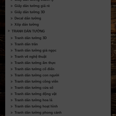
Giấy dán tường giá rẻ
Giấy dán tường 3D
Decal dán tường
Xốp dán tường
TRANH DÁN TƯỜNG
Tranh dán tường 3D
Tranh dán trần
Tranh dán tường giả ngọc
Tranh vẽ nghệ thuật
Tranh dán tường ẩm thực
Tranh dán tường cổ điển
Tranh dán tường con người
Tranh dán tường công viên
Tranh dán tường cửa sổ
Tranh dán tường động vật
Tranh dán tường hoa lá
Tranh dán tường hoạt hình
Tranh dán tường phong cảnh