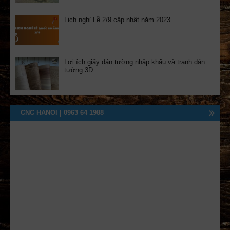
Lịch nghỉ Lễ 2/9 cập nhật năm 2023
Lợi ích giấy dán tường nhập khẩu và tranh dán
tường 3D
CNC HANOI | 0963 64 1988