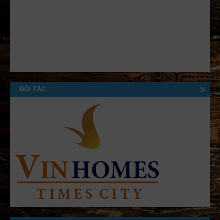
ĐỐI TÁC