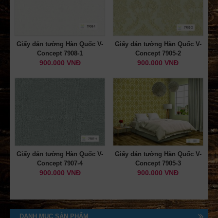
Giấy dán tường Hàn Quốc V-
Giấy dán tường Hàn Quốc V-
Concept 7908-1
Concept 7905-2
900.000 VNĐ
900.000 VNĐ
Giấy dán tường Hàn Quốc V-
Giấy dán tường Hàn Quốc V-
Concept 7907-4
Concept 7905-3
900.000 VNĐ
900.000 VNĐ
DANH MỤC SẢN PHẨM