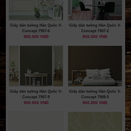
Giấy dán tường Hàn Quốc V-
Giấy dán tường Hàn Quốc V-
Concept 7907-6
Concept 7907-2
900.000 VNĐ
900.000 VNĐ
Giấy dán tường Hàn Quốc V-
Giấy dán tường Hàn Quốc V-
Concept 7907-9
Concept 7908-5
900.000 VNĐ
900.000 VNĐ