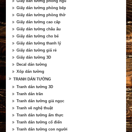
Giấy dán tường phòng ngủ
Giấy dán tường phòng bếp
Giấy dán tường phòng thờ
Giấy dán tường cao cấp
Giấy dán tường châu âu
Giấy dán tường cho bé
Giấy dán tường thanh lý
Giấy dán tường giá rẻ
Giấy dán tường 3D
Decal dán tường
Xốp dán tường
TRANH DÁN TƯỜNG
Tranh dán tường 3D
Tranh dán trần
Tranh dán tường giả ngọc
Tranh vẽ nghệ thuật
Tranh dán tường ẩm thực
Tranh dán tường cổ điển
Tranh dán tường con người