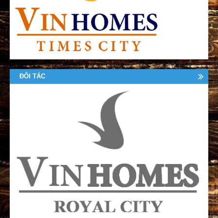
ĐỐI TÁC