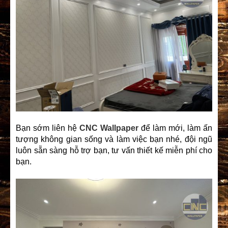
Bạn sớm liên hệ
CNC Wallpaper
để làm mới, làm ấn
tượng không gian sống và làm việc bạn nhé, đội ngũ
luôn sẵn sàng hỗ trợ bạn, tư vấn thiết kế miễn phí cho
bạn.