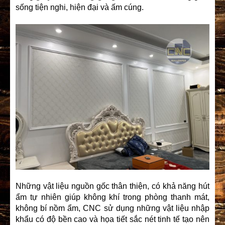
sống tiện nghi, hiện đại và ấm cúng.
Những vật liệu nguồn gốc thân thiện, có khả năng hút
ẩm tự nhiên giúp không khí trong phòng thanh mát,
không bí nồm ẩm, CNC sử dụng những vật liệu nhập
khẩu có độ bền cao và họa tiết sắc nét tinh tế tạo nên