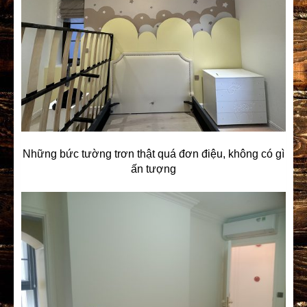
Những bức tường trơn thật quá đơn điệu, không có gì
ấn tượng