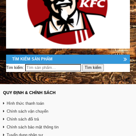
TÌM KIẾM SẢN PHẨM
Tìm kiếm:
QUY ĐỊNH & CHÍNH SÁCH
Hình thức thanh toán
Chính sách vận chuyển
Chính sách đổi trả
Chính sách bảo mật thông tin
Tuyển dụng nhân sự