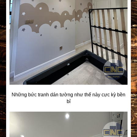
Những bức tranh dán tường như thế này cực kỳ bền
bỉ