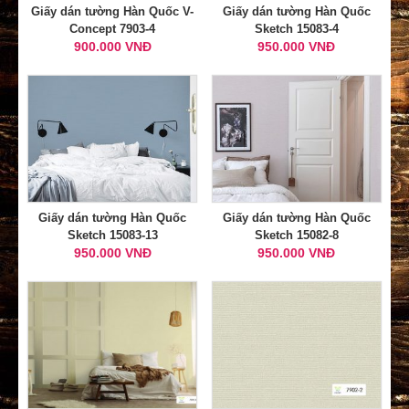
Giấy dán tường Hàn Quốc V-
Giấy dán tường Hàn Quốc
Concept 7903-4
Sketch 15083-4
900.000 VNĐ
950.000 VNĐ
Giấy dán tường Hàn Quốc
Giấy dán tường Hàn Quốc
Sketch 15083-13
Sketch 15082-8
950.000 VNĐ
950.000 VNĐ