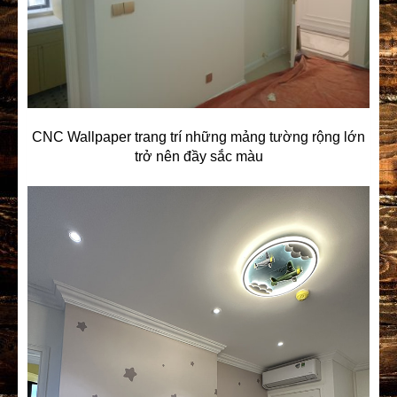
CNC Wallpaper trang trí những mảng tường rộng lớn
trở nên đầy sắc màu