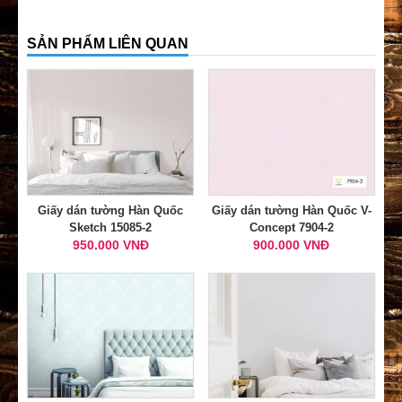
SẢN PHẨM LIÊN QUAN
Giấy dán tường Hàn Quốc
Giấy dán tường Hàn Quốc V-
Sketch 15085-2
Concept 7904-2
950.000 VNĐ
900.000 VNĐ