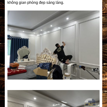
không gian phòng đẹp sáng láng.