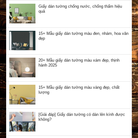
Giấy dán tường chống nước, chống thấm hiệu
quả
15+ Mẫu giấy dán tường màu đen, nhám, hoa văn
đẹp
20+ Mẫu giấy dán tường màu xám đẹp, thịnh
hành 2025
15+ Mẫu giấy dán tường màu vàng đẹp, chất
lượng
[Giải đáp] Giấy dán tường có dán lên kính được
không?