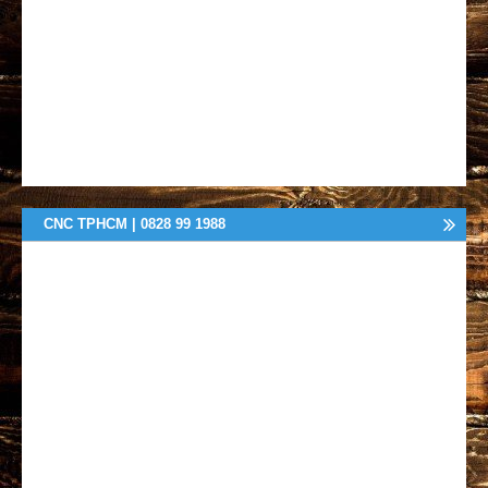
CNC TPHCM | 0828 99 1988