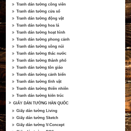
Tranh dán tường công viên
Tranh dán tường cửa sổ
Tranh dán tường động vật
Tranh dán tường hoa lá
Tranh dán tường hoạt hình
Tranh dán tường phong cảnh
Tranh dán tường sông núi
Tranh dán tường thác nước
Tranh dán tường thành phố
Tranh dán tường tôn giáo
Tranh dán tường cảnh biển
Tranh dán tường tĩnh vật
Tranh dán tường thiên nhiên
Tranh dán tường kiến trúc
GIẤY DÁN TƯỜNG HÀN QUỐC
Giấy dán tường Living
Giấy dán tường Sketch
Giấy dán tường V-Concept