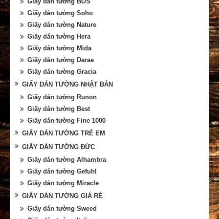
Giấy dán tường BOS
Giấy dán tường Soho
Giấy dán tường Nature
Giấy dán tường Hera
Giấy dán tường Mida
Giấy dán tường Darae
Giấy dán tường Gracia
GIẤY DÁN TƯỜNG NHẬT BẢN
Giấy dán tường Runon
Giấy dán tường Best
Giấy dán tường Fine 1000
GIẤY DÁN TƯỜNG TRẺ EM
GIẤY DÁN TƯỜNG ĐỨC
Giấy dán tường Alhambra
Giấy dán tường Gefuhl
Giấy dán tường Miracle
GIẤY DÁN TƯỜNG GIÁ RẺ
Giấy dán tường Sweed