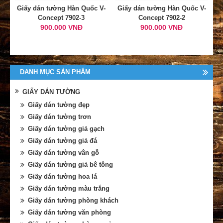
Giấy dán tường Hàn Quốc V-
Giấy dán tường Hàn Quốc V-
Concept 7902-3
Concept 7902-2
900.000 VNĐ
900.000 VNĐ
DANH MỤC SẢN PHẨM
GIẤY DÁN TƯỜNG
Giấy dán tường đẹp
Giấy dán tường trơn
Giấy dán tường giả gạch
Giấy dán tường giả đá
Giấy dán tường vân gỗ
Giấy dán tường giả bê tông
Giấy dán tường hoa lá
Giấy dán tường màu trắng
Giấy dán tường phòng khách
Giấy dán tường văn phòng