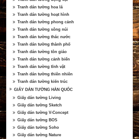
Tranh dán tường hoa lá
Tranh dán tường hoạt hình
Tranh dán tường phong cảnh
Tranh dán tường sông núi
Tranh dán tường thác nước
Tranh dán tường thành phố
Tranh dán tường tôn giáo
Tranh dán tường cảnh biển
Tranh dán tường tĩnh vật
Tranh dán tường thiên nhiên
Tranh dán tường kiến trúc
GIẤY DÁN TƯỜNG HÀN QUỐC
Giấy dán tường Living
Giấy dán tường Sketch
Giấy dán tường V-Concept
Giấy dán tường BOS
Giấy dán tường Soho
Giấy dán tường Nature