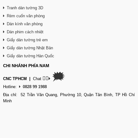
Tranh dán tường 3D
Rèm cuốn văn phòng
Dán kính văn phòng
Dán phim cách nhiệt
Giấy dán tường trẻ em
Giấy dán tường Nhật Bản
Giấy dán tường Hàn Quốc
CHI NHÁNH PHÍA NAM
🗯
👉🏽
CNC TPHCM
|
Chat
Hotline:
0828 99 1988
Địa chỉ: 52 Trần Văn Quang, Phường 10, Quận Tân Bình, TP Hồ Chí
Minh