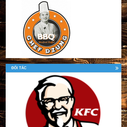
ĐỐI TÁC