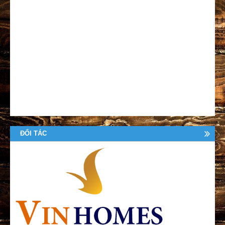
ĐỐI TÁC