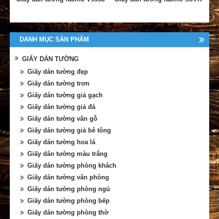
DANH MỤC SẢN PHẨM
GIẤY DÁN TƯỜNG
Giấy dán tường đẹp
Giấy dán tường trơn
Giấy dán tường giả gạch
Giấy dán tường giả đá
Giấy dán tường vân gỗ
Giấy dán tường giả bê tông
Giấy dán tường hoa lá
Giấy dán tường màu trắng
Giấy dán tường phòng khách
Giấy dán tường văn phòng
Giấy dán tường phòng ngủ
Giấy dán tường phòng bếp
Giấy dán tường phòng thờ