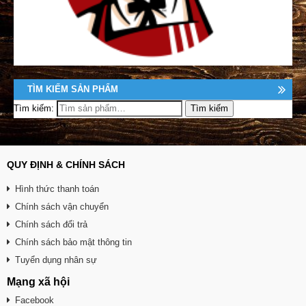
TÌM KIẾM SẢN PHẨM
Tìm kiếm:
QUY ĐỊNH & CHÍNH SÁCH
Hình thức thanh toán
Chính sách vận chuyển
Chính sách đổi trả
Chính sách bảo mật thông tin
Tuyển dụng nhân sự
Mạng xã hội
Facebook