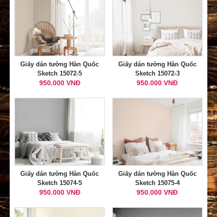
Giấy dán tường Hàn Quốc
Giấy dán tường Hàn Quốc
Sketch 15072-5
Sketch 15072-3
950.000 VNĐ
950.000 VNĐ
Giấy dán tường Hàn Quốc
Giấy dán tường Hàn Quốc
Sketch 15074-5
Sketch 15075-4
950.000 VNĐ
950.000 VNĐ