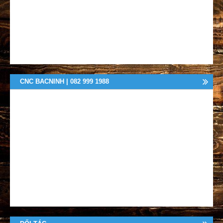
CNC BACNINH | 082 999 1988