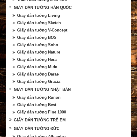
GIẤY DÁN TƯỜNG HÀN QUỐC
Giấy dán tường Living
Giấy dán tường Sketch
Giấy dán tường V-Concept
Giấy dán tường BOS
Giấy dán tường Soho
Giấy dán tường Nature
Giấy dán tường Hera
Giấy dán tường Mida
Giấy dán tường Darae
Giấy dán tường Gracia
GIẤY DÁN TƯỜNG NHẬT BẢN
Giấy dán tường Runon
Giấy dán tường Best
Giấy dán tường Fine 1000
GIẤY DÁN TƯỜNG TRẺ EM
GIẤY DÁN TƯỜNG ĐỨC
Giấy dán tường Alhambra