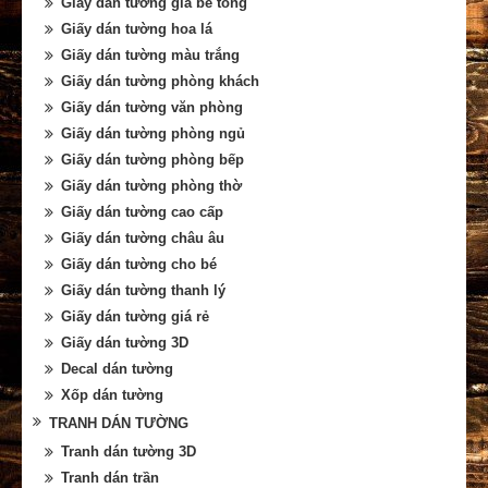
Giấy dán tường giả bê tông
Giấy dán tường hoa lá
Giấy dán tường màu trắng
Giấy dán tường phòng khách
Giấy dán tường văn phòng
Giấy dán tường phòng ngủ
Giấy dán tường phòng bếp
Giấy dán tường phòng thờ
Giấy dán tường cao cấp
Giấy dán tường châu âu
Giấy dán tường cho bé
Giấy dán tường thanh lý
Giấy dán tường giá rẻ
Giấy dán tường 3D
Decal dán tường
Xốp dán tường
TRANH DÁN TƯỜNG
Tranh dán tường 3D
Tranh dán trần