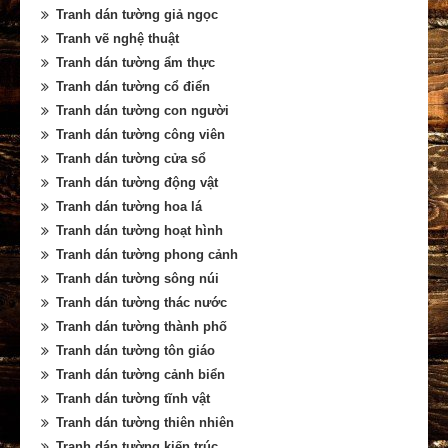
Tranh dán tường giả ngọc
Tranh vẽ nghệ thuật
Tranh dán tường ẩm thực
Tranh dán tường cổ điển
Tranh dán tường con người
Tranh dán tường công viên
Tranh dán tường cửa sổ
Tranh dán tường động vật
Tranh dán tường hoa lá
Tranh dán tường hoạt hình
Tranh dán tường phong cảnh
Tranh dán tường sông núi
Tranh dán tường thác nước
Tranh dán tường thành phố
Tranh dán tường tôn giáo
Tranh dán tường cảnh biển
Tranh dán tường tĩnh vật
Tranh dán tường thiên nhiên
Tranh dán tường kiến trúc