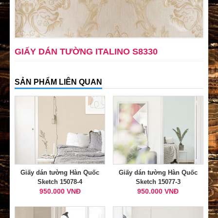
GIẤY DÁN TƯỜNG ITALINO S8330
SẢN PHẨM LIÊN QUAN
Giấy dán tường Hàn Quốc
Giấy dán tường Hàn Quốc
Sketch 15078-4
Sketch 15077-3
950.000 VNĐ
950.000 VNĐ