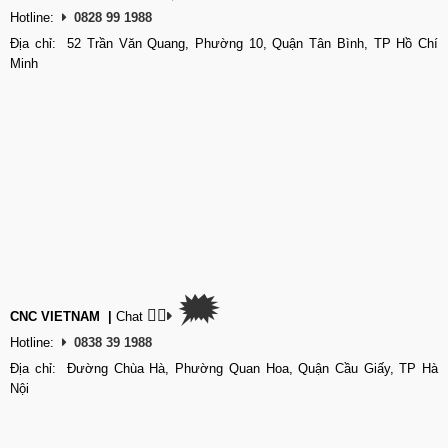
Hotline:
0828 99 1988
Địa chỉ: 52 Trần Văn Quang, Phường 10, Quận Tân Bình, TP Hồ Chí
Minh
🗯
👉🏽
CNC VIETNAM
|
Chat
Hotline:
0838 39 1988
Địa chỉ: Đường Chùa Hà, Phường Quan Hoa, Quận Cầu Giấy, TP Hà
Nội