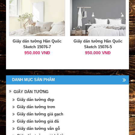
Giấy dán tường Hàn Quốc
Giấy dán tường Hàn Quốc
Sketch 15076-7
Sketch 15076-5
950.000 VNĐ
950.000 VNĐ
DANH MỤC SẢN PHẨM
GIẤY DÁN TƯỜNG
Giấy dán tường đẹp
Giấy dán tường trơn
Giấy dán tường giả gạch
Giấy dán tường giả đá
Giấy dán tường vân gỗ