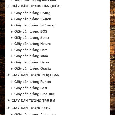
GIẤY DÁN TƯỜNG HÀN QUỐC
Giấy dán tường Living
Giấy dán tường Sketch
Giấy dán tường V-Concept
Giấy dán tường BOS
Giấy dán tường Soho
Giấy dán tường Nature
Giấy dán tường Hera
Giấy dán tường Mida
Giấy dán tường Darae
Giấy dán tường Gracia
GIẤY DÁN TƯỜNG NHẬT BẢN
Giấy dán tường Runon
Giấy dán tường Best
Giấy dán tường Fine 1000
GIẤY DÁN TƯỜNG TRẺ EM
GIẤY DÁN TƯỜNG ĐỨC
Giấy dán tường Alhambra