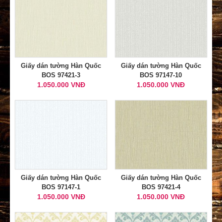
Giấy dán tường Hàn Quốc
Giấy dán tường Hàn Quốc
BOS 97421-3
BOS 97147-10
1.050.000 VNĐ
1.050.000 VNĐ
Giấy dán tường Hàn Quốc
Giấy dán tường Hàn Quốc
BOS 97147-1
BOS 97421-4
1.050.000 VNĐ
1.050.000 VNĐ