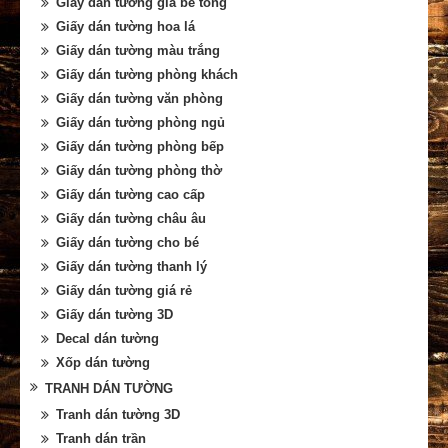
Giấy dán tường giả bê tông
Giấy dán tường hoa lá
Giấy dán tường màu trắng
Giấy dán tường phòng khách
Giấy dán tường văn phòng
Giấy dán tường phòng ngủ
Giấy dán tường phòng bếp
Giấy dán tường phòng thờ
Giấy dán tường cao cấp
Giấy dán tường châu âu
Giấy dán tường cho bé
Giấy dán tường thanh lý
Giấy dán tường giá rẻ
Giấy dán tường 3D
Decal dán tường
Xốp dán tường
TRANH DÁN TƯỜNG
Tranh dán tường 3D
Tranh dán trần