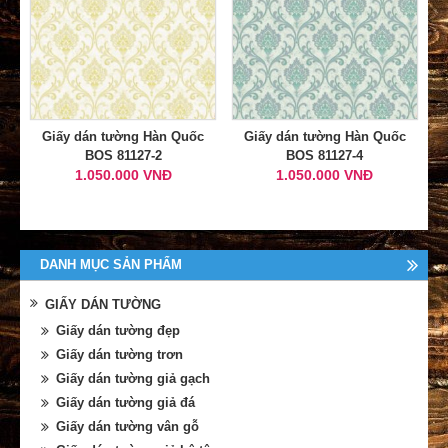
Giấy dán tường Hàn Quốc
Giấy dán tường Hàn Quốc
BOS 81127-2
BOS 81127-4
1.050.000 VNĐ
1.050.000 VNĐ
DANH MỤC SẢN PHẨM
GIẤY DÁN TƯỜNG
Giấy dán tường đẹp
Giấy dán tường trơn
Giấy dán tường giả gạch
Giấy dán tường giả đá
Giấy dán tường vân gỗ