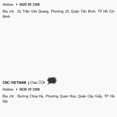
Hotline:
0828 99 1988
Địa chỉ: 52 Trần Văn Quang, Phường 10, Quận Tân Bình, TP Hồ Chí
Minh
🗯
👉🏽
CNC VIETNAM
|
Chat
Hotline:
0838 39 1988
Địa chỉ: Đường Chùa Hà, Phường Quan Hoa, Quận Cầu Giấy, TP Hà
Nội