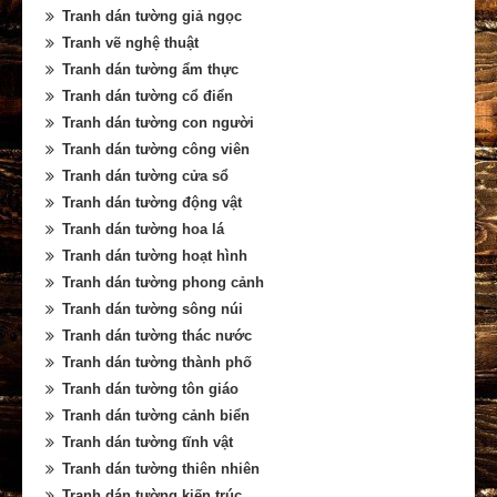
Tranh dán tường giả ngọc
Tranh vẽ nghệ thuật
Tranh dán tường ẩm thực
Tranh dán tường cổ điển
Tranh dán tường con người
Tranh dán tường công viên
Tranh dán tường cửa sổ
Tranh dán tường động vật
Tranh dán tường hoa lá
Tranh dán tường hoạt hình
Tranh dán tường phong cảnh
Tranh dán tường sông núi
Tranh dán tường thác nước
Tranh dán tường thành phố
Tranh dán tường tôn giáo
Tranh dán tường cảnh biển
Tranh dán tường tĩnh vật
Tranh dán tường thiên nhiên
Tranh dán tường kiến trúc