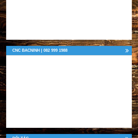
CNC BACNINH | 082 999 1988