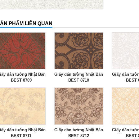
ẢN PHẨM LIÊN QUAN
iấy dán tường Nhật Bản
Giấy dán tường Nhật Bản
Giấy dán tườ
BEST 8709
BEST 8710
BEST 
iấy dán tường Nhật Bản
Giấy dán tường Nhật Bản
Giấy dán tườ
BEST 8711
BEST 8712
BEST 