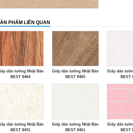
ẢN PHẨM LIÊN QUAN
iấy dán tường Nhật Bản
Giấy dán tường Nhật Bản
Giấy dán tườ
BEST 8464
BEST 8465
BEST 
iấy dán tường Nhật Bản
Giấy dán tường Nhật Bản
Giấy dán tườ
BEST 8451
BEST 8461
BEST 