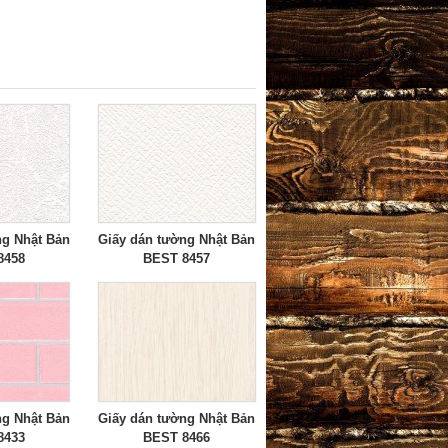
ng Nhật Bản
Giấy dán tường Nhật Bản
8458
BEST 8457
ng Nhật Bản
Giấy dán tường Nhật Bản
8433
BEST 8466