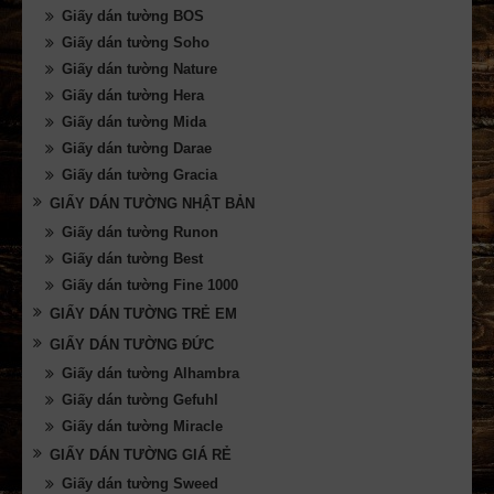
Giấy dán tường BOS
Giấy dán tường Soho
Giấy dán tường Nature
Giấy dán tường Hera
Giấy dán tường Mida
Giấy dán tường Darae
Giấy dán tường Gracia
GIẤY DÁN TƯỜNG NHẬT BẢN
Giấy dán tường Runon
Giấy dán tường Best
Giấy dán tường Fine 1000
GIẤY DÁN TƯỜNG TRẺ EM
GIẤY DÁN TƯỜNG ĐỨC
Giấy dán tường Alhambra
Giấy dán tường Gefuhl
Giấy dán tường Miracle
GIẤY DÁN TƯỜNG GIÁ RẺ
Giấy dán tường Sweed