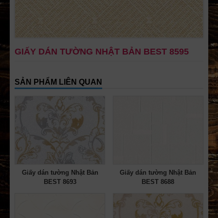
GIẤY DÁN TƯỜNG NHẬT BẢN BEST 8595
SẢN PHẨM LIÊN QUAN
Giấy dán tường Nhật Bản
Giấy dán tường Nhật Bản
BEST 8693
BEST 8688