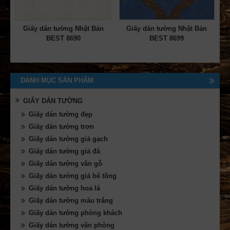
Giấy dán tường Nhật Bản
Giấy dán tường Nhật Bản
BEST 8690
BEST 8699
DANH MỤC SẢN PHẨM
GIẤY DÁN TƯỜNG
Giấy dán tường đẹp
Giấy dán tường trơn
Giấy dán tường giả gạch
Giấy dán tường giả đá
Giấy dán tường vân gỗ
Giấy dán tường giả bê tông
Giấy dán tường hoa lá
Giấy dán tường màu trắng
Giấy dán tường phòng khách
Giấy dán tường văn phòng