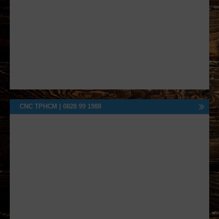
CNC TPHCM | 0828 99 1988