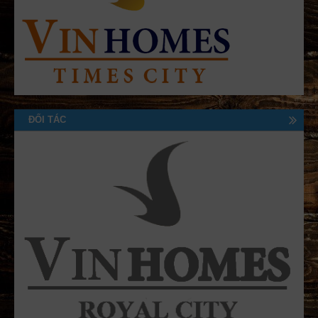
ĐỐI TÁC