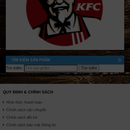
TÌM KIẾM SẢN PHẨM
Tìm kiếm:
QUY ĐỊNH & CHÍNH SÁCH
Hình thức thanh toán
Chính sách vận chuyển
Chính sách đổi trả
Chính sách bảo mật thông tin