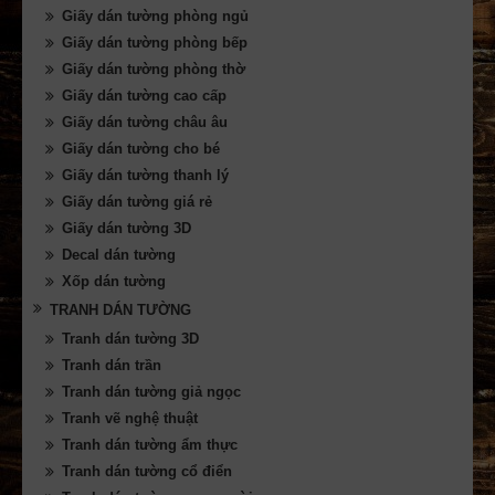
Giấy dán tường phòng ngủ
Giấy dán tường phòng bếp
Giấy dán tường phòng thờ
Giấy dán tường cao cấp
Giấy dán tường châu âu
Giấy dán tường cho bé
Giấy dán tường thanh lý
Giấy dán tường giá rẻ
Giấy dán tường 3D
Decal dán tường
Xốp dán tường
TRANH DÁN TƯỜNG
Tranh dán tường 3D
Tranh dán trần
Tranh dán tường giả ngọc
Tranh vẽ nghệ thuật
Tranh dán tường ẩm thực
Tranh dán tường cổ điển