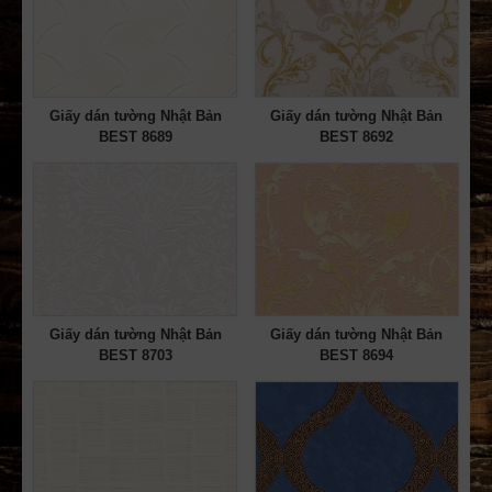
Giấy dán tường Nhật Bản
Giấy dán tường Nhật Bản
BEST 8689
BEST 8692
Giấy dán tường Nhật Bản
Giấy dán tường Nhật Bản
BEST 8703
BEST 8694