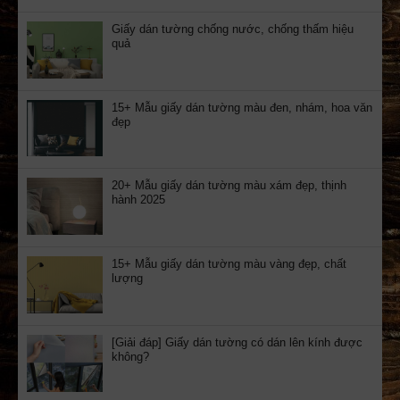
Giấy dán tường chống nước, chống thấm hiệu
quả
15+ Mẫu giấy dán tường màu đen, nhám, hoa văn
đẹp
20+ Mẫu giấy dán tường màu xám đẹp, thịnh
hành 2025
15+ Mẫu giấy dán tường màu vàng đẹp, chất
lượng
[Giải đáp] Giấy dán tường có dán lên kính được
không?