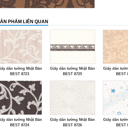
ẢN PHẨM LIÊN QUAN
iấy dán tường Nhật Bản
Giấy dán tường Nhật Bản
Giấy dán tườ
BEST 8723
BEST 8725
BEST 
iấy dán tường Nhật Bản
Giấy dán tường Nhật Bản
Giấy dán tườ
BEST 8724
BEST 8726
BEST 