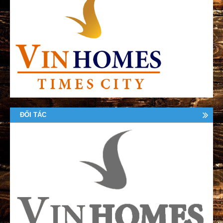
ĐỐI TÁC