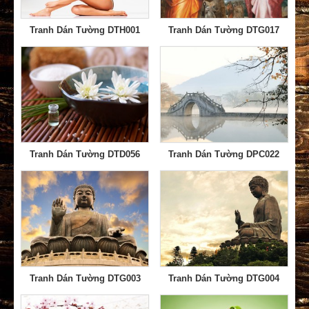
Tranh Dán Tường DTH001
Tranh Dán Tường DTG017
Tranh Dán Tường DTD056
Tranh Dán Tường DPC022
Tranh Dán Tường DTG003
Tranh Dán Tường DTG004