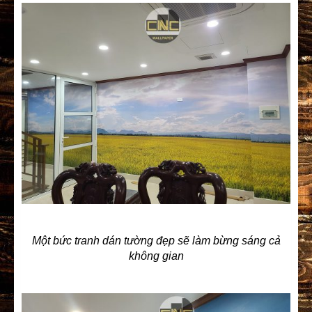
Một bức tranh dán tường đẹp sẽ làm bừng sáng cả
không gian