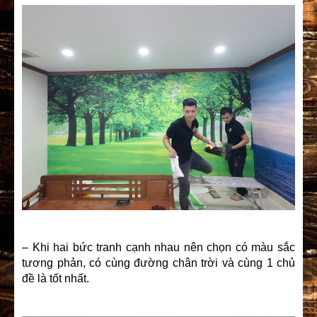
– Khi hai bức tranh cạnh nhau nên chọn có màu sắc
tương phản, có cùng đường chân trời và cùng 1 chủ
đề là tốt nhất.