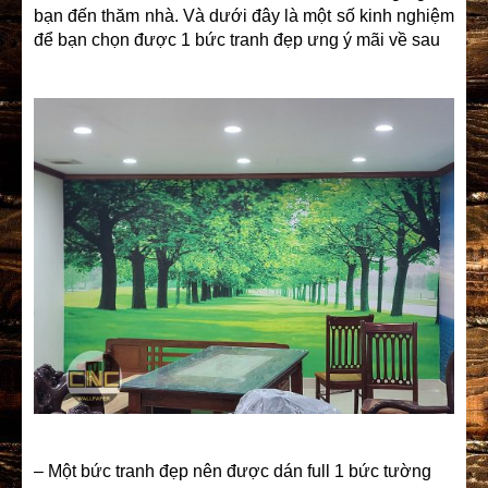
bạn đến thăm nhà. Và dưới đây là một số kinh nghiệm
để bạn chọn được 1 bức tranh đẹp ưng ý mãi về sau
– Một bức tranh đẹp nên được dán full 1 bức tường