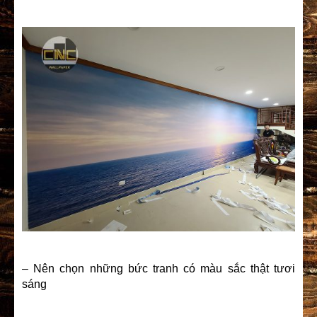
– Nên chọn những bức tranh có màu sắc thật tươi
sáng