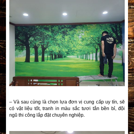
– Và sau cùng là chọn lựa đơn vị cung cấp uy tín, sẽ
có vật liệu tốt, tranh in màu sắc tươi tắn bền bỉ, đội
ngũ thi công lắp đặt chuyên nghiệp.