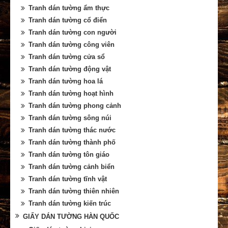
Tranh dán tường ẩm thực
Tranh dán tường cổ điển
Tranh dán tường con người
Tranh dán tường công viên
Tranh dán tường cửa sổ
Tranh dán tường động vật
Tranh dán tường hoa lá
Tranh dán tường hoạt hình
Tranh dán tường phong cảnh
Tranh dán tường sông núi
Tranh dán tường thác nước
Tranh dán tường thành phố
Tranh dán tường tôn giáo
Tranh dán tường cảnh biển
Tranh dán tường tĩnh vật
Tranh dán tường thiên nhiên
Tranh dán tường kiến trúc
GIẤY DÁN TƯỜNG HÀN QUỐC