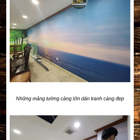
Những mảng tường càng lớn dán tranh càng đẹp