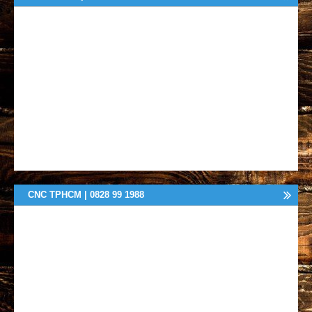
CNC TPHCM | 0828 99 1988