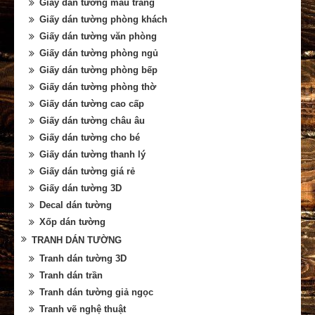
Giấy dán tường màu trắng
Giấy dán tường phòng khách
Giấy dán tường văn phòng
Giấy dán tường phòng ngủ
Giấy dán tường phòng bếp
Giấy dán tường phòng thờ
Giấy dán tường cao cấp
Giấy dán tường châu âu
Giấy dán tường cho bé
Giấy dán tường thanh lý
Giấy dán tường giá rẻ
Giấy dán tường 3D
Decal dán tường
Xốp dán tường
TRANH DÁN TƯỜNG
Tranh dán tường 3D
Tranh dán trần
Tranh dán tường giả ngọc
Tranh vẽ nghệ thuật