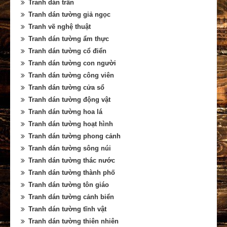
Tranh dán trần
Tranh dán tường giả ngọc
Tranh vẽ nghệ thuật
Tranh dán tường ẩm thực
Tranh dán tường cổ điển
Tranh dán tường con người
Tranh dán tường công viên
Tranh dán tường cửa sổ
Tranh dán tường động vật
Tranh dán tường hoa lá
Tranh dán tường hoạt hình
Tranh dán tường phong cảnh
Tranh dán tường sông núi
Tranh dán tường thác nước
Tranh dán tường thành phố
Tranh dán tường tôn giáo
Tranh dán tường cảnh biển
Tranh dán tường tĩnh vật
Tranh dán tường thiên nhiên