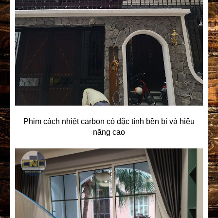
Phim cách nhiệt carbon có đặc tính bền bỉ và hiệu
năng cao