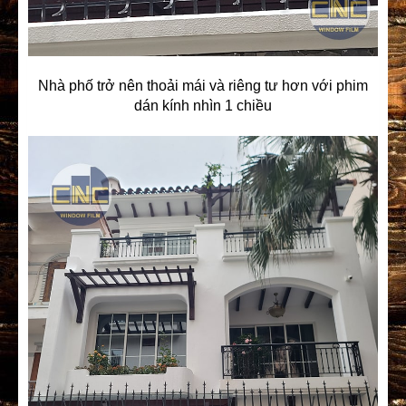
Nhà phố trở nên thoải mái và riêng tư hơn với phim
dán kính nhìn 1 chiều