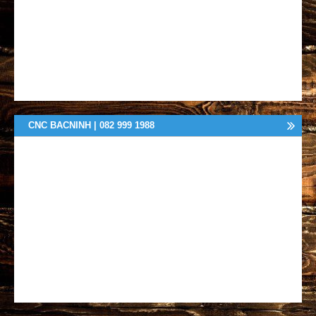
CNC BACNINH | 082 999 1988