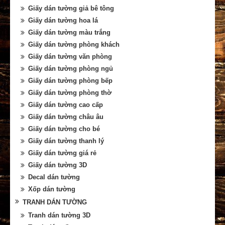
Giấy dán tường giả bê tông
Giấy dán tường hoa lá
Giấy dán tường màu trắng
Giấy dán tường phòng khách
Giấy dán tường văn phòng
Giấy dán tường phòng ngủ
Giấy dán tường phòng bếp
Giấy dán tường phòng thờ
Giấy dán tường cao cấp
Giấy dán tường châu âu
Giấy dán tường cho bé
Giấy dán tường thanh lý
Giấy dán tường giá rẻ
Giấy dán tường 3D
Decal dán tường
Xốp dán tường
TRANH DÁN TƯỜNG
Tranh dán tường 3D