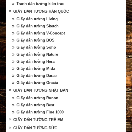
Tranh dán tường kiến trúc
GIẤY DÁN TƯỜNG HÀN QUỐC
Giấy dán tường Living
Giấy dán tường Sketch
Giấy dán tường V-Concept
Giấy dán tường BOS
Giấy dán tường Soho
Giấy dán tường Nature
Giấy dán tường Hera
Giấy dán tường Mida
Giấy dán tường Darae
Giấy dán tường Gracia
GIẤY DÁN TƯỜNG NHẬT BẢN
Giấy dán tường Runon
Giấy dán tường Best
Giấy dán tường Fine 1000
GIẤY DÁN TƯỜNG TRẺ EM
GIẤY DÁN TƯỜNG ĐỨC