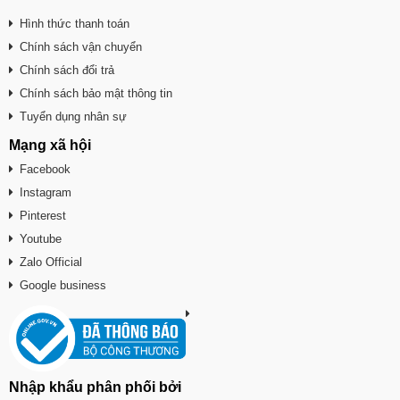
Hình thức thanh toán
Chính sách vận chuyển
Chính sách đổi trả
Chính sách bảo mật thông tin
Tuyển dụng nhân sự
Mạng xã hội
Facebook
Instagram
Pinterest
Youtube
Zalo Official
Google business
Nhập khẩu phân phối bởi