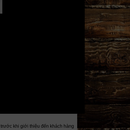
o trước khi giới thiệu đến khách hàng