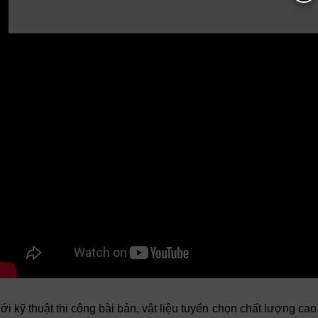
ới kỹ thuật thi công bài bản, vật liệu tuyển chọn chất lượng ca