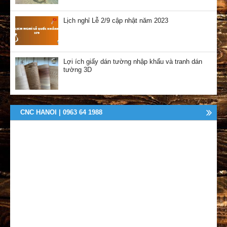
Lịch nghỉ Lễ 2/9 cập nhật năm 2023
Lợi ích giấy dán tường nhập khẩu và tranh dán
tường 3D
CNC HANOI | 0963 64 1988