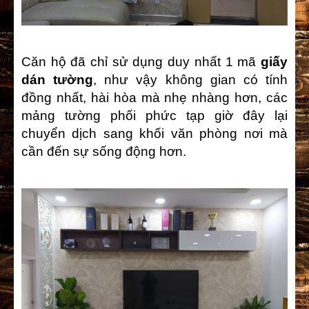
Căn hộ đã chỉ sử dụng duy nhất 1 mã
giấy
dán tường
, như vậy không gian có tính
đồng nhất, hài hòa mà nhẹ nhàng hơn, các
mảng tường phối phức tạp giờ đây lại
chuyển dịch sang khối văn phòng nơi mà
cần đến sự sống động hơn.