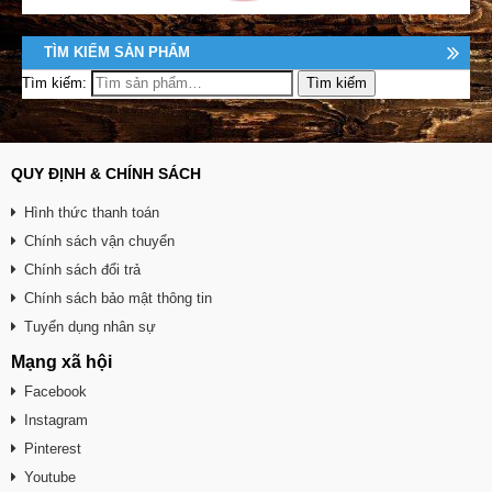
TÌM KIẾM SẢN PHẨM
Tìm kiếm:
QUY ĐỊNH & CHÍNH SÁCH
Hình thức thanh toán
Chính sách vận chuyển
Chính sách đổi trả
Chính sách bảo mật thông tin
Tuyển dụng nhân sự
Mạng xã hội
Facebook
Instagram
Pinterest
Youtube