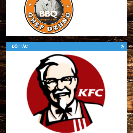
ĐỐI TÁC