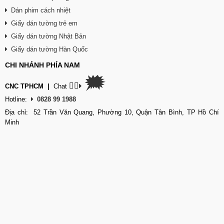
Dán phim cách nhiệt
Giấy dán tường trẻ em
Giấy dán tường Nhật Bản
Giấy dán tường Hàn Quốc
CHI NHÁNH PHÍA NAM
🗯
👉🏽
CNC TPHCM
|
Chat
Hotline:
0828 99 1988
Địa chỉ: 52 Trần Văn Quang, Phường 10, Quận Tân Bình, TP Hồ Chí
Minh