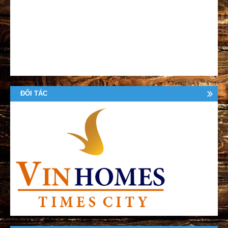
ĐỐI TÁC