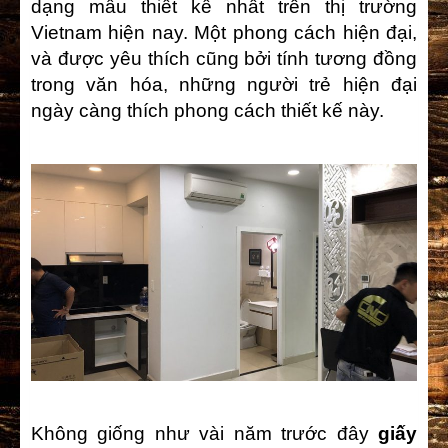
dạng mẫu thiết kế nhất trên thị trường
Vietnam hiện nay. Một phong cách hiện đại,
và được yêu thích cũng bởi tính tương đồng
trong văn hóa, những người trẻ hiện đại
ngày càng thích phong cách thiết kế này.
Không giống như vài năm trước đây
giấy