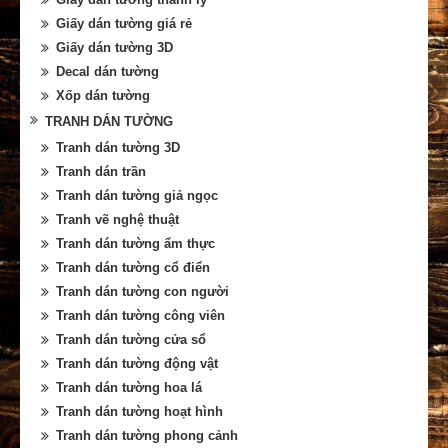
Giấy dán tường giá rẻ
Giấy dán tường 3D
Decal dán tường
Xốp dán tường
TRANH DÁN TƯỜNG
Tranh dán tường 3D
Tranh dán trần
Tranh dán tường giả ngọc
Tranh vẽ nghệ thuật
Tranh dán tường ẩm thực
Tranh dán tường cổ điển
Tranh dán tường con người
Tranh dán tường công viên
Tranh dán tường cửa sổ
Tranh dán tường động vật
Tranh dán tường hoa lá
Tranh dán tường hoạt hình
Tranh dán tường phong cảnh