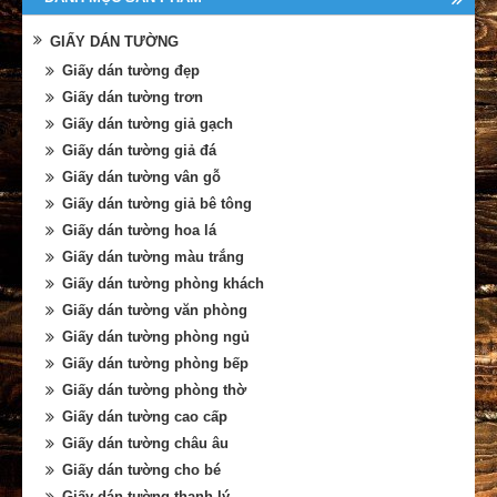
GIẤY DÁN TƯỜNG
Giấy dán tường đẹp
Giấy dán tường trơn
Giấy dán tường giả gạch
Giấy dán tường giả đá
Giấy dán tường vân gỗ
Giấy dán tường giả bê tông
Giấy dán tường hoa lá
Giấy dán tường màu trắng
Giấy dán tường phòng khách
Giấy dán tường văn phòng
Giấy dán tường phòng ngủ
Giấy dán tường phòng bếp
Giấy dán tường phòng thờ
Giấy dán tường cao cấp
Giấy dán tường châu âu
Giấy dán tường cho bé
Giấy dán tường thanh lý