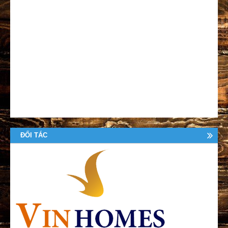
ĐỐI TÁC