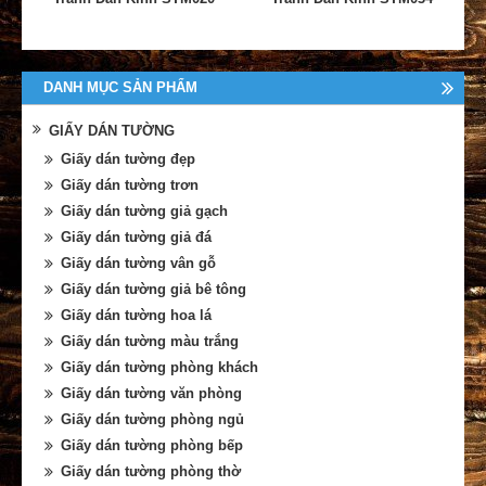
DANH MỤC SẢN PHẨM
GIẤY DÁN TƯỜNG
Giấy dán tường đẹp
Giấy dán tường trơn
Giấy dán tường giả gạch
Giấy dán tường giả đá
Giấy dán tường vân gỗ
Giấy dán tường giả bê tông
Giấy dán tường hoa lá
Giấy dán tường màu trắng
Giấy dán tường phòng khách
Giấy dán tường văn phòng
Giấy dán tường phòng ngủ
Giấy dán tường phòng bếp
Giấy dán tường phòng thờ