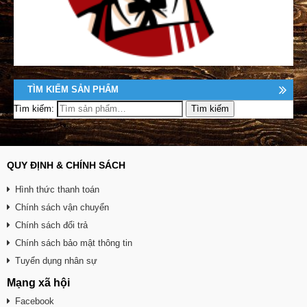
TÌM KIẾM SẢN PHẨM
Tìm kiếm:
QUY ĐỊNH & CHÍNH SÁCH
Hình thức thanh toán
Chính sách vận chuyển
Chính sách đổi trả
Chính sách bảo mật thông tin
Tuyển dụng nhân sự
Mạng xã hội
Facebook