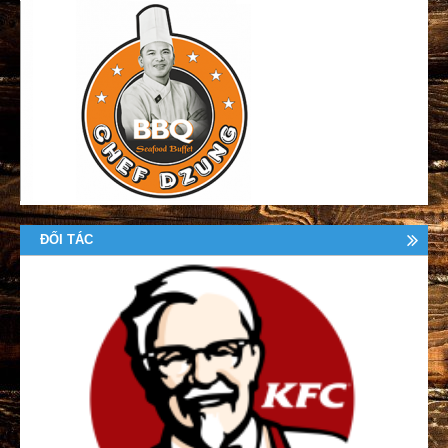
ĐỐI TÁC