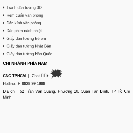
Tranh dán tường 3D
Rèm cuốn văn phòng
Dán kính văn phòng
Dán phim cách nhiệt
Giấy dán tường trẻ em
Giấy dán tường Nhật Bản
Giấy dán tường Hàn Quốc
CHI NHÁNH PHÍA NAM
🗯
👉🏽
CNC TPHCM
|
Chat
Hotline:
0828 99 1988
Địa chỉ: 52 Trần Văn Quang, Phường 10, Quận Tân Bình, TP Hồ Chí
Minh