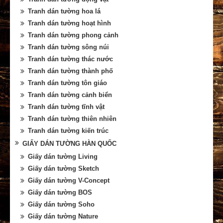
Tranh dán tường hoa lá
Tranh dán tường hoạt hình
Tranh dán tường phong cảnh
Tranh dán tường sông núi
Tranh dán tường thác nước
Tranh dán tường thành phố
Tranh dán tường tôn giáo
Tranh dán tường cảnh biển
Tranh dán tường tĩnh vật
Tranh dán tường thiên nhiên
Tranh dán tường kiến trúc
GIẤY DÁN TƯỜNG HÀN QUỐC
Giấy dán tường Living
Giấy dán tường Sketch
Giấy dán tường V-Concept
Giấy dán tường BOS
Giấy dán tường Soho
Giấy dán tường Nature