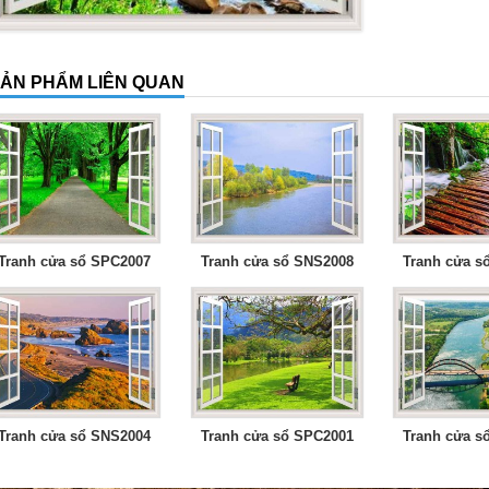
ẢN PHẨM LIÊN QUAN
Tranh cửa sổ SPC2007
Tranh cửa sổ SNS2008
Tranh cửa s
Tranh cửa sổ SNS2004
Tranh cửa sổ SPC2001
Tranh cửa s