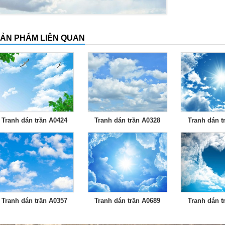
ẢN PHẨM LIÊN QUAN
Tranh dán trần A0424
Tranh dán trần A0328
Tranh dán t
Tranh dán trần A0357
Tranh dán trần A0689
Tranh dán t