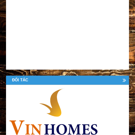
ĐỐI TÁC