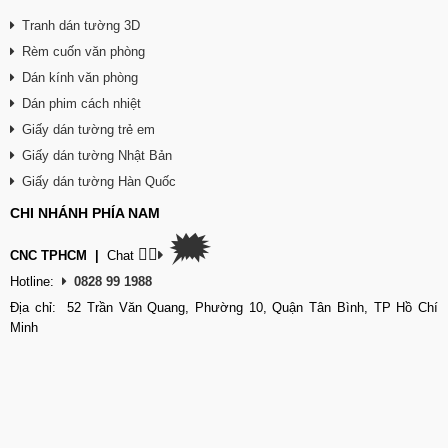
Tranh dán tường 3D
Rèm cuốn văn phòng
Dán kính văn phòng
Dán phim cách nhiệt
Giấy dán tường trẻ em
Giấy dán tường Nhật Bản
Giấy dán tường Hàn Quốc
CHI NHÁNH PHÍA NAM
🗯
👉🏽
CNC TPHCM
|
Chat
Hotline:
0828 99 1988
Địa chỉ: 52 Trần Văn Quang, Phường 10, Quận Tân Bình, TP Hồ Chí
Minh