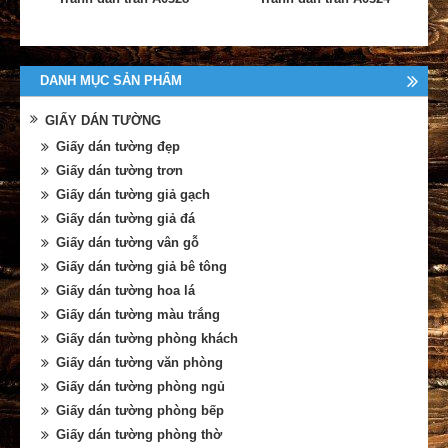
DANH MỤC SẢN PHẨM
GIẤY DÁN TƯỜNG
Giấy dán tường đẹp
Giấy dán tường trơn
Giấy dán tường giả gạch
Giấy dán tường giả đá
Giấy dán tường vân gỗ
Giấy dán tường giả bê tông
Giấy dán tường hoa lá
Giấy dán tường màu trắng
Giấy dán tường phòng khách
Giấy dán tường văn phòng
Giấy dán tường phòng ngủ
Giấy dán tường phòng bếp
Giấy dán tường phòng thờ