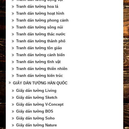
Tranh dán tường hoa lá
Tranh dán tường hoạt hình
Tranh dán tường phong cảnh
Tranh dán tường sông núi
Tranh dán tường thác nước
Tranh dán tường thành phố
Tranh dán tường tôn giáo
Tranh dán tường cảnh biển
Tranh dán tường tĩnh vật
Tranh dán tường thiên nhiên
Tranh dán tường kiến trúc
GIẤY DÁN TƯỜNG HÀN QUỐC
Giấy dán tường Living
Giấy dán tường Sketch
Giấy dán tường V-Concept
Giấy dán tường BOS
Giấy dán tường Soho
Giấy dán tường Nature