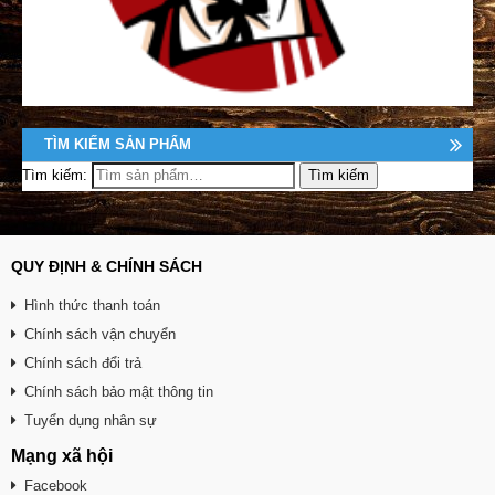
TÌM KIẾM SẢN PHẨM
Tìm kiếm:
QUY ĐỊNH & CHÍNH SÁCH
Hình thức thanh toán
Chính sách vận chuyển
Chính sách đổi trả
Chính sách bảo mật thông tin
Tuyển dụng nhân sự
Mạng xã hội
Facebook