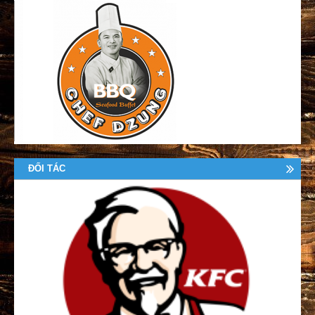
ĐỐI TÁC