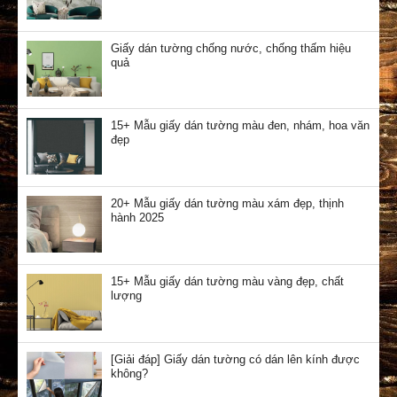
Giấy dán tường chống nước, chống thấm hiệu
quả
15+ Mẫu giấy dán tường màu đen, nhám, hoa văn
đẹp
20+ Mẫu giấy dán tường màu xám đẹp, thịnh
hành 2025
15+ Mẫu giấy dán tường màu vàng đẹp, chất
lượng
[Giải đáp] Giấy dán tường có dán lên kính được
không?