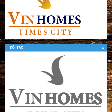
ĐỐI TÁC