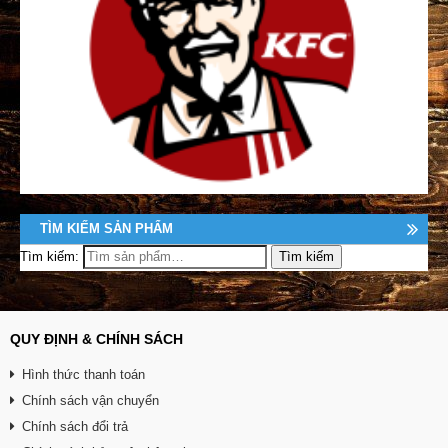
TÌM KIẾM SẢN PHẨM
Tìm kiếm:
QUY ĐỊNH & CHÍNH SÁCH
Hình thức thanh toán
Chính sách vận chuyển
Chính sách đổi trả