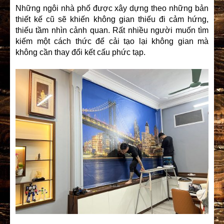
Những ngôi nhà phố được xây dựng theo những bản
thiết kế cũ sẽ khiến không gian thiếu đi cảm hứng,
thiếu tầm nhìn cảnh quan. Rất nhiều người muốn tìm
kiếm một cách thức để cải tạo lại không gian mà
không cần thay đổi kết cấu phức tạp.