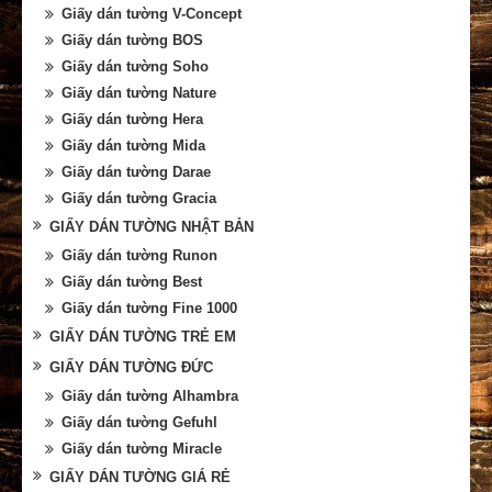
Giấy dán tường V-Concept
Giấy dán tường BOS
Giấy dán tường Soho
Giấy dán tường Nature
Giấy dán tường Hera
Giấy dán tường Mida
Giấy dán tường Darae
Giấy dán tường Gracia
GIẤY DÁN TƯỜNG NHẬT BẢN
Giấy dán tường Runon
Giấy dán tường Best
Giấy dán tường Fine 1000
GIẤY DÁN TƯỜNG TRẺ EM
GIẤY DÁN TƯỜNG ĐỨC
Giấy dán tường Alhambra
Giấy dán tường Gefuhl
Giấy dán tường Miracle
GIẤY DÁN TƯỜNG GIÁ RẺ