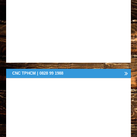
CNC TPHCM | 0828 99 1988