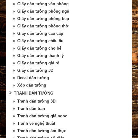
Giấy dán tường văn phòng
Giấy dán tường phòng ngủ
Giấy dán tường phòng bếp
Giấy dán tường phòng thờ
Giấy dán tường cao cấp
Giấy dán tường châu âu
Giấy dán tường cho bé
Giấy dán tường thanh lý
Giấy dán tường giá rẻ
Giấy dán tường 3D
Decal dán tường
Xốp dán tường
TRANH DÁN TƯỜNG
Tranh dán tường 3D
Tranh dán trần
Tranh dán tường giả ngọc
Tranh vẽ nghệ thuật
Tranh dán tường ẩm thực