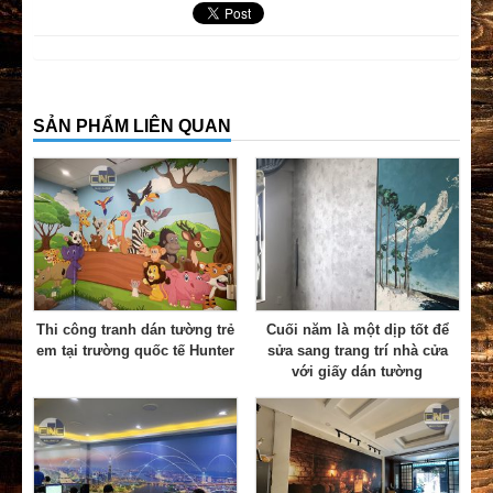
SẢN PHẨM LIÊN QUAN
Thi công tranh dán tường trẻ
Cuối năm là một dịp tốt để
em tại trường quốc tế Hunter
sửa sang trang trí nhà cửa
với giấy dán tường