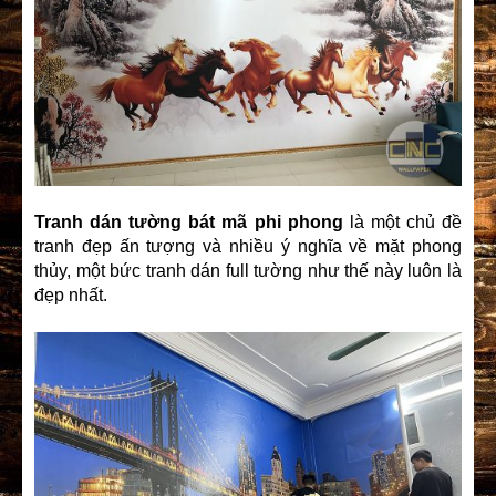
Tranh dán tường bát mã phi phong
là một chủ đề
tranh đẹp ấn tượng và nhiều ý nghĩa về mặt phong
thủy, một bức tranh dán full tường như thế này luôn là
đẹp nhất.