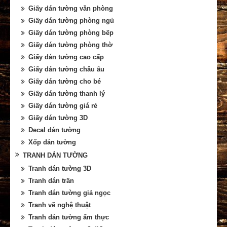
Giấy dán tường văn phòng
Giấy dán tường phòng ngủ
Giấy dán tường phòng bếp
Giấy dán tường phòng thờ
Giấy dán tường cao cấp
Giấy dán tường châu âu
Giấy dán tường cho bé
Giấy dán tường thanh lý
Giấy dán tường giá rẻ
Giấy dán tường 3D
Decal dán tường
Xốp dán tường
TRANH DÁN TƯỜNG
Tranh dán tường 3D
Tranh dán trần
Tranh dán tường giả ngọc
Tranh vẽ nghệ thuật
Tranh dán tường ẩm thực