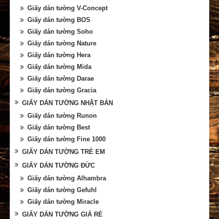
Giấy dán tường V-Concept
Giấy dán tường BOS
Giấy dán tường Soho
Giấy dán tường Nature
Giấy dán tường Hera
Giấy dán tường Mida
Giấy dán tường Darae
Giấy dán tường Gracia
GIẤY DÁN TƯỜNG NHẬT BẢN
Giấy dán tường Runon
Giấy dán tường Best
Giấy dán tường Fine 1000
GIẤY DÁN TƯỜNG TRẺ EM
GIẤY DÁN TƯỜNG ĐỨC
Giấy dán tường Alhambra
Giấy dán tường Gefuhl
Giấy dán tường Miracle
GIẤY DÁN TƯỜNG GIÁ RẺ