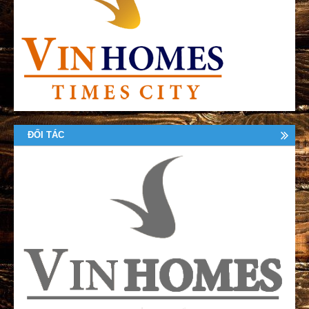
ĐỐI TÁC