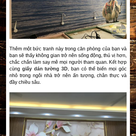
Thêm một bức tranh này trong căn phòng của bạn và
bạn sẽ thấy không gian trở nên sống động, thú vị hơn,
chắc chắn làm say mê mọi người tham quan. Kết hợp
cùng
giấy dán tường 3D
, bạn có thể biến mọi góc
nhỏ trong ngôi nhà trở nên ấn tượng, chân thực và
đầy chiều sâu.