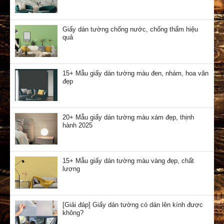
Giấy dán tường chống nước, chống thấm hiệu
quả
15+ Mẫu giấy dán tường màu đen, nhám, hoa văn
đẹp
20+ Mẫu giấy dán tường màu xám đẹp, thịnh
hành 2025
15+ Mẫu giấy dán tường màu vàng đẹp, chất
lượng
[Giải đáp] Giấy dán tường có dán lên kính được
không?