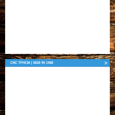
CNC TPHCM | 0828 99 1988