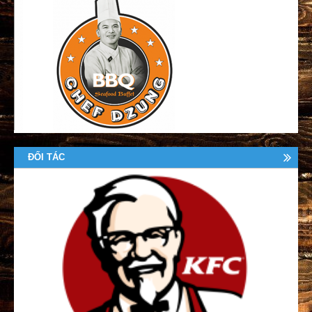
ĐỐI TÁC