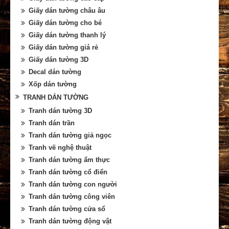
Giấy dán tường châu âu
Giấy dán tường cho bé
Giấy dán tường thanh lý
Giấy dán tường giá rẻ
Giấy dán tường 3D
Decal dán tường
Xốp dán tường
TRANH DÁN TƯỜNG
Tranh dán tường 3D
Tranh dán trần
Tranh dán tường giả ngọc
Tranh vẽ nghệ thuật
Tranh dán tường ẩm thực
Tranh dán tường cổ điển
Tranh dán tường con người
Tranh dán tường công viên
Tranh dán tường cửa sổ
Tranh dán tường động vật