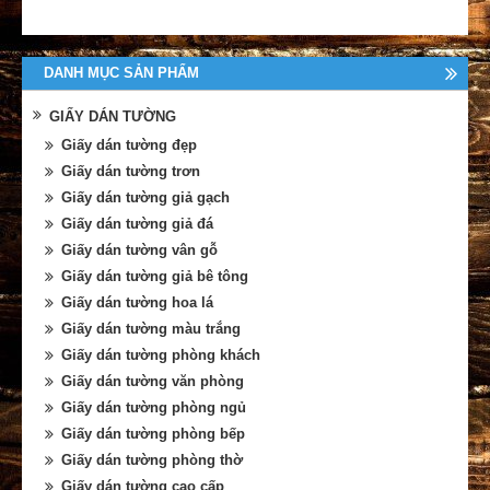
DANH MỤC SẢN PHẨM
GIẤY DÁN TƯỜNG
Giấy dán tường đẹp
Giấy dán tường trơn
Giấy dán tường giả gạch
Giấy dán tường giả đá
Giấy dán tường vân gỗ
Giấy dán tường giả bê tông
Giấy dán tường hoa lá
Giấy dán tường màu trắng
Giấy dán tường phòng khách
Giấy dán tường văn phòng
Giấy dán tường phòng ngủ
Giấy dán tường phòng bếp
Giấy dán tường phòng thờ
Giấy dán tường cao cấp