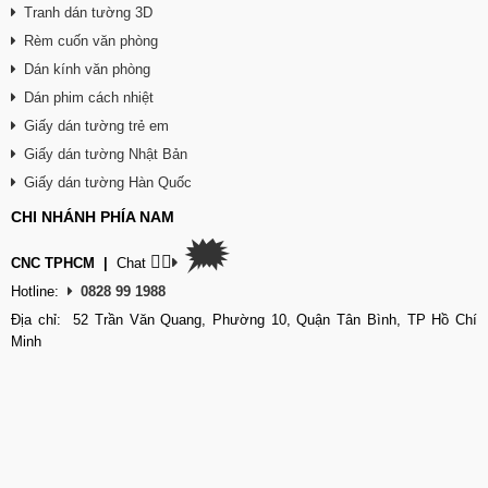
Tranh dán tường 3D
Rèm cuốn văn phòng
Dán kính văn phòng
Dán phim cách nhiệt
Giấy dán tường trẻ em
Giấy dán tường Nhật Bản
Giấy dán tường Hàn Quốc
CHI NHÁNH PHÍA NAM
🗯
👉🏽
CNC TPHCM
|
Chat
Hotline:
0828 99 1988
Địa chỉ: 52 Trần Văn Quang, Phường 10, Quận Tân Bình, TP Hồ Chí
Minh