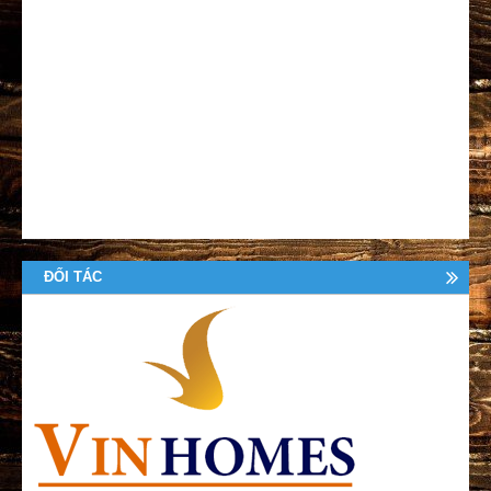
ĐỐI TÁC