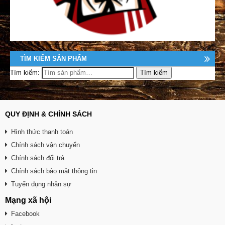
TÌM KIẾM SẢN PHẨM
Tìm kiếm:
QUY ĐỊNH & CHÍNH SÁCH
Hình thức thanh toán
Chính sách vận chuyển
Chính sách đổi trả
Chính sách bảo mật thông tin
Tuyển dụng nhân sự
Mạng xã hội
Facebook