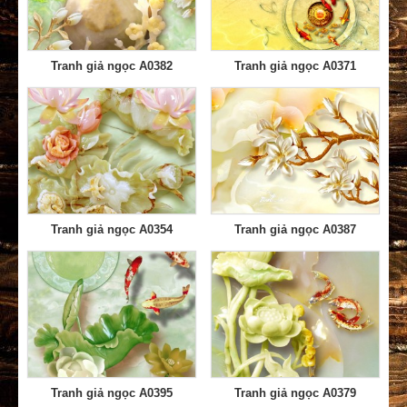
Tranh giả ngọc A0382
Tranh giả ngọc A0371
Tranh giả ngọc A0354
Tranh giả ngọc A0387
Tranh giả ngọc A0395
Tranh giả ngọc A0379