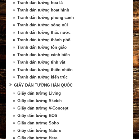
Tranh dán tường hoa lá
Tranh dán tường hoạt hình
Tranh dán tường phong cảnh
Tranh dán tường sông núi
Tranh dán tường thác nước
Tranh dán tường thành phố
Tranh dán tường tôn giáo
Tranh dán tường cảnh biển
Tranh dán tường tĩnh vật
Tranh dán tường thiên nhiên
Tranh dán tường kiến trúc
GIẤY DÁN TƯỜNG HÀN QUỐC
Giấy dán tường Living
Giấy dán tường Sketch
Giấy dán tường V-Concept
Giấy dán tường BOS
Giấy dán tường Soho
Giấy dán tường Nature
Giấy dán tường Hera