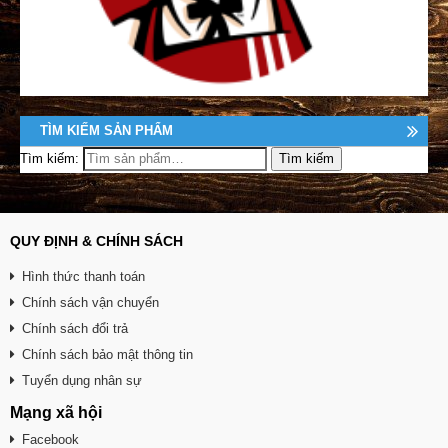
TÌM KIẾM SẢN PHẨM
Tìm kiếm:
QUY ĐỊNH & CHÍNH SÁCH
Hình thức thanh toán
Chính sách vận chuyển
Chính sách đổi trả
Chính sách bảo mật thông tin
Tuyển dụng nhân sự
Mạng xã hội
Facebook