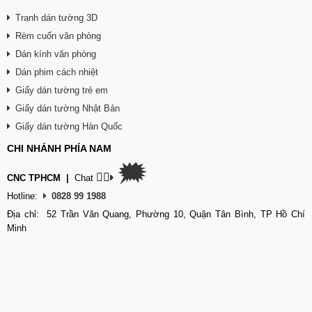
Tranh dán tường 3D
Rèm cuốn văn phòng
Dán kính văn phòng
Dán phim cách nhiệt
Giấy dán tường trẻ em
Giấy dán tường Nhật Bản
Giấy dán tường Hàn Quốc
CHI NHÁNH PHÍA NAM
🗯
👉🏽
CNC TPHCM
|
Chat
Hotline:
0828 99 1988
Địa chỉ: 52 Trần Văn Quang, Phường 10, Quận Tân Bình, TP Hồ Chí
Minh