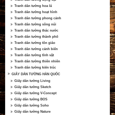
Tranh dán tường hoa lá
Tranh dán tường hoạt hình
Tranh dán tường phong cảnh
Tranh dán tường sông núi
Tranh dán tường thác nước
Tranh dán tường thành phố
Tranh dán tường tôn giáo
Tranh dán tường cảnh biển
Tranh dán tường tĩnh vật
Tranh dán tường thiên nhiên
Tranh dán tường kiến trúc
GIẤY DÁN TƯỜNG HÀN QUỐC
Giấy dán tường Living
Giấy dán tường Sketch
Giấy dán tường V-Concept
Giấy dán tường BOS
Giấy dán tường Soho
Giấy dán tường Nature