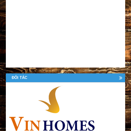
ĐỐI TÁC