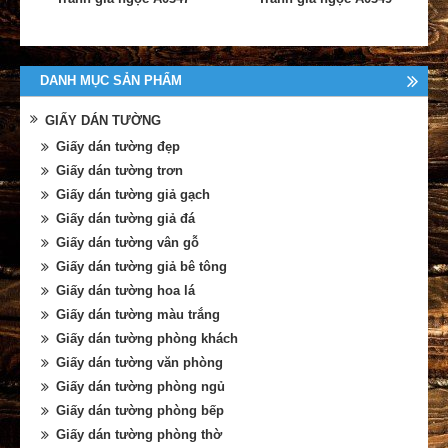
DANH MỤC SẢN PHẨM
GIẤY DÁN TƯỜNG
Giấy dán tường đẹp
Giấy dán tường trơn
Giấy dán tường giả gạch
Giấy dán tường giả đá
Giấy dán tường vân gỗ
Giấy dán tường giả bê tông
Giấy dán tường hoa lá
Giấy dán tường màu trắng
Giấy dán tường phòng khách
Giấy dán tường văn phòng
Giấy dán tường phòng ngủ
Giấy dán tường phòng bếp
Giấy dán tường phòng thờ