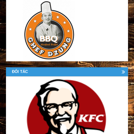
ĐỐI TÁC